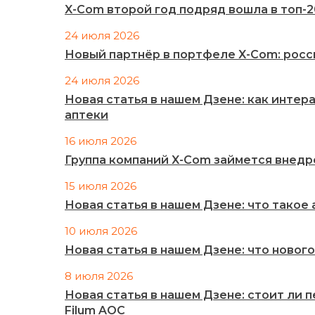
X-Com второй год подряд вошла в топ-
24 июля 2026
Новый партнёр в портфеле X-Com: рос
24 июля 2026
Новая статья в нашем Дзене: как инте
аптеки
16 июля 2026
Группа компаний X-Com займется внед
15 июля 2026
Новая статья в нашем Дзене: что такое
10 июля 2026
Новая статья в нашем Дзене: что нового
8 июля 2026
Новая статья в нашем Дзене: стоит ли 
Filum AOC