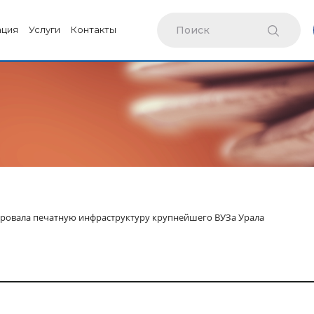
ация
Услуги
Контакты
ровала печатную инфраструктуру крупнейшего ВУЗа Урала