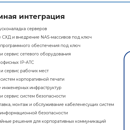
мная интеграция
усконаладка серверов
 СХД и внедрение NAS-массивов под ключ
программного обеспечения под ключ
и сервис сетевого оборудования
офисных IP-ATC
и сервис рабочих мест
систем корпоративной печати
 инженерных инфраструктур
и сервис систем безопасности
ставка, монтаж и обслуживание кабеленесущих систем
 информационной безопасности
йные решения для корпоративных коммуникаций