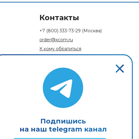
Контакты
+7 (800) 333-73-29
(Москва)
order@xcom.ru
К кому обратиться
Обратная связь
Подпишись
на наш telegram канал
Пользовательское соглашение