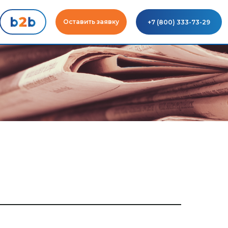
Оставить заявку
+7 (800) 333-73-29