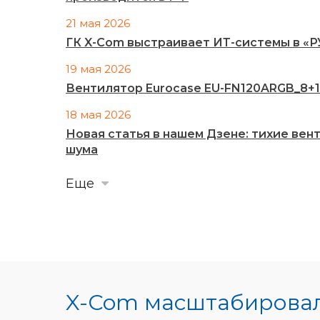
21 мая 2026
ГК X-Com выстраивает ИТ-системы в «
19 мая 2026
Вентилятор Eurocase EU-FN120ARGB_8+14
18 мая 2026
Новая статья в нашем Дзене: тихие ве
шума
Еще
X-Com масштабировал