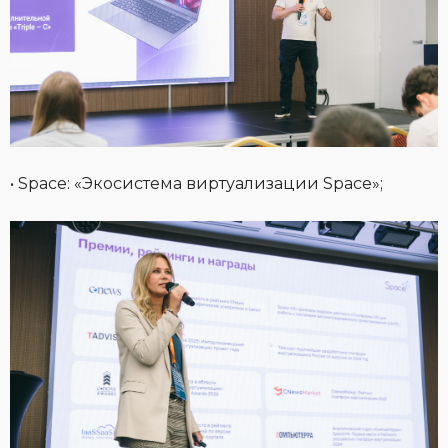
• Space: «Экосистема виртуализации Space»;