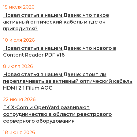
15 июля 2026
Новая статья в нашем Дзене: что такое
активный оптический кабель и где он
пригодится?
10 июля 2026
Новая статья в нашем Дзене: что нового в
Content Reader PDF v16
8 июля 2026
Новая статья в нашем Дзене: стоит ли
переплачивать за активный оптический кабель
HDMI 2.1 Filum AOC
22 июня 2026
ГК X-Com и OpenYard развивают
сотрудничество в области реестрового
серверного оборудования
18 июня 2026