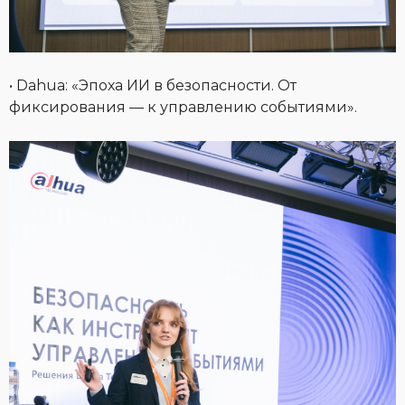
• Dahua: «Эпоха ИИ в безопасности. От
фиксирования — к управлению событиями».