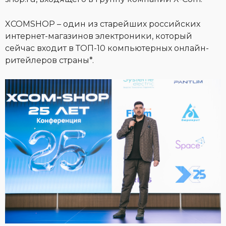
XCOMSHOP – один из старейших российских
интернет-магазинов электроники, который
сейчас входит в ТОП-10 компьютерных онлайн-
ритейлеров страны*.