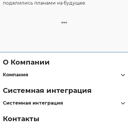
поделились планами на будущее.
***
О Компании
Компания
Системная интеграция
Системная интеграция
Контакты