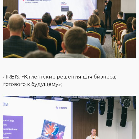
• IRBIS: «Клиентские решения для бизнеса,
готового к будущему»;