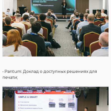
• Pantum: Доклад о доступных решениях для
печати;