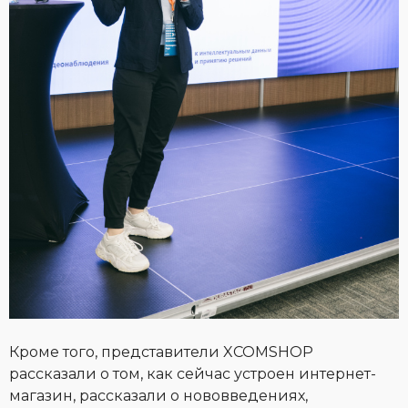
Кроме того, представители XCOMSHOP
рассказали о том, как сейчас устроен интернет-
магазин, рассказали о нововведениях,