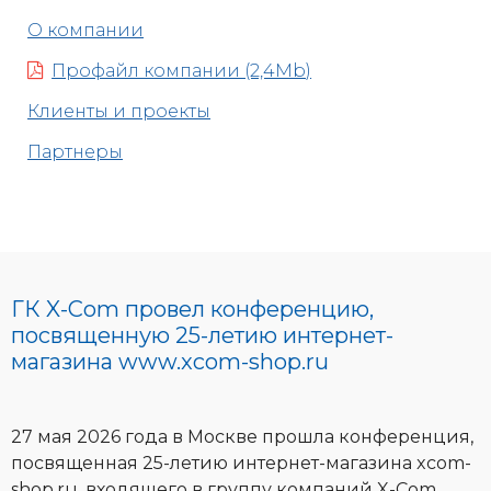
О компании
Профайл компании (2,4Mb)
Клиенты и проекты
Партнеры
ГК X-Com провел конференцию,
посвященную 25-летию интернет-
магазина www.xcom-shop.ru
27 мая 2026 года в Москве прошла конференция,
посвященная 25-летию интернет-магазина xcom-
shop.ru, входящего в группу компаний X-Com.