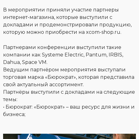
В мероприятии приняли участие партнеры
интернет-магазина, которые выступили с
докладами и продемонстрировали продукцию,
которую можно приобрести на xcom-shop.ru.
Партнерами конференции выступили такие
компании как Systeme Electric, Pantum, IRBIS,
Dahua, Space VM.
Ведущим партнёром мероприятия выступали
торговая марка «Бюрократ», которая представила
свой актуальный ассортимент.
Партнёры выступили с докладами на следующие
темы:
• Бюрократ: «Бюрократ» – ваш ресурс для жизни и
бизнеса;