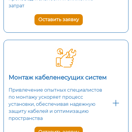
затрат
Оставить заявку
Монтаж кабеленесущих систем
Привлечение опытных специалистов
по монтажу ускоряет процесс
установки, обеспечивая надежную
защиту кабелей и оптимизацию
пространства