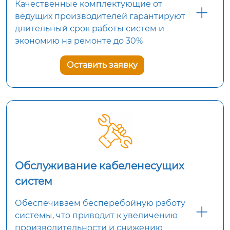
Качественные комплектующие от
ведущих производителей гарантируют
длительный срок работы систем и
экономию на ремонте до 30%
Оставить заявку
Обслуживание кабеленесущих
систем
Обеспечиваем бесперебойную работу
системы, что приводит к увеличению
производительности и снижению