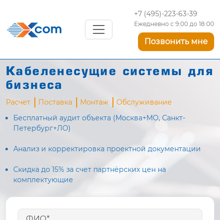
+7 (495)-223-63-39
Ежедневно с 9:00 до 18:00
Позвонить мне
Кабеленесущие системы для
бизнеса
Расчет
Поставка
Монтаж
Обслуживание
Бесплатный аудит объекта (Москва+МО, Санкт-
Петербург+ЛО)
Анализ и корректировка проектной документации
Скидка до 15% за счет партнёрских цен на
комплектующие