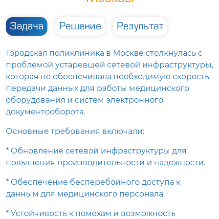
Задача
Решение
Результат
Городская поликлиника в Москве столкнулась с
проблемой устаревшей сетевой инфраструктуры,
которая не обеспечивала необходимую скорость
передачи данных для работы медицинского
оборудования и систем электронного
документооборота.
Основные требования включали:
* Обновление сетевой инфраструктуры для
повышения производительности и надежности.
* Обеспечение бесперебойного доступа к
данным для медицинского персонала.
* Устойчивость к помехам и возможность