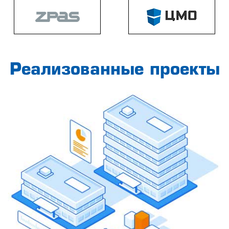
Реализованные проекты