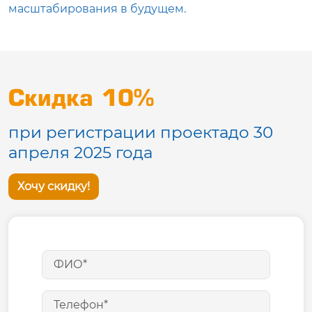
масштабирования в будущем.
Скидка 10%
при регистрации проекта
до 30
апреля 2025 года
Хочу скидку!