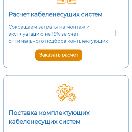
Расчет кабеленесущих систем
Сокращаем затраты на монтаж и
эксплуатацию на 15% за счет
оптимального подбора комплектующих
Заказать расчет
Поставка комплектующих
кабеленесущих систем