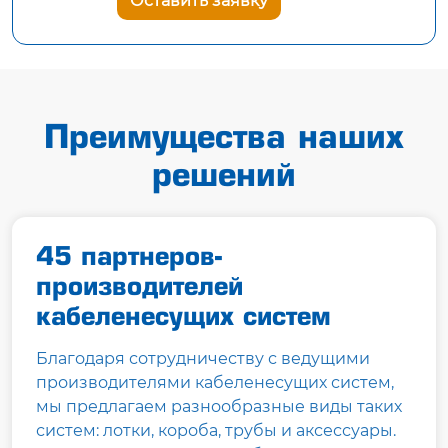
Оставить заявку
Преимущества наших
решений
45 партнеров-
производителей
кабеленесущих систем
Благодаря сотрудничеству с ведущими
производителями кабеленесущих систем,
мы предлагаем разнообразные виды таких
систем: лотки, короба, трубы и аксессуары.