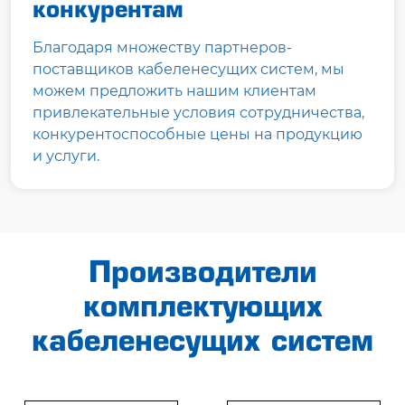
конкурентам
Благодаря множеству партнеров-
поставщиков кабеленесущих систем, мы
можем предложить нашим клиентам
привлекательные условия сотрудничества,
конкурентоспособные цены на продукцию
и услуги.
Производители
комплектующих
кабеленесущих систем