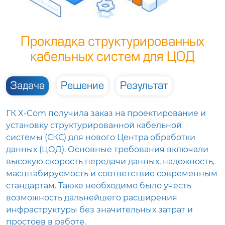
Прокладка структурированных
кабельных систем для ЦОД
Задача
Решение
Результат
ГК X-Com получила заказ на проектирование и
установку структурированной кабельной
системы (СКС) для нового Центра обработки
данных (ЦОД). Основные требования включали
высокую скорость передачи данных, надежность,
масштабируемость и соответствие современным
стандартам. Также необходимо было учесть
возможность дальнейшего расширения
инфраструктуры без значительных затрат и
простоев в работе.