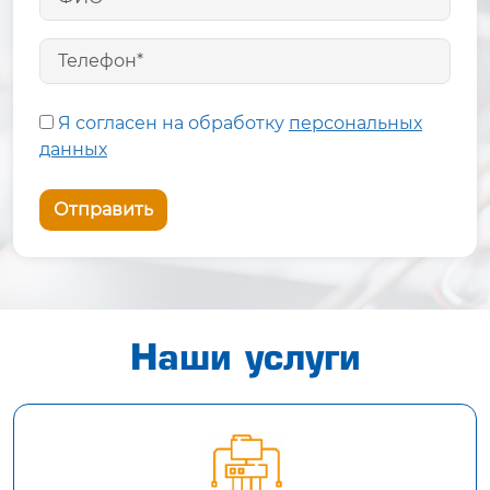
Я согласен на обработку
персональных
данных
Отправить
Наши услуги