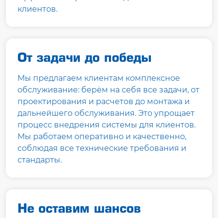
клиентов.
От задачи до победы
Мы предлагаем клиентам комплексное
обслуживание: берём на себя все задачи, от
проектирования и расчетов до монтажа и
дальнейшего обслуживания. Это упрощает
процесс внедрения системы для клиентов.
Мы работаем оперативно и качественно,
соблюдая все технические требования и
стандарты.
Не оставим шансов