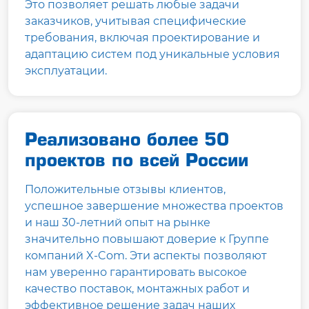
Это позволяет решать любые задачи
заказчиков, учитывая специфические
требования, включая проектирование и
адаптацию систем под уникальные условия
эксплуатации.
Реализовано более 50
проектов
по всей России
Положительные отзывы клиентов,
успешное завершение множества проектов
и наш 30-летний опыт на рынке
значительно повышают доверие к Группе
компаний X-Com. Эти аспекты позволяют
нам уверенно гарантировать высокое
качество поставок, монтажных работ и
эффективное решение задач наших