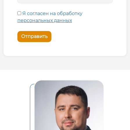
Я согласен на обработку
персональных данных
Отправить