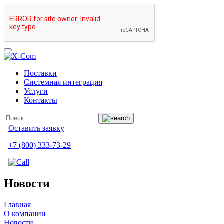
Поставки
Системная интеграция
Услуги
Контакты
Оставить заявку
+7 (800) 333-73-29
Новости
Главная
О компании
Новости