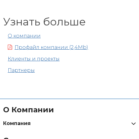
Узнать больше
О компании
Профайл компании (2,4Mb)
Клиенты и проекты
Партнеры
О Компании
Компания