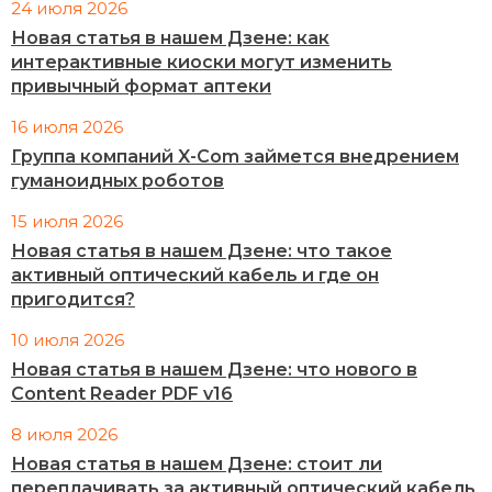
24 июля 2026
Новая статья в нашем Дзене: как
интерактивные киоски могут изменить
привычный формат аптеки
16 июля 2026
Группа компаний X-Com займется внедрением
гуманоидных роботов
15 июля 2026
Новая статья в нашем Дзене: что такое
активный оптический кабель и где он
пригодится?
10 июля 2026
Новая статья в нашем Дзене: что нового в
Content Reader PDF v16
8 июля 2026
Новая статья в нашем Дзене: стоит ли
переплачивать за активный оптический кабель