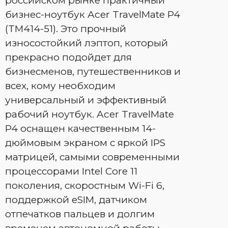
российском рынке практичный
бизнес-ноутбук Acer TravelMate P4
(TM414-51). Это прочный
износостойкий лэптоп, который
прекрасно подойдет для
бизнесменов, путешественников и
всех, кому необходим
универсальный и эффективный
рабочий ноутбук. Acer TravelMate
P4 оснащен качественным 14-
дюймовым экраном с яркой IPS
матрицей, самыми современными
процессорами Intel Core 11
поколения, скоростным Wi-Fi 6,
поддержкой eSIM, датчиком
отпечатков пальцев и долгим