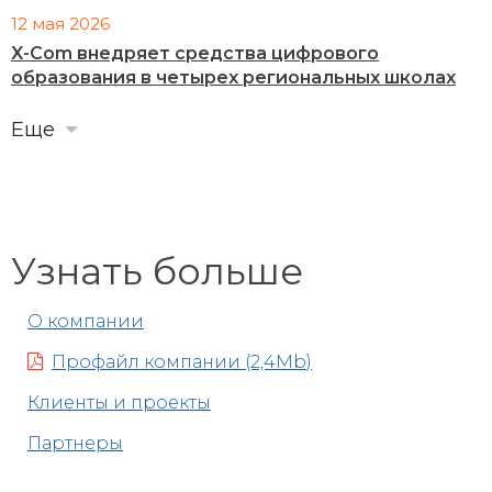
12 мая 2026
X-Com внедряет средства цифрового
образования в четырех региональных школах
Еще
Узнать больше
О компании
Профайл компании (2,4Mb)
Клиенты и проекты
Партнеры