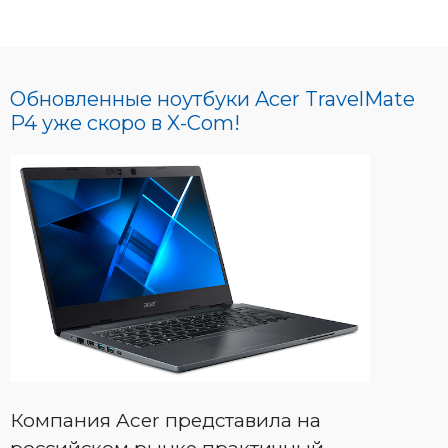
Обновленные ноутбуки Acer TravelMate
P4 уже скоро в X-Com!
Компания Acer представила на