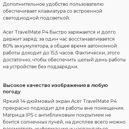
Дополнительное удобство пользователю
обеспечивает клавиатура со встроенной
светодиодной подсветкой.
Acer TravelMate P4 быстро заряжается и долго
держит заряд: за один час восстанавливается
80% аккумулятора, а общее время автономной
работы доходит до 15,5 часов. Фактически, этого
достаточно, чтобы обеспечить целый день работы
на устройстве без подзарядки.
Высокое качество изображения в любую
погоду
Яркий 14-дюймовый экран Acer TravelMate P4
прекрасно подходит для работы вне помещения.
Матрица IPS с антибликовым покрытием не
боится солнечных лучей, на дисплее всего можно
рассмотреть информацию и наслаждаться