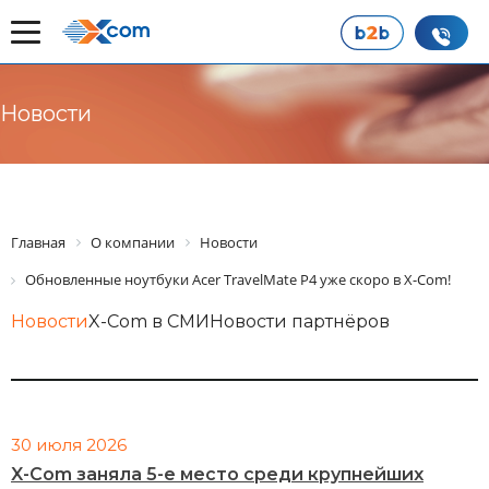
Новости
Главная
О компании
Новости
Обновленные ноутбуки Acer TravelMate P4 уже скоро в X-Com!
Новости
X-Com в СМИ
Новости партнёров
30 июля 2026
X-Com заняла 5-е место среди крупнейших