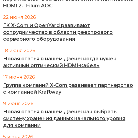
HDMI 2.1 Filum AOC
22 июня 2026
ГК X-Com и OpenYard развивают
сотрудничество в области реестрового
серверного оборудования
18 июня 2026
Новая статья в нашем Дзене: когда нужен
активный оптический HDMI-кабель
17 июня 2026
Группа компаний X-Com развивает партнерство
с компанией Kraftway
9 июня 2026
Новая статья в нашем Дзене: как выбрать
систему хранения данных начального уровня
для компании
5 июня 2026