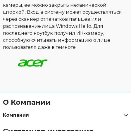
камеры, ее можно закрыть механической
шторкой. Вход в систему может осуществляться
через сканнер отпечатков пальцев или
распознавание лица Windows Hello. Для
последнего ноутбук получил ИК-камеру,
способную считывать информацию о лице
пользователя даже в темноте.
О Компании
Компания