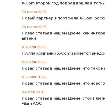
X-Com второй год подряд вошла в топ-
24 июля 2026
Новый партнёр в портфеле X-Com: рос
24 июля 2026
Новая статья в нашем Дзене: как инте
аптеки
16 июля 2026
Группа компаний X-Com займется внед
15 июля 2026
Новая статья в нашем Дзене: что такое
10 июля 2026
Новая статья в нашем Дзене: что нового
8 июля 2026
Новая статья в нашем Дзене: стоит ли 
Filum AOC