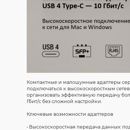
Компактные и малошумные адаптеры сер
подключаться к высокоскоростным сетев
организовать эффективную передачу бол
Гбит/c без сложной настройки.
Ключевые возможности адаптеров
• Высокоскоростная передача данных: под