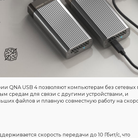
ии QNA USB 4 позволяют компьютерам без сетевых 
ым средам для связи с другими устройствами, и
ьших файлов и плавную совместную работу на скоро
держивается скорость передачи до 10 Гбит/с, что