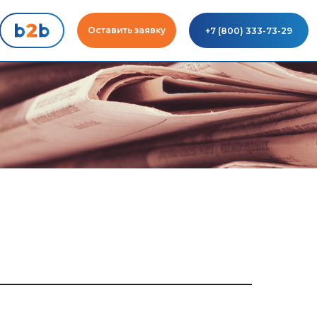
Оставить заявку
+7 (800) 333-73-29