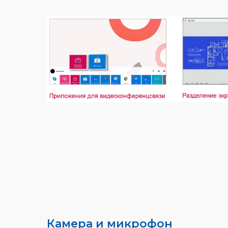
Камера и микрофон