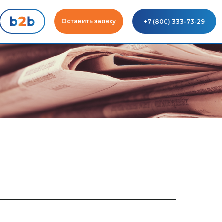
Оставить заявку
+7 (800) 333-73-29