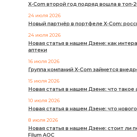
X-Com второй год подряд вошла в топ-
24 июля 2026
Новый партнёр в портфеле X-Com: рос
24 июля 2026
Новая статья в нашем Дзене: как инте
аптеки
16 июля 2026
Группа компаний X-Com займется внед
15 июля 2026
Новая статья в нашем Дзене: что такое
10 июля 2026
Новая статья в нашем Дзене: что нового
8 июля 2026
Новая статья в нашем Дзене: стоит ли 
Filum AOC