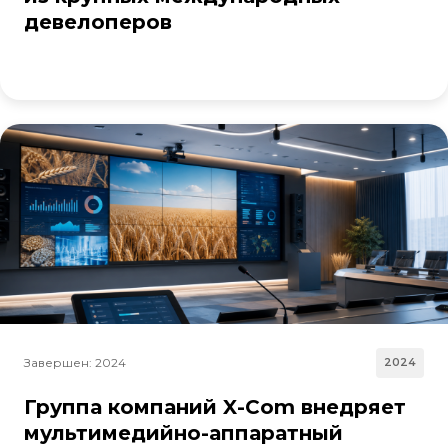
девелоперов
Завершен: 2024
2024
Группа компаний X-Com внедряет
мультимедийно-аппаратный