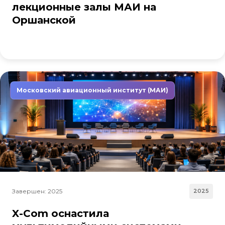
лекционные залы МАИ на
Оршанской
Московский авиационный институт (МАИ)
Завершен: 2025
2025
X-Com оснастила