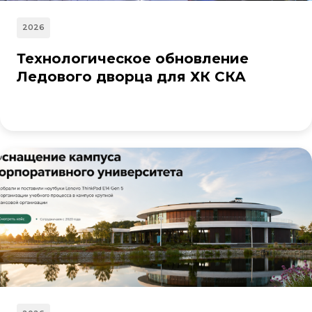
2026
Технологическое обновление
Ледового дворца для ХК СКА