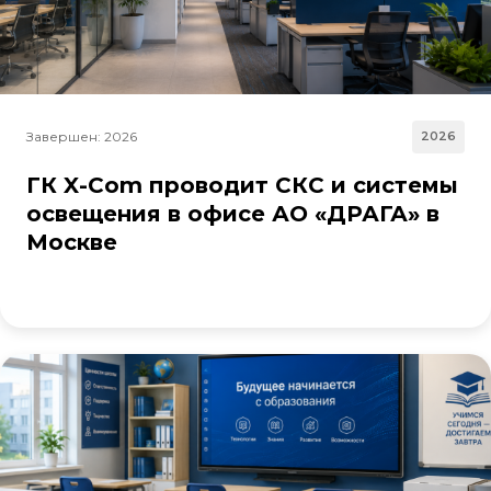
Завершен: 2026
2026
ГК X-Com проводит СКС и системы
освещения в офисе АО «ДРАГА» в
Москве