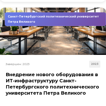
Санкт-Петербургский политехнический университет
Петра Великого
Завершен: 2023
2023
Внедрение нового оборудования в
ИТ-инфраструктуру Санкт-
Петербургского политехнического
университета Петра Великого