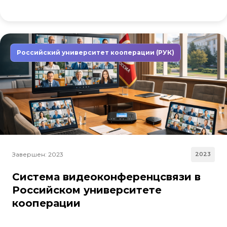
Российский университет кооперации (РУК)
Завершен: 2023
2023
Система видеоконференцсвязи в
Российском университете
кооперации