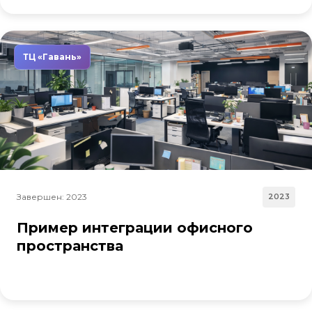
ТЦ «Гавань»
Завершен: 2023
2023
Пример интеграции офисного
пространства