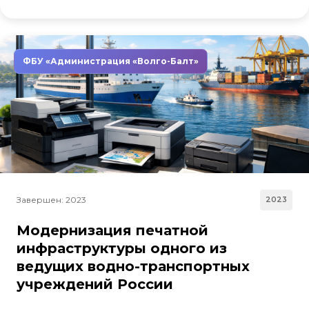
ФБУ «Администрация «Волго-Балт»
Завершен: 2023
2023
Модернизация печатной
инфраструктуры одного из
ведущих водно-транспортных
учреждений России