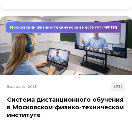
Московский физико-технический институт (МФТИ)
Завершен: 2023
2023
Система дистанционного обучения
в Московском физико-техническом
институте