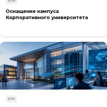
2026
Оснащение кампуса
Корпоративного университета
2025