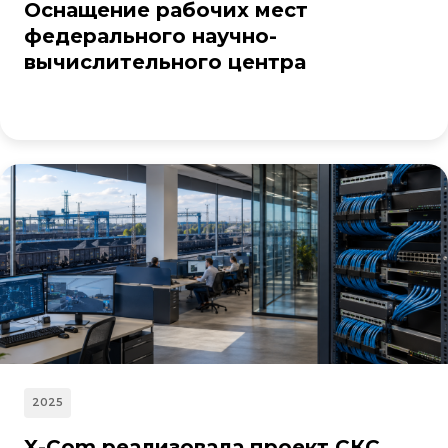
Оснащение рабочих мест
федерального научно-
вычислительного центра
2025
X-Com реализовала проект СКС