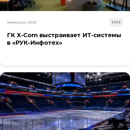
Завершен: 2026
2026
ГК X-Com выстраивает ИТ-системы
в «РУК-Инфотех»