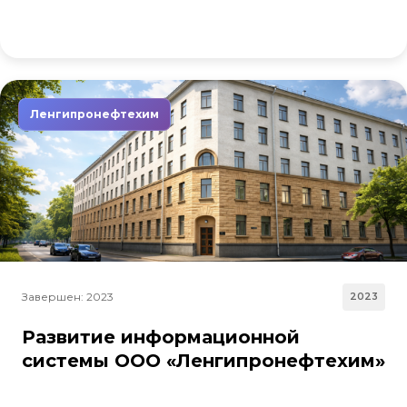
Ленгипронефтехим
Завершен: 2023
2023
Развитие информационной
системы ООО «Ленгипронефтехим»