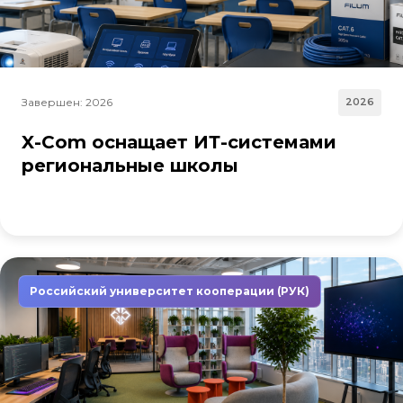
Завершен: 2026
2026
X-Com оснащает ИТ-системами
региональные школы
Российский университет кооперации (РУК)