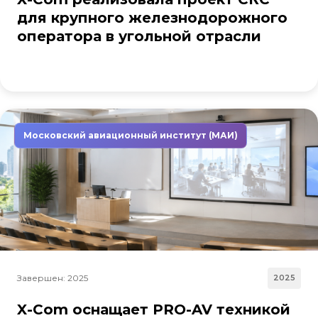
для крупного железнодорожного
оператора в угольной отрасли
Московский авиационный институт (МАИ)
Завершен: 2025
2025
X-Com оснащает PRO-AV техникой