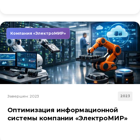
Компания «ЭлектроМИР»
Завершен: 2023
2023
Оптимизация информационной
системы компании «ЭлектроМИР»