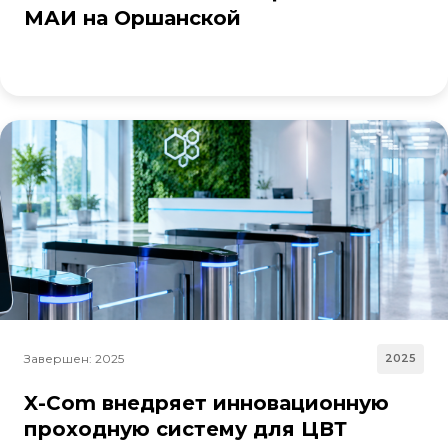
МАИ на Оршанской
Завершен: 2025
2025
X-Com внедряет инновационную
проходную систему для ЦВТ