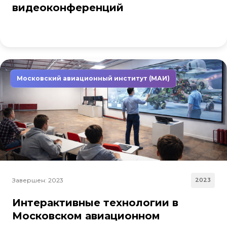
видеоконференций
Московский авиационный институт (МАИ)
Завершен: 2023
2023
Интерактивные технологии в
Московском авиационном