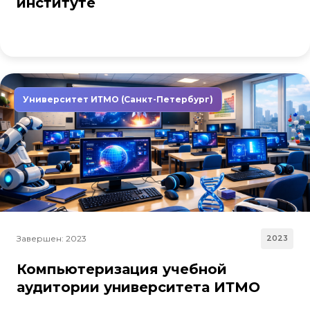
институте
Университет ИТМО (Санкт-Петербург)
Завершен: 2023
2023
Компьютеризация учебной
аудитории университета ИТМО