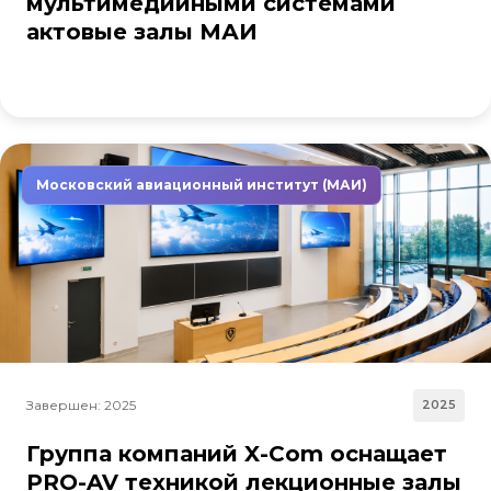
мультимедийными системами
актовые залы МАИ
Московский авиационный институт (МАИ)
Завершен: 2025
2025
Группа компаний X-Com оснащает
PRO-AV техникой лекционные залы