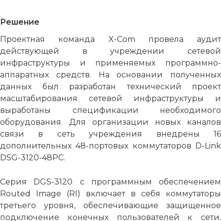
Решение
Проектная команда X-Com провела аудит
действующей в учреждении сетевой
инфраструктуры и применяемых программно-
аппаратных средств. На основании полученных
данных был разработан технический проект
масштабирования сетевой инфраструктуры и
выработаны спецификации необходимого
оборудования. Для организации новых каналов
связи в сеть учреждения внедрены 16
дополнительных 48-портовых коммутаторов D-Link
DSG-3120-48PC.
Серия DGS-3120 c программным обеспечением
Routed Image (RI) включает в себя коммутаторы
третьего уровня, обеспечивающие защищенное
подключение конечных пользователей к сети.