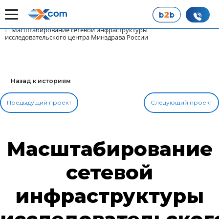
Главная
Наши истории успеха
Масштабирование сетевой инфраструктуры
исследовательского центра Минздрава России
Назад к историям
Предыдущий проект
Следующий проект
Масштабирование
сетевой
инфраструктуры