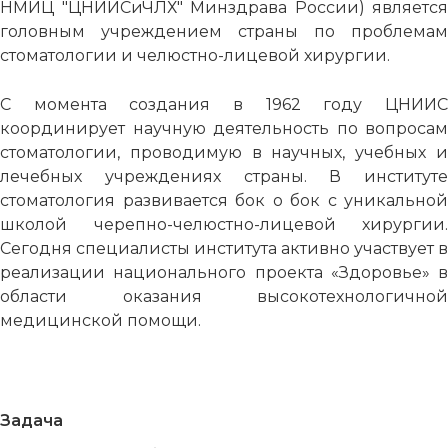
НМИЦ "ЦНИИСиЧЛХ" Минздрава России) является
головным учреждением страны по проблемам
стоматологии и челюстно-лицевой хирургии.
С момента создания в 1962 году ЦНИИС
координирует научную деятельность по вопросам
стоматологии, проводимую в научных, учебных и
лечебных учреждениях страны. В институте
стоматология развивается бок о бок с уникальной
школой черепно-челюстно-лицевой хирургии.
Сегодня специалисты института активно участвует в
реализации национального проекта «Здоровье» в
области оказания высокотехнологичной
медицинской помощи.
Задача