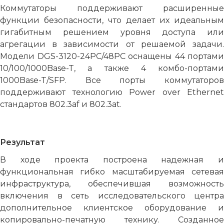
Коммутаторы поддерживают расширенные
функции безопасности, что делает их идеальным
гигабитным решением уровня доступа или
агрегации в зависимости от решаемой задачи.
Модели DGS-3120-24PC/48PC оснащены 44 портами
10/100/1000Base-T, а также 4 комбо-портами
1000Base-T/SFP. Все порты коммутаторов
поддерживают технологию Power over Ethernet
стандартов 802.3af и 802.3at.
Результат
В ходе проекта построена надежная и
функциональная гибко масштабируемая сетевая
инфраструктура, обеспечившая возможность
включения в сеть исследовательского центра
дополнительное клиентское оборудование и
копировально-печатную технику. Созданное