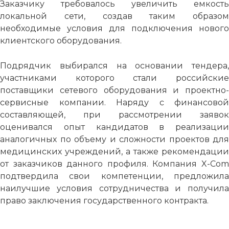
Заказчику требовалось увеличить емкость
локальной сети, создав таким образом
необходимые условия для подключения нового
клиентского оборудования.
Подрядчик выбирался на основании тендера,
участниками которого стали российские
поставщики сетевого оборудования и проектно-
сервисные компании. Наряду с финансовой
составляющей, при рассмотрении заявок
оценивался опыт кандидатов в реализации
аналогичных по объему и сложности проектов для
медицинских учреждений, а также рекомендации
от заказчиков данного профиля. Компания X-Com
подтвердила свои компетенции, предложила
наилучшие условия сотрудничества и получила
право заключения государственного контракта.