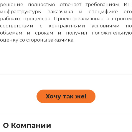
решение полностью отвечает требованиям ИТ-
инфраструктуры заказчика и специфике его
рабочих процессов. Проект реализован в строгом
соответствии с контрактными условиями по
объемам и срокам и получил положительную
оценку со стороны заказчика.
Хочу так же!
О Компании