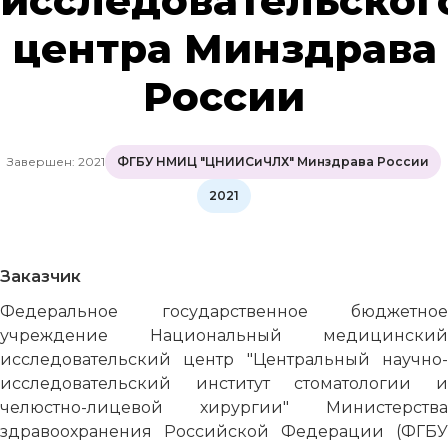
исследовательског
центра Минздрава
России
Завершен: 2021
ФГБУ НМИЦ "ЦНИИСиЧЛХ" Минздрава России
2021
Заказчик
Федеральное государственное бюджетное
учреждение Национальный медицинский
исследовательский центр "Центральный научно-
исследовательский институт стоматологии и
челюстно-лицевой хирургии" Министерства
здравоохранения Российской Федерации (ФГБУ