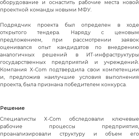
оборудование и оснастить рабочие места новой
проектной команды новыми МФУ.
Подрядчик проекта был определен в ходе
открытого тендера. Наряду с ценовым
предложением, при рассмотрении заявок
оценивался опыт кандидатов по внедрению
аналогичных решений в ИТ-инфраструктуры
государственных предприятий и учреждений.
Компания X-Com подтвердила свои компетенции
и, предложив наилучшие условия выполнения
проекта, была признана победителем конкурса.
Решение
Специалисты X-Com обследовали ключевые
рабочие процессы предприятия,
проанализировали структуру и объем его