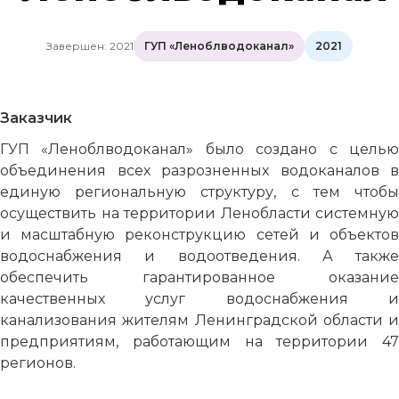
Завершен: 2021
ГУП «Леноблводоканал»
2021
Заказчик
ГУП «Леноблводоканал» было создано с целью
объединения всех разрозненных водоканалов в
единую региональную структуру, с тем чтобы
осуществить на территории Ленобласти системную
и масштабную реконструкцию сетей и объектов
водоснабжения и водоотведения. А также
обеспечить гарантированное оказание
качественных услуг водоснабжения и
канализования жителям Ленинградской области и
предприятиям, работающим на территории 47
регионов.