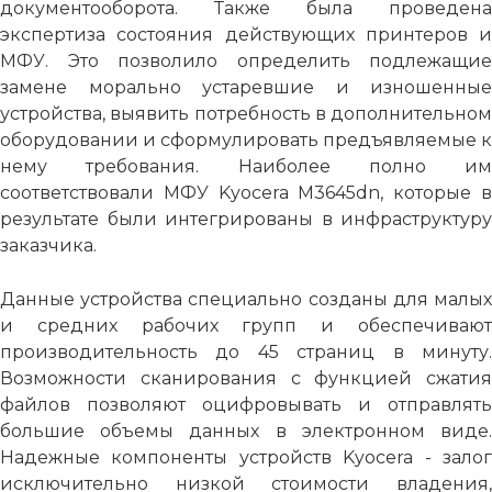
документооборота. Также была проведена
экспертиза состояния действующих принтеров и
МФУ. Это позволило определить подлежащие
замене морально устаревшие и изношенные
устройства, выявить потребность в дополнительном
оборудовании и сформулировать предъявляемые к
нему требования. Наиболее полно им
соответствовали МФУ Kyocera M3645dn, которые в
результате были интегрированы в инфраструктуру
заказчика.
Данные устройства специально созданы для малых
и средних рабочих групп и обеспечивают
производительность до 45 страниц в минуту.
Возможности сканирования с функцией сжатия
файлов позволяют оцифровывать и отправлять
большие объемы данных в электронном виде.
Надежные компоненты устройств Kyocera - залог
исключительно низкой стоимости владения,