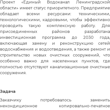
Проект «Единый Водоканал Ленинградской
области» имеет статус приоритетного. Предприятие
обладает всеми ресурсами: техническими,
технологическими, кадровыми, чтобы эффективно
проводить такую комплексную работу. Для
присоединенных районов разработана
инвестиционная программа до 2030 года,
включающая замену и реконструкцию сетей
водоснабжения и водоотведения, а также ремонт и
строительство новых очистных сооружений, что
особенно важно для населенных пунктов, где
полностью отсутствуют канализационные очистные
сооружения.
Задача
Заказчику потребовалось заменить
некондиционное копировально-печатное