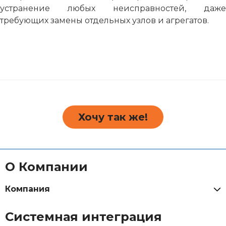
устранение любых неисправностей, даже
требующих замены отдельных узлов и агрегатов.
Хочу так же!
О Компании
Компания
Системная интеграция