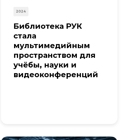
2024
Библиотека РУК
стала
мультимедийным
пространством для
учёбы, науки и
видеоконференций