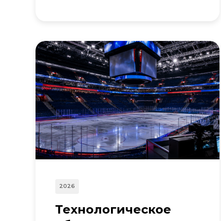
2026
Технологическое