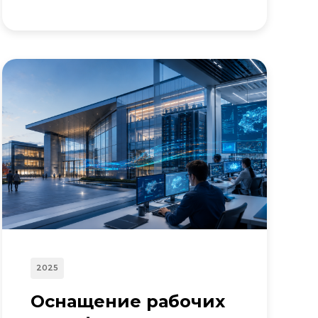
2025
Оснащение рабочих