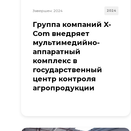
Завершен: 2024
2024
Группа компаний X-
Com внедряет
мультимедийно-
аппаратный
комплекс в
государственный
центр контроля
агропродукции