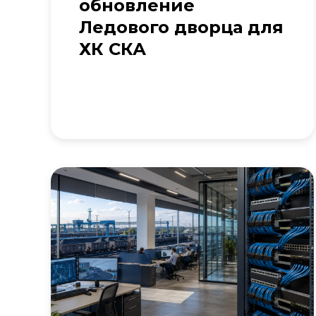
обновление
Ледового дворца для
ХК СКА