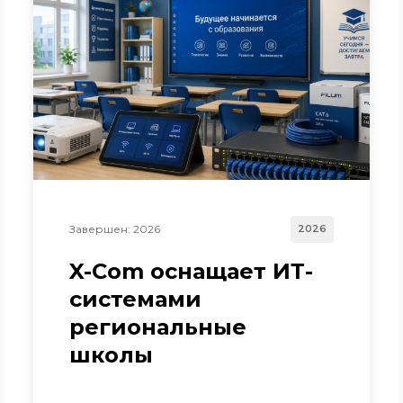
Завершен: 2026
2026
X-Com оснащает ИТ-
системами
региональные
школы