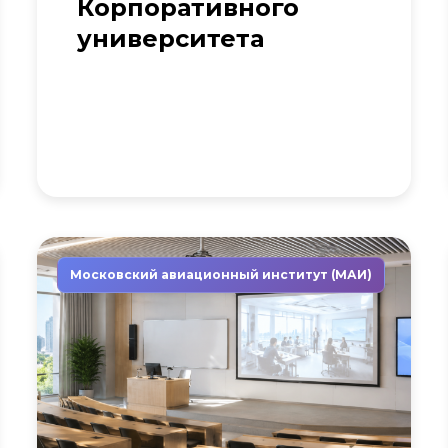
Корпоративного
университета
Московский авиационный институт (МАИ)