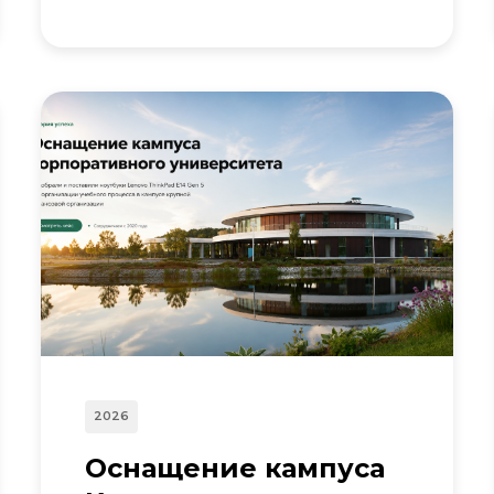
2026
Оснащение кампуса