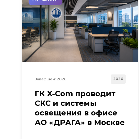
Завершен: 2026
2026
ГК X-Com проводит
СКС и системы
освещения в офисе
АО «ДРАГА» в Москве