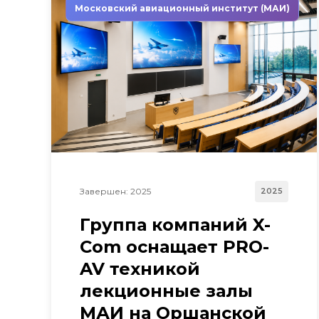
Московский авиационный институт (МАИ)
Завершен: 2025
2025
Группа компаний X-
Com оснащает PRO-
AV техникой
лекционные залы
МАИ на Оршанской