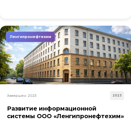
Ленгипронефтехим
Завершен: 2023
2023
Развитие информационной
системы ООО «Ленгипронефтехим»