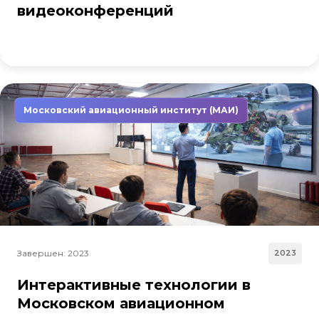
видеоконференций
Московский авиационный институт (МАИ)
Завершен: 2023
2023
Интерактивные технологии в
Московском авиационном