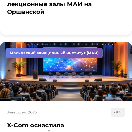
лекционные залы МАИ на
Оршанской
Московский авиационный институт (МАИ)
Завершен: 2025
2025
X-Com оснастила