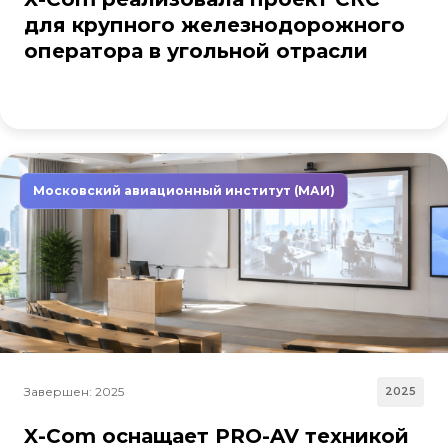
для крупного железнодорожного
оператора в угольной отрасли
Московский авиационный институт (МАИ)
Завершен: 2025
2025
X-Com оснащает PRO-AV техникой