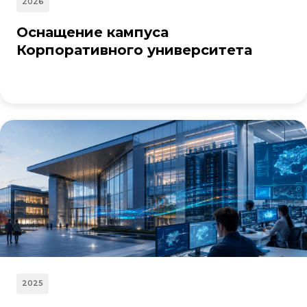
2026
Оснащение кампуса
Корпоративного университета
2025