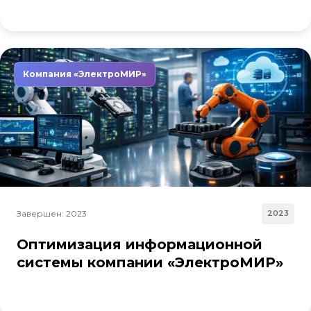
Компания «ЭлектроМИР»
Завершен: 2023
2023
Оптимизация информационной
системы компании «ЭлектроМИР»