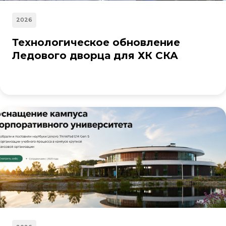
2026
Технологическое обновление
Ледового дворца для ХК СКА