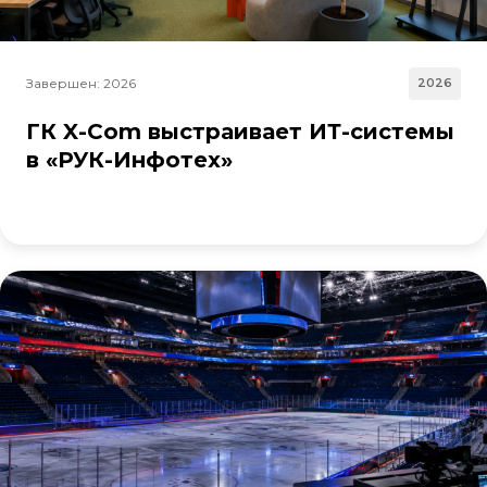
Завершен: 2026
2026
ГК X-Com выстраивает ИТ-системы
в «РУК-Инфотех»