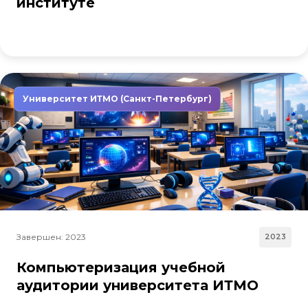
институте
Университет ИТМО (Санкт-Петербург)
Завершен: 2023
2023
Компьютеризация учебной
аудитории университета ИТМО