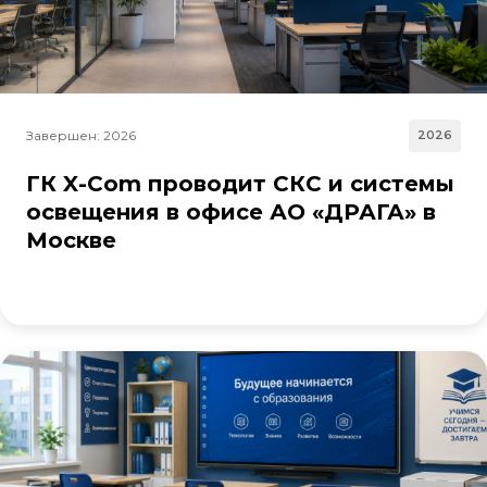
Завершен: 2026
2026
ГК X-Com проводит СКС и системы
освещения в офисе АО «ДРАГА» в
Москве