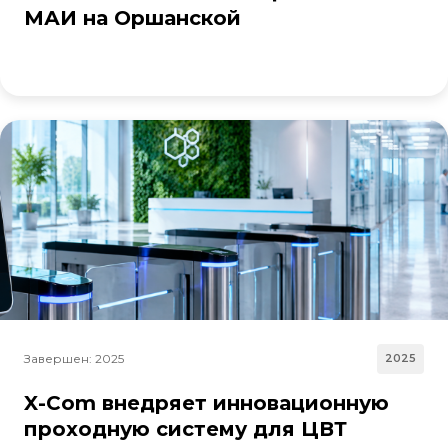
МАИ на Оршанской
Завершен: 2025
2025
X-Com внедряет инновационную
проходную систему для ЦВТ