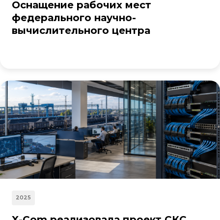
Оснащение рабочих мест
федерального научно-
вычислительного центра
2025
X-Com реализовала проект СКС