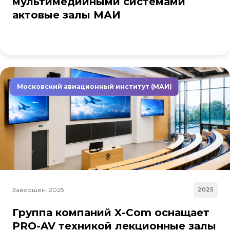
мультимедийными системами
актовые залы МАИ
Московский авиационный институт (МАИ)
Завершен: 2025
2025
Группа компаний X-Com оснащает
PRO-AV техникой лекционные залы