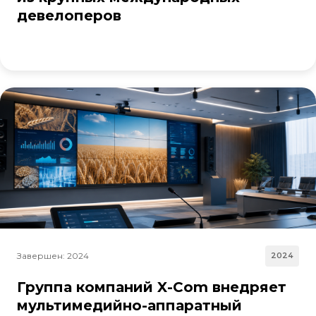
девелоперов
Завершен: 2024
2024
Группа компаний X-Com внедряет
мультимедийно-аппаратный