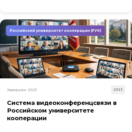
Российский университет кооперации (РУК)
Завершен: 2023
2023
Система видеоконференцсвязи в
Российском университете
кооперации