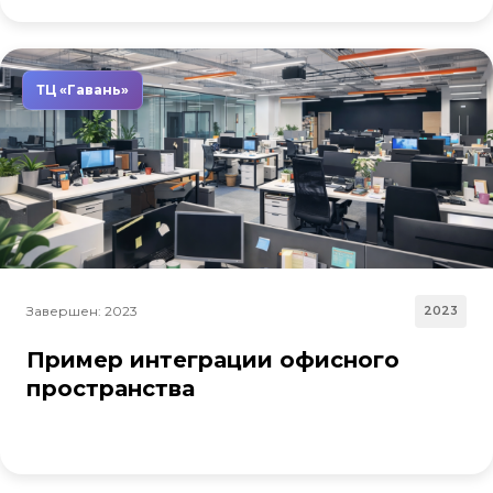
ТЦ «Гавань»
Завершен: 2023
2023
Пример интеграции офисного
пространства