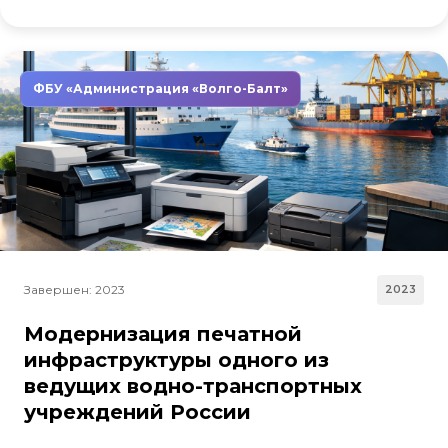
ФБУ «Администрация «Волго-Балт»
Завершен: 2023
2023
Модернизация печатной
инфраструктуры одного из
ведущих водно-транспортных
учреждений России