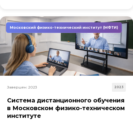
Московский физико-технический институт (МФТИ)
Завершен: 2023
2023
Система дистанционного обучения
в Московском физико-техническом
институте