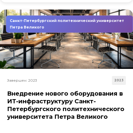
Санкт-Петербургский политехнический университет
Петра Великого
Завершен: 2023
2023
Внедрение нового оборудования в
ИТ-инфраструктуру Санкт-
Петербургского политехнического
университета Петра Великого