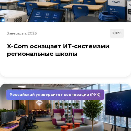
Завершен: 2026
2026
X-Com оснащает ИТ-системами
региональные школы
Российский университет кооперации (РУК)