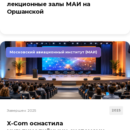
лекционные залы МАИ на
Оршанской
Московский авиационный институт (МАИ)
Завершен: 2025
2025
X-Com оснастила