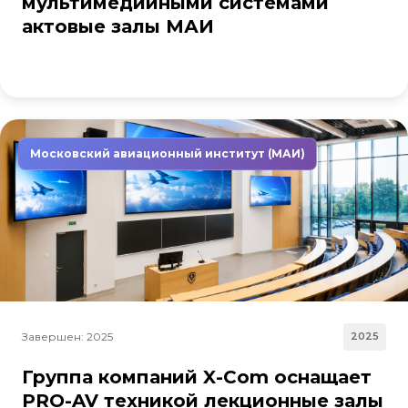
мультимедийными системами
актовые залы МАИ
Московский авиационный институт (МАИ)
Завершен: 2025
2025
Группа компаний X-Com оснащает
PRO-AV техникой лекционные залы