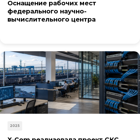
Оснащение рабочих мест
федерального научно-
вычислительного центра
2025
X-Com реализовала проект СКС