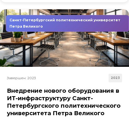
Санкт-Петербургский политехнический университет
Петра Великого
Завершен: 2023
2023
Внедрение нового оборудования в
ИТ-инфраструктуру Санкт-
Петербургского политехнического
университета Петра Великого