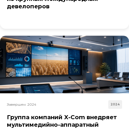
девелоперов
Завершен: 2024
2024
Группа компаний X-Com внедряет
мультимедийно-аппаратный