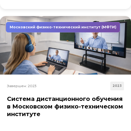
Московский физико-технический институт (МФТИ)
Завершен: 2023
2023
Система дистанционного обучения
в Московском физико-техническом
институте