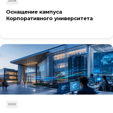
2026
Оснащение кампуса
Корпоративного университета
2025