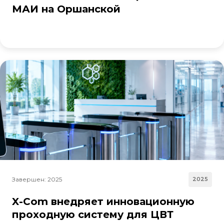
МАИ на Оршанской
Завершен: 2025
2025
X-Com внедряет инновационную
проходную систему для ЦВТ