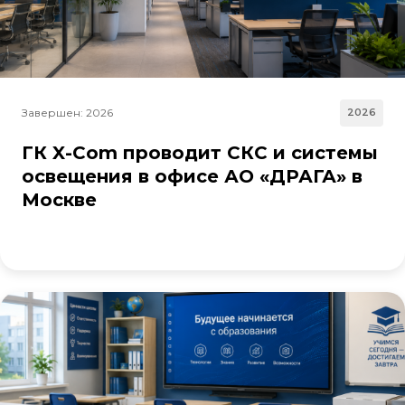
Завершен: 2026
2026
ГК X-Com проводит СКС и системы
освещения в офисе АО «ДРАГА» в
Москве