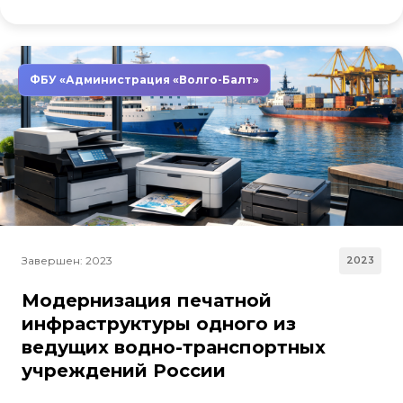
ФБУ «Администрация «Волго-Балт»
Завершен: 2023
2023
Модернизация печатной
инфраструктуры одного из
ведущих водно-транспортных
учреждений России