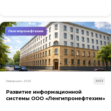
Ленгипронефтехим
Завершен: 2023
2023
Развитие информационной
системы ООО «Ленгипронефтехим»