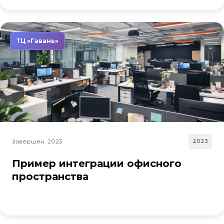
ТЦ «Гавань»
Завершен: 2023
2023
Пример интеграции офисного
пространства