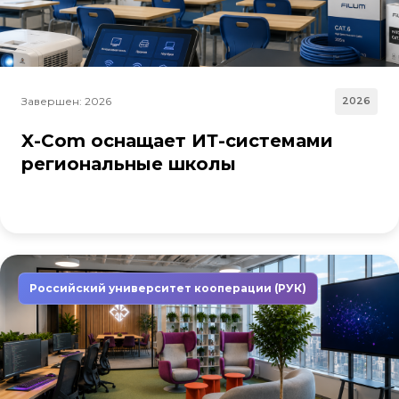
Завершен: 2026
2026
X-Com оснащает ИТ-системами
региональные школы
Российский университет кооперации (РУК)