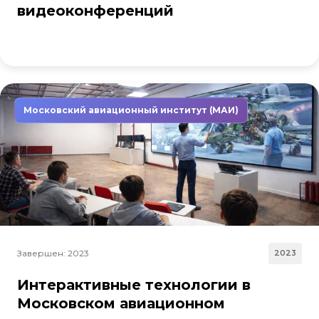
видеоконференций
Московский авиационный институт (МАИ)
Завершен: 2023
2023
Интерактивные технологии в
Московском авиационном