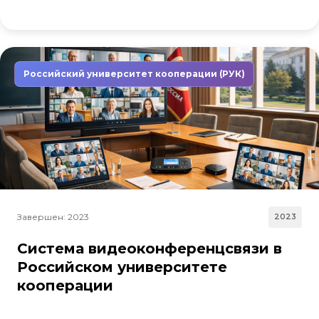
Российский университет кооперации (РУК)
Завершен: 2023
2023
Система видеоконференцсвязи в
Российском университете
кооперации