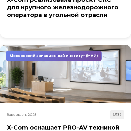
для крупного железнодорожного
оператора в угольной отрасли
Московский авиационный институт (МАИ)
Завершен: 2025
2025
X-Com оснащает PRO-AV техникой