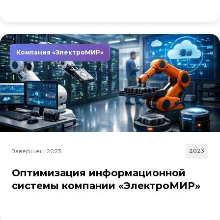
Компания «ЭлектроМИР»
Завершен: 2023
2023
Оптимизация информационной
системы компании «ЭлектроМИР»