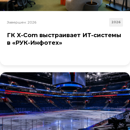
Завершен: 2026
2026
ГК X-Com выстраивает ИТ-системы
в «РУК-Инфотех»