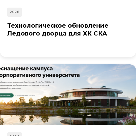
2026
Технологическое обновление
Ледового дворца для ХК СКА