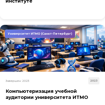
институте
Университет ИТМО (Санкт-Петербург)
Завершен: 2023
2023
Компьютеризация учебной
аудитории университета ИТМО