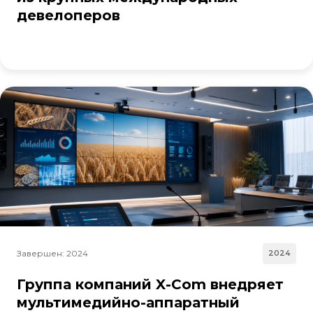
девелоперов
Завершен: 2024
2024
Группа компаний X-Com внедряет
мультимедийно-аппаратный