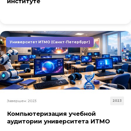
институте
Университет ИТМО (Санкт-Петербург)
Завершен: 2023
2023
Компьютеризация учебной
аудитории университета ИТМО