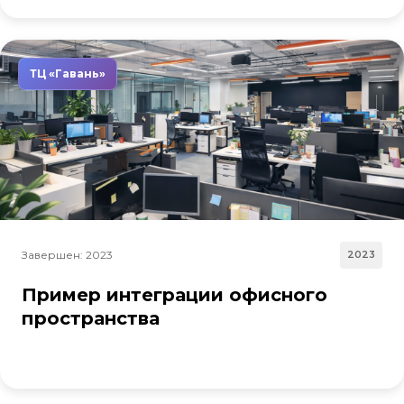
ТЦ «Гавань»
Завершен: 2023
2023
Пример интеграции офисного
пространства