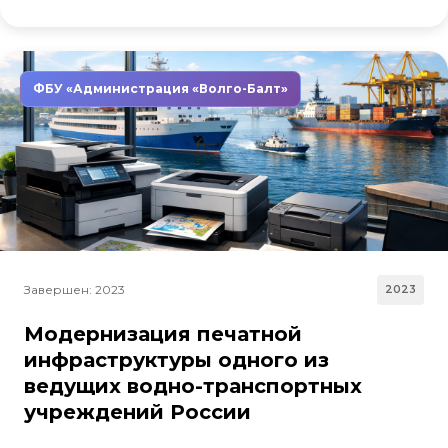
ФБУ «Администрация «Волго-Балт»
Завершен: 2023
2023
Модернизация печатной
инфраструктуры одного из
ведущих водно-транспортных
учреждений России