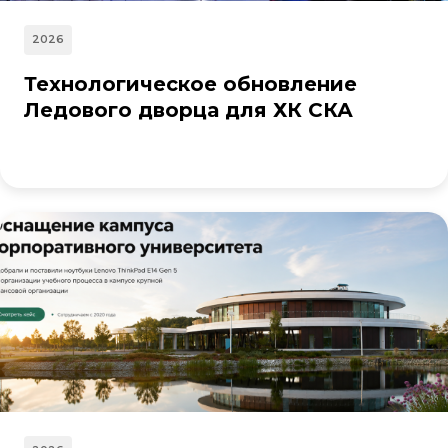
2026
Технологическое обновление
Ледового дворца для ХК СКА