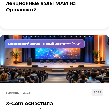
лекционные залы МАИ на
Оршанской
Московский авиационный институт (МАИ)
Завершен: 2025
2025
X-Com оснастила