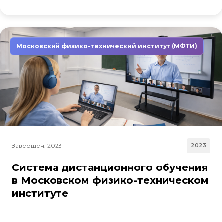
Московский физико-технический институт (МФТИ)
Завершен: 2023
2023
Система дистанционного обучения
в Московском физико-техническом
институте