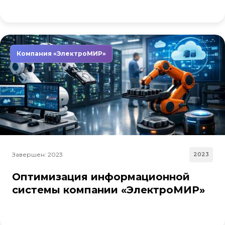
Компания «ЭлектроМИР»
Завершен: 2023
2023
Оптимизация информационной
системы компании «ЭлектроМИР»