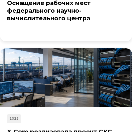
Оснащение рабочих мест
федерального научно-
вычислительного центра
2025
X-Com реализовала проект СКС