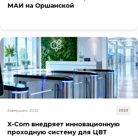
МАИ на Оршанской
Завершен: 2025
2025
X-Com внедряет инновационную
проходную систему для ЦВТ