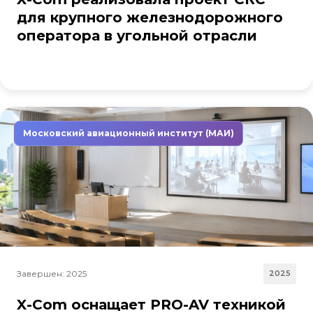
для крупного железнодорожного
оператора в угольной отрасли
Московский авиационный институт (МАИ)
Завершен: 2025
2025
X-Com оснащает PRO-AV техникой