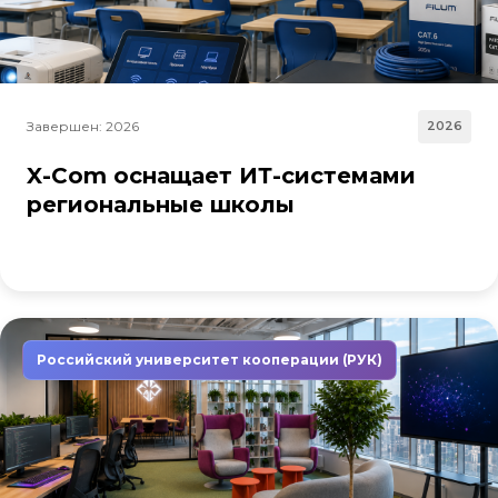
Завершен: 2026
2026
X-Com оснащает ИТ-системами
региональные школы
Российский университет кооперации (РУК)