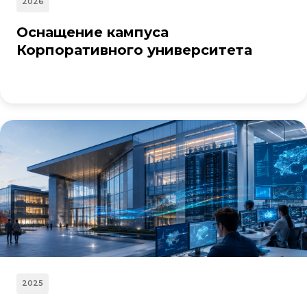
2026
Оснащение кампуса
Корпоративного университета
2025