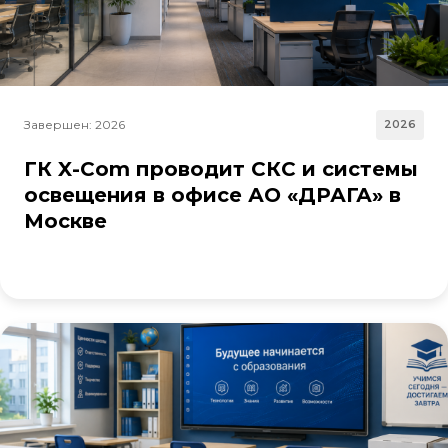
Завершен: 2026
2026
ГК X-Com проводит СКС и системы
освещения в офисе АО «ДРАГА» в
Москве