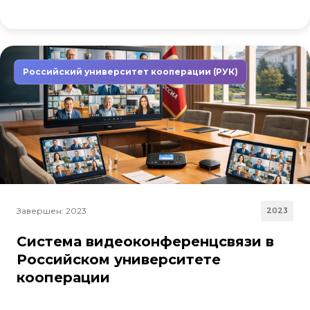
Российский университет кооперации (РУК)
Завершен: 2023
2023
Система видеоконференцсвязи в
Российском университете
кооперации