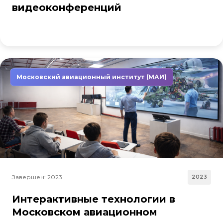
видеоконференций
Московский авиационный институт (МАИ)
Завершен: 2023
2023
Интерактивные технологии в
Московском авиационном