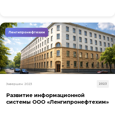
Ленгипронефтехим
Завершен: 2023
2023
Развитие информационной
системы ООО «Ленгипронефтехим»