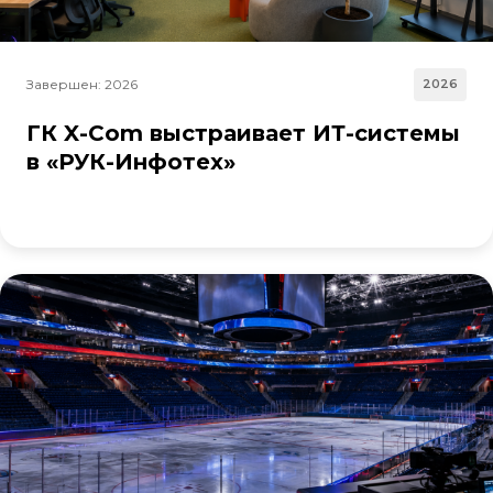
Завершен: 2026
2026
ГК X-Com выстраивает ИТ-системы
в «РУК-Инфотех»