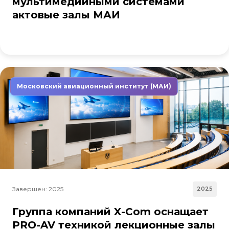
мультимедийными системами
актовые залы МАИ
Московский авиационный институт (МАИ)
Завершен: 2025
2025
Группа компаний X-Com оснащает
PRO-AV техникой лекционные залы