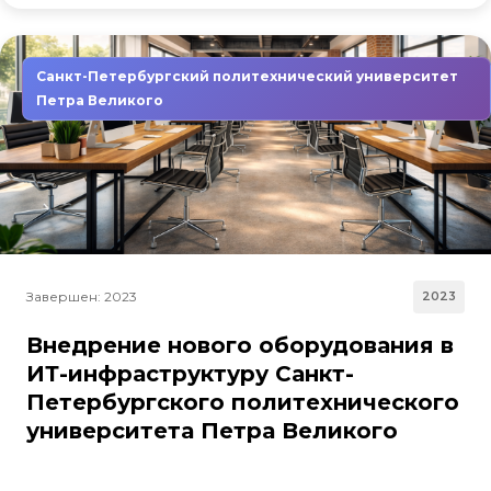
Санкт-Петербургский политехнический университет
Петра Великого
Завершен: 2023
2023
Внедрение нового оборудования в
ИТ-инфраструктуру Санкт-
Петербургского политехнического
университета Петра Великого