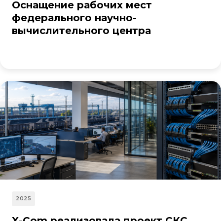
Оснащение рабочих мест
федерального научно-
вычислительного центра
2025
X-Com реализовала проект СКС