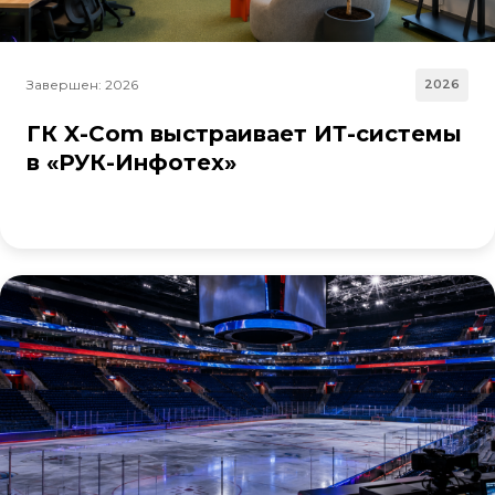
Завершен: 2026
2026
ГК X-Com выстраивает ИТ-системы
в «РУК-Инфотех»