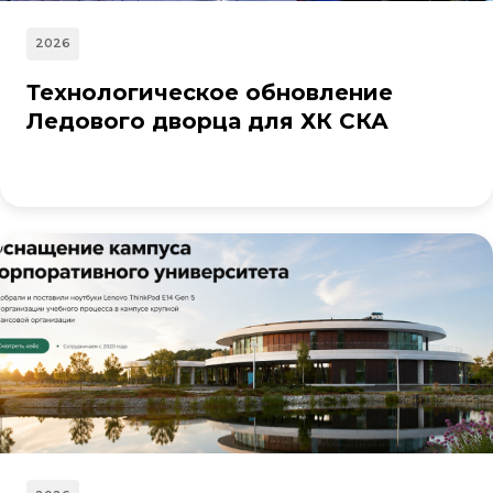
2026
Технологическое обновление
Ледового дворца для ХК СКА