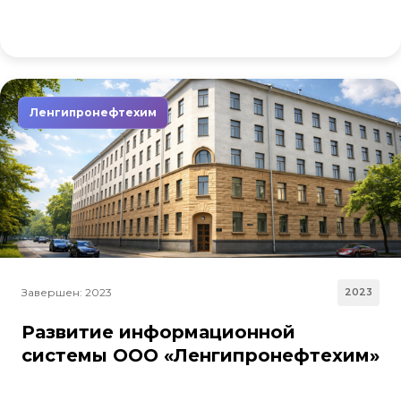
Ленгипронефтехим
Завершен: 2023
2023
Развитие информационной
системы ООО «Ленгипронефтехим»