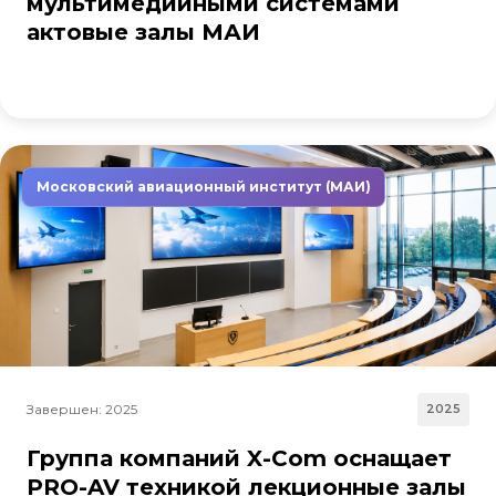
мультимедийными системами
актовые залы МАИ
Московский авиационный институт (МАИ)
Завершен: 2025
2025
Группа компаний X-Com оснащает
PRO-AV техникой лекционные залы