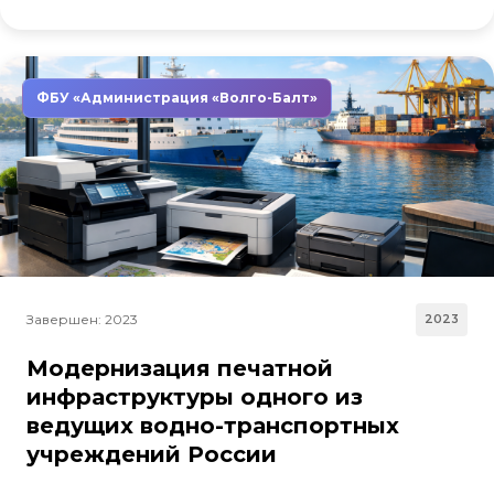
ФБУ «Администрация «Волго-Балт»
Завершен: 2023
2023
Модернизация печатной
инфраструктуры одного из
ведущих водно-транспортных
учреждений России