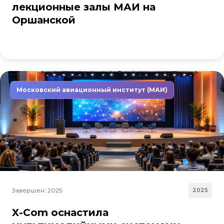
лекционные залы МАИ на
Оршанской
Московский авиационный институт (МАИ)
Завершен: 2025
2025
X-Com оснастила