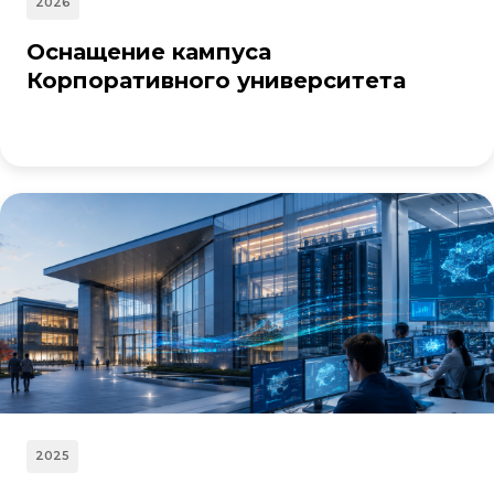
2026
Оснащение кампуса
Корпоративного университета
2025