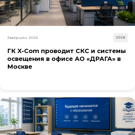
Завершен: 2026
2026
ГК X-Com проводит СКС и системы
освещения в офисе АО «ДРАГА» в
Москве