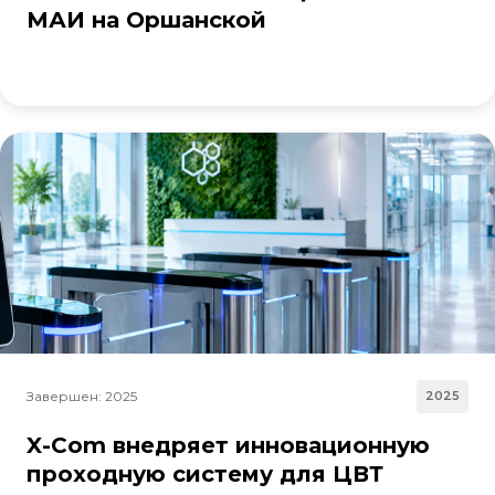
МАИ на Оршанской
Завершен: 2025
2025
X-Com внедряет инновационную
проходную систему для ЦВТ