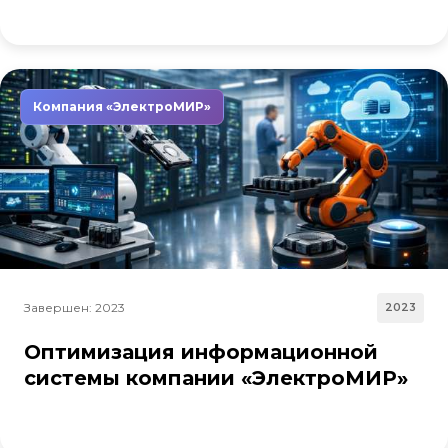
Компания «ЭлектроМИР»
Завершен: 2023
2023
Оптимизация информационной
системы компании «ЭлектроМИР»