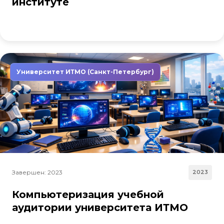
институте
Университет ИТМО (Санкт-Петербург)
Завершен: 2023
2023
Компьютеризация учебной
аудитории университета ИТМО