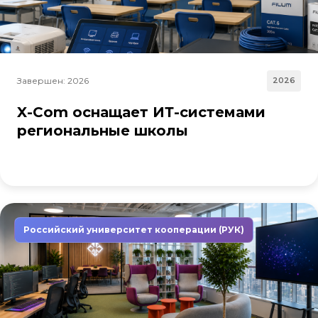
Завершен: 2026
2026
X-Com оснащает ИТ-системами
региональные школы
Российский университет кооперации (РУК)