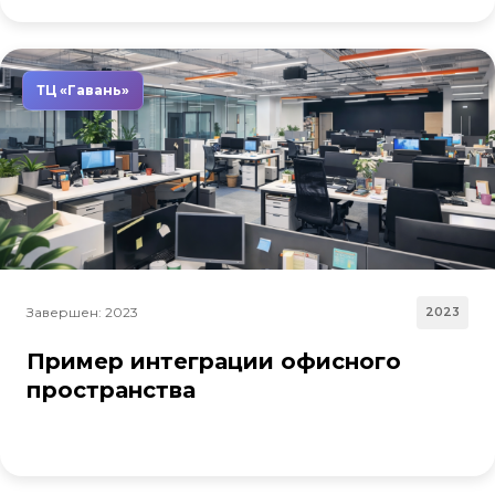
ТЦ «Гавань»
Завершен: 2023
2023
Пример интеграции офисного
пространства