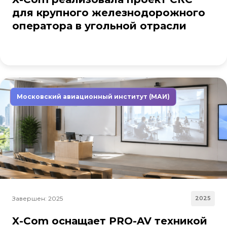
для крупного железнодорожного
оператора в угольной отрасли
Московский авиационный институт (МАИ)
Завершен: 2025
2025
X-Com оснащает PRO-AV техникой