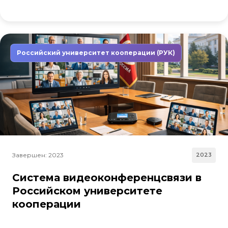
Российский университет кооперации (РУК)
Завершен: 2023
2023
Система видеоконференцсвязи в
Российском университете
кооперации