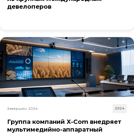
девелоперов
Завершен: 2024
2024
Группа компаний X-Com внедряет
мультимедийно-аппаратный