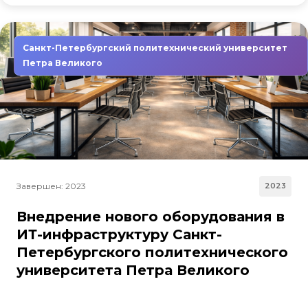
Санкт-Петербургский политехнический университет
Петра Великого
Завершен: 2023
2023
Внедрение нового оборудования в
ИТ-инфраструктуру Санкт-
Петербургского политехнического
университета Петра Великого