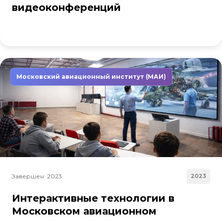
видеоконференций
Московский авиационный институт (МАИ)
Завершен: 2023
2023
Интерактивные технологии в
Московском авиационном