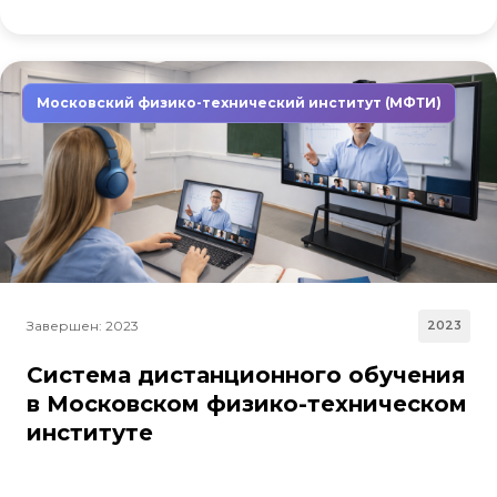
Московский физико-технический институт (МФТИ)
Завершен: 2023
2023
Система дистанционного обучения
в Московском физико-техническом
институте