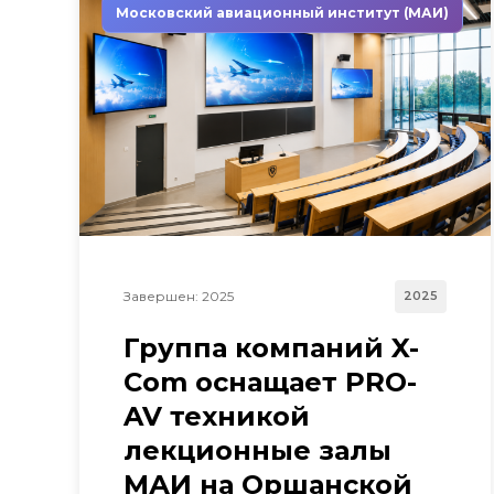
Московский авиационный институт (МАИ)
Завершен: 2025
2025
Группа компаний X-
Com оснащает PRO-
AV техникой
лекционные залы
МАИ на Оршанской