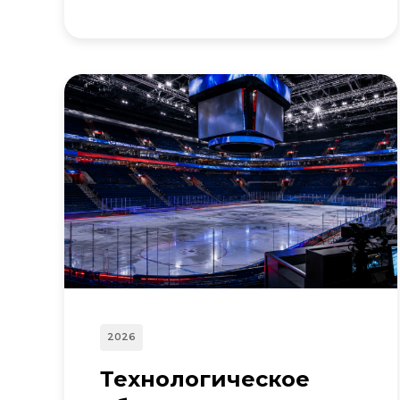
2026
Технологическое