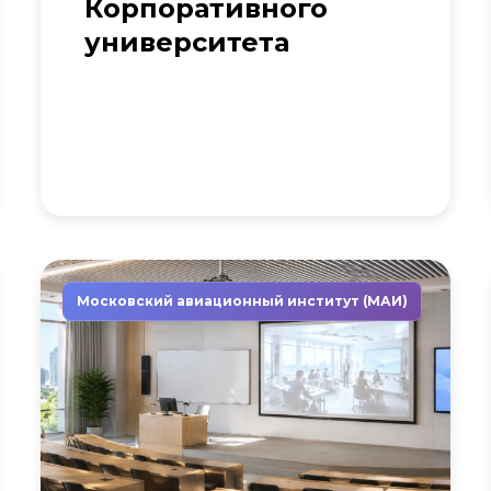
Корпоративного
университета
Московский авиационный институт (МАИ)