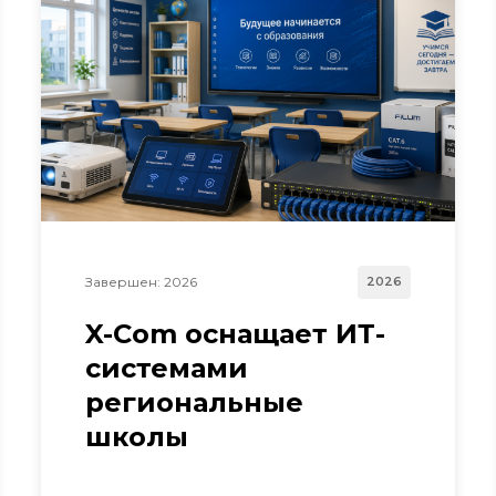
Завершен: 2026
2026
X-Com оснащает ИТ-
системами
региональные
школы