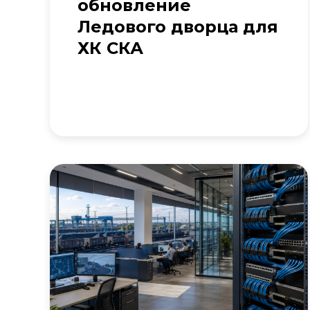
обновление
Ледового дворца для
ХК СКА