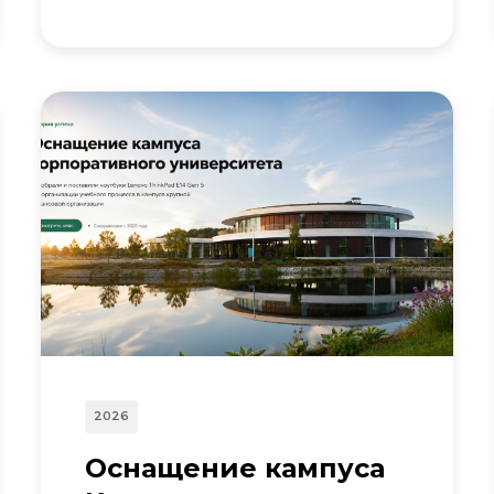
2026
Оснащение кампуса