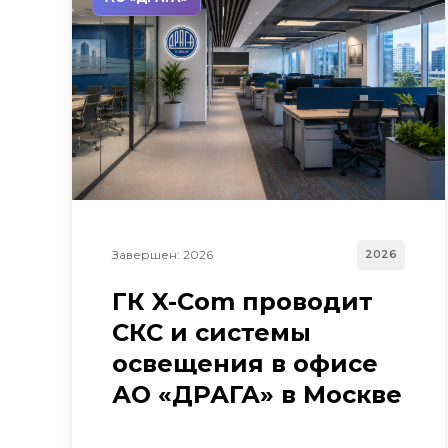
Завершен: 2026
2026
ГК X-Com проводит
СКС и системы
освещения в офисе
АО «ДРАГА» в Москве