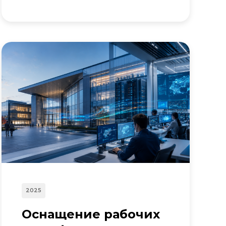
2025
Оснащение рабочих