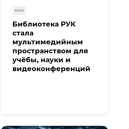
2024
Библиотека РУК
стала
мультимедийным
пространством для
учёбы, науки и
видеоконференций