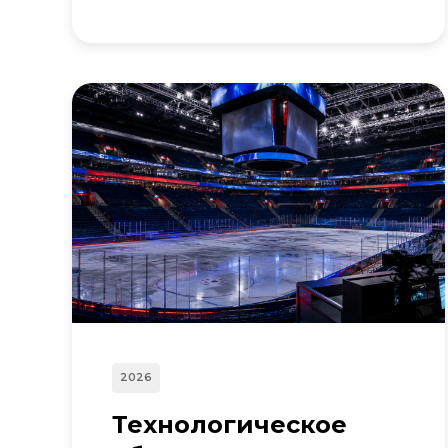
2026
Технологическое