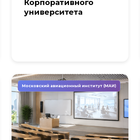
Корпоративного
университета
Московский авиационный институт (МАИ)