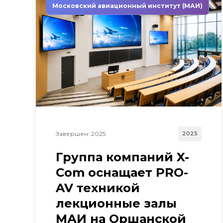
Московский авиационный институт (МАИ)
Завершен: 2025
2025
Группа компаний X-
Com оснащает PRO-
AV техникой
лекционные залы
МАИ на Оршанской