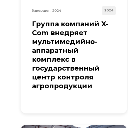
Завершен: 2024
2024
Группа компаний X-
Com внедряет
мультимедийно-
аппаратный
комплекс в
государственный
центр контроля
агропродукции