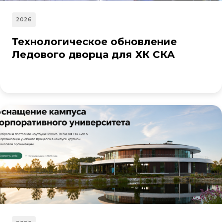
2026
Технологическое обновление
Ледового дворца для ХК СКА