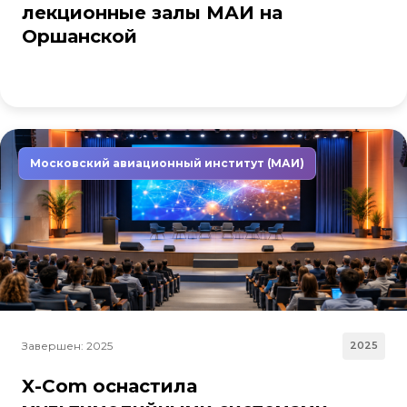
лекционные залы МАИ на
Оршанской
Московский авиационный институт (МАИ)
Завершен: 2025
2025
X-Com оснастила