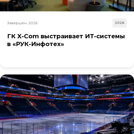
Завершен: 2026
2026
ГК X-Com выстраивает ИТ-системы
в «РУК-Инфотех»