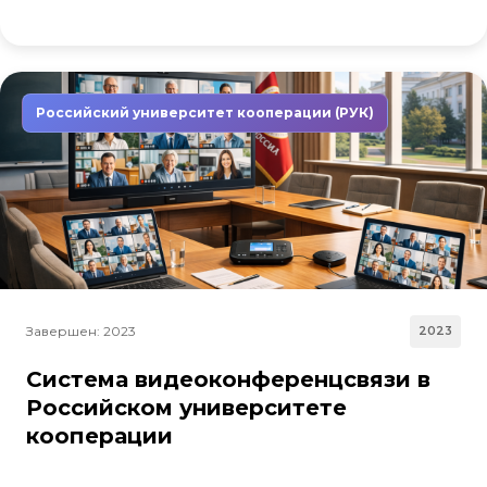
Российский университет кооперации (РУК)
Завершен: 2023
2023
Система видеоконференцсвязи в
Российском университете
кооперации