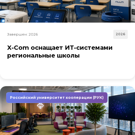
Завершен: 2026
2026
X-Com оснащает ИТ-системами
региональные школы
Российский университет кооперации (РУК)