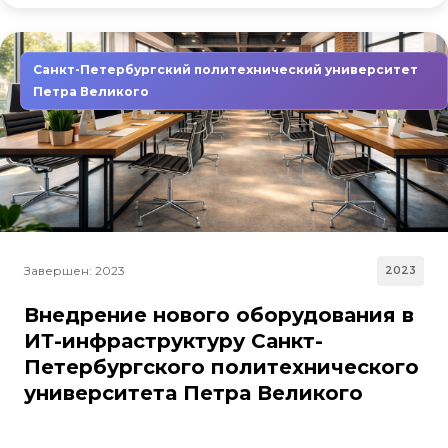
Санкт-Петербургский политехнический университет
Петра Великого
Завершен: 2023
2023
Внедрение нового оборудования в
ИТ-инфраструктуру Санкт-
Петербургского политехнического
университета Петра Великого