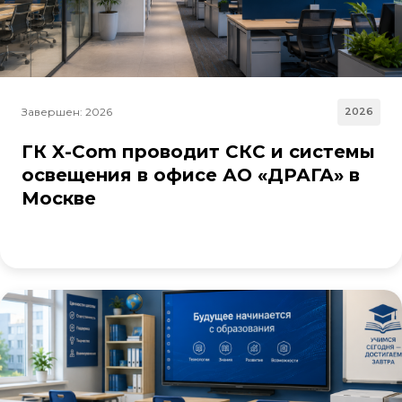
Завершен: 2026
2026
ГК X-Com проводит СКС и системы
освещения в офисе АО «ДРАГА» в
Москве