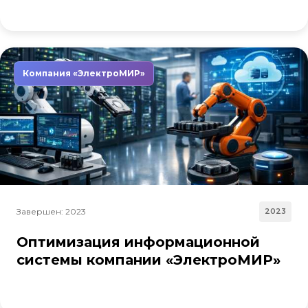
Компания «ЭлектроМИР»
Завершен: 2023
2023
Оптимизация информационной
системы компании «ЭлектроМИР»