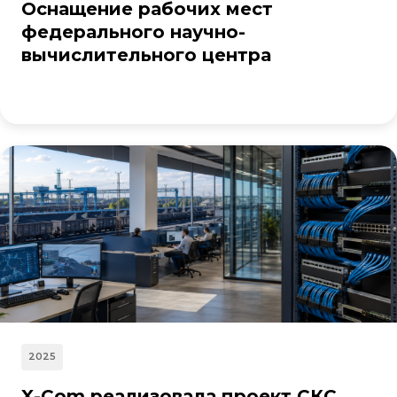
Оснащение рабочих мест
федерального научно-
вычислительного центра
2025
X-Com реализовала проект СКС