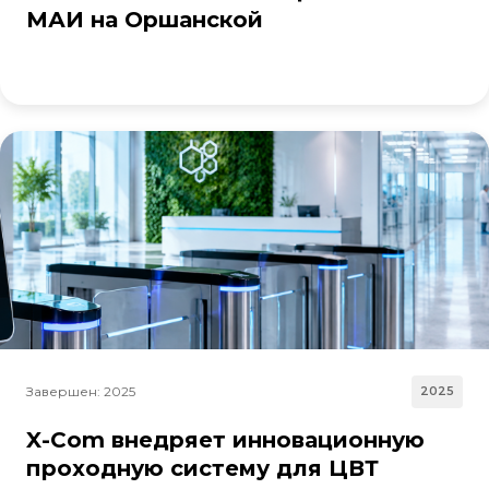
МАИ на Оршанской
Завершен: 2025
2025
X-Com внедряет инновационную
проходную систему для ЦВТ