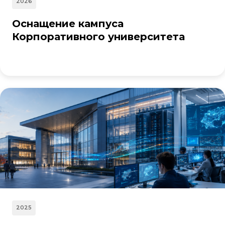
2026
Оснащение кампуса
Корпоративного университета
2025