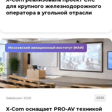
для крупного железнодорожного
оператора в угольной отрасли
Московский авиационный институт (МАИ)
Завершен: 2025
2025
X-Com оснащает PRO-AV техникой