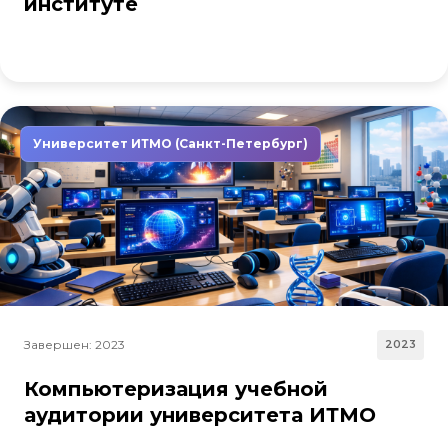
институте
Университет ИТМО (Санкт-Петербург)
Завершен: 2023
2023
Компьютеризация учебной
аудитории университета ИТМО