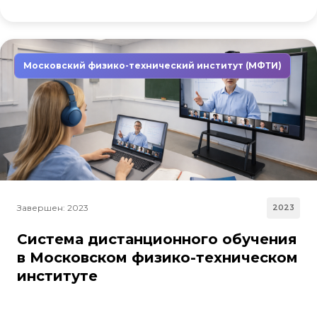
Московский физико-технический институт (МФТИ)
Завершен: 2023
2023
Система дистанционного обучения
в Московском физико-техническом
институте