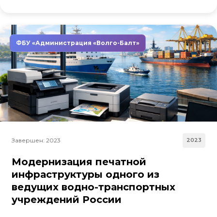
ФБУ «Администрация «Волго-Балт»
Завершен: 2023
2023
Модернизация печатной
инфраструктуры одного из
ведущих водно-транспортных
учреждений России