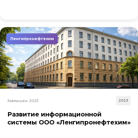
Ленгипронефтехим
Завершен: 2023
2023
Развитие информационной
системы ООО «Ленгипронефтехим»