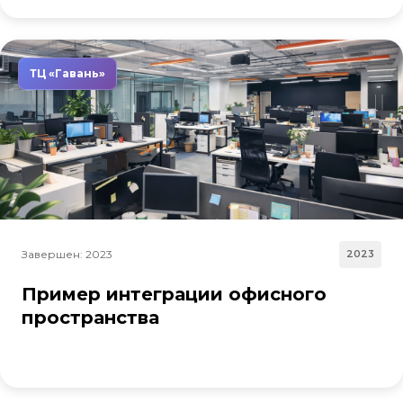
ТЦ «Гавань»
Завершен: 2023
2023
Пример интеграции офисного
пространства