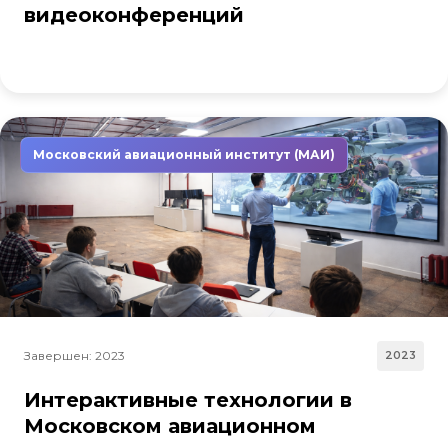
видеоконференций
Московский авиационный институт (МАИ)
Завершен: 2023
2023
Интерактивные технологии в
Московском авиационном