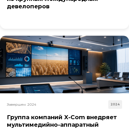
девелоперов
Завершен: 2024
2024
Группа компаний X-Com внедряет
мультимедийно-аппаратный