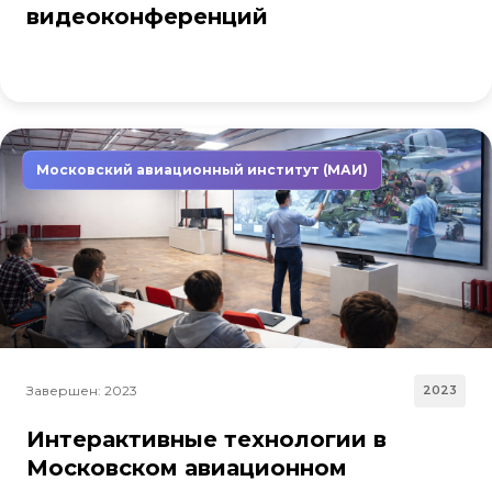
видеоконференций
Московский авиационный институт (МАИ)
Завершен: 2023
2023
Интерактивные технологии в
Московском авиационном