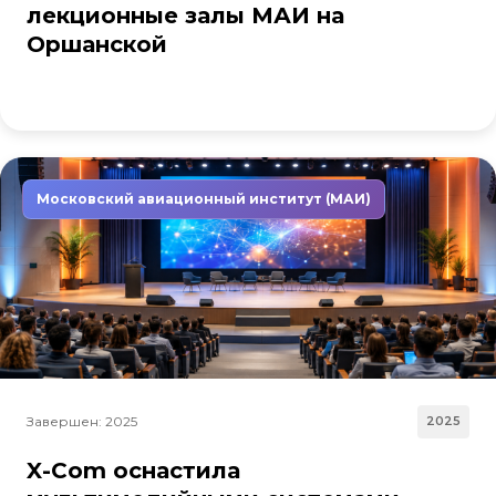
лекционные залы МАИ на
Оршанской
Московский авиационный институт (МАИ)
Завершен: 2025
2025
X-Com оснастила