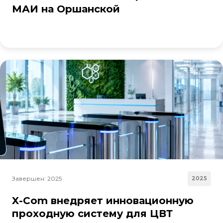
МАИ на Оршанской
Завершен: 2025
2025
X-Com внедряет инновационную
проходную систему для ЦВТ