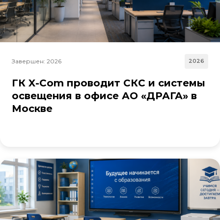
Завершен: 2026
2026
ГК X-Com проводит СКС и системы
освещения в офисе АО «ДРАГА» в
Москве