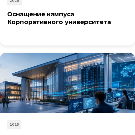
2026
Оснащение кампуса
Корпоративного университета
2025