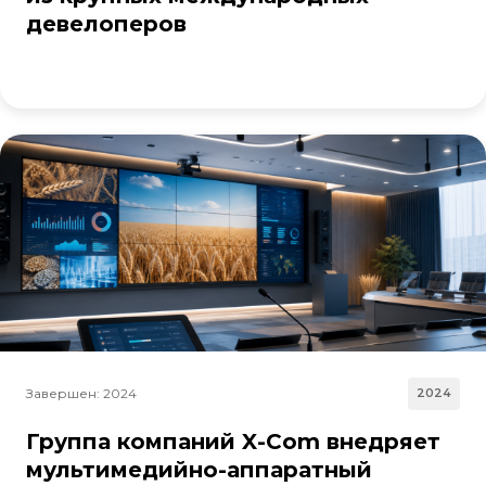
девелоперов
Завершен: 2024
2024
Группа компаний X-Com внедряет
мультимедийно-аппаратный