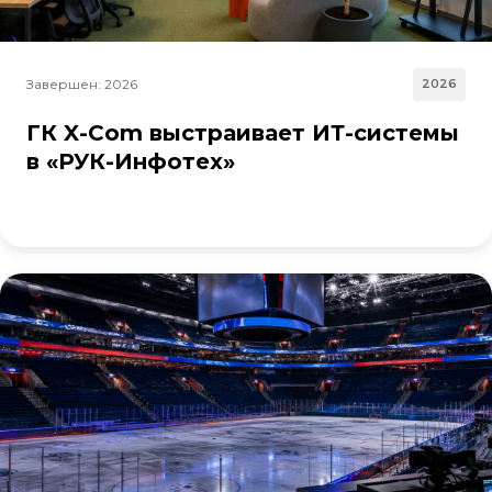
Завершен: 2026
2026
ГК X-Com выстраивает ИТ-системы
в «РУК-Инфотех»