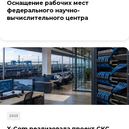
Оснащение рабочих мест
федерального научно-
вычислительного центра
2025
X-Com реализовала проект СКС