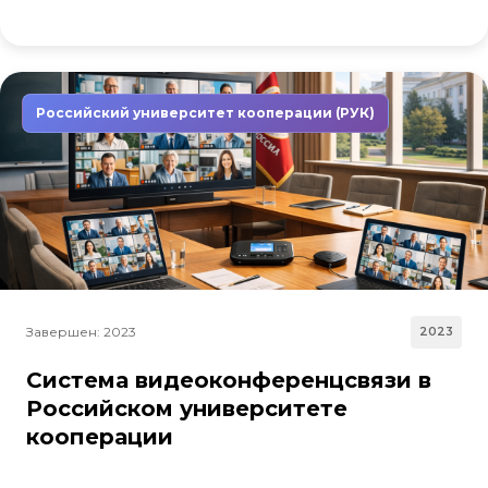
Российский университет кооперации (РУК)
Завершен: 2023
2023
Система видеоконференцсвязи в
Российском университете
кооперации