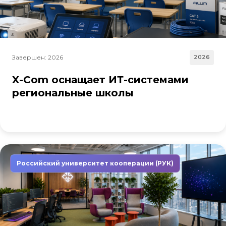
Завершен: 2026
2026
X-Com оснащает ИТ-системами
региональные школы
Российский университет кооперации (РУК)