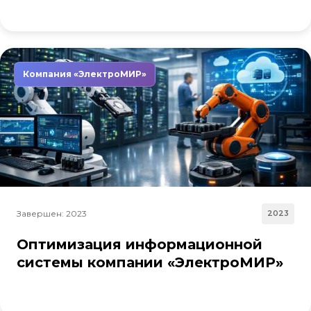
Компания «ЭлектроМИР»
Завершен: 2023
2023
Оптимизация информационной
системы компании «ЭлектроМИР»