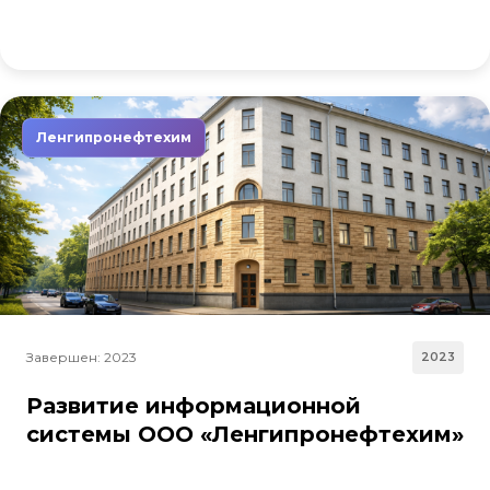
Ленгипронефтехим
Завершен: 2023
2023
Развитие информационной
системы ООО «Ленгипронефтехим»