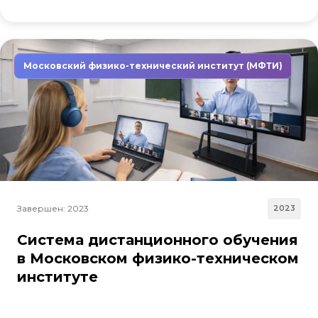
Московский физико-технический институт (МФТИ)
Завершен: 2023
2023
Система дистанционного обучения
в Московском физико-техническом
институте