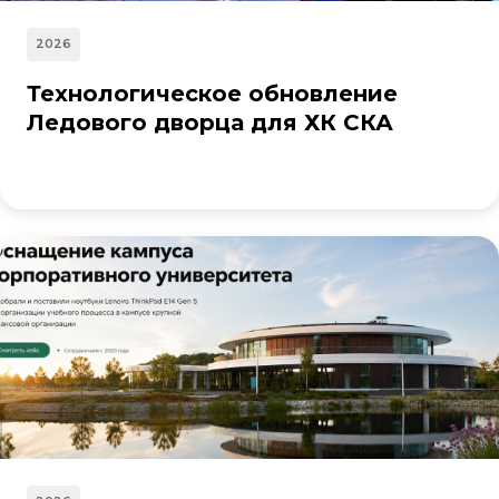
2026
Технологическое обновление
Ледового дворца для ХК СКА