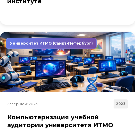
институте
Университет ИТМО (Санкт-Петербург)
Завершен: 2023
2023
Компьютеризация учебной
аудитории университета ИТМО