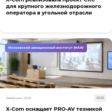
для крупного железнодорожного
оператора в угольной отрасли
Московский авиационный институт (МАИ)
Завершен: 2025
2025
X-Com оснащает PRO-AV техникой