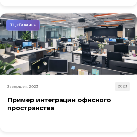
ТЦ «Гавань»
Завершен: 2023
2023
Пример интеграции офисного
пространства