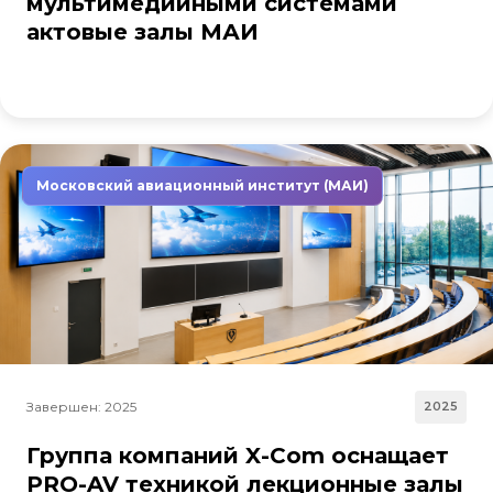
мультимедийными системами
актовые залы МАИ
Московский авиационный институт (МАИ)
Завершен: 2025
2025
Группа компаний X-Com оснащает
PRO-AV техникой лекционные залы