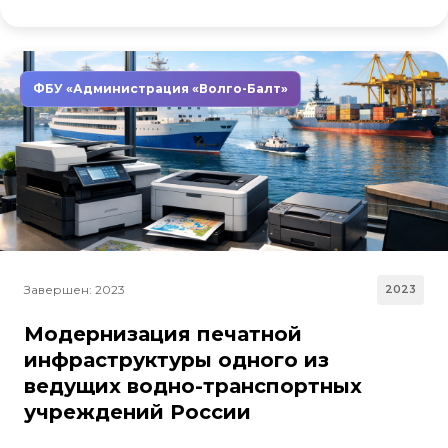
ФБУ «Администрация «Волго-Балт»
Завершен: 2023
2023
Модернизация печатной
инфраструктуры одного из
ведущих водно-транспортных
учреждений России