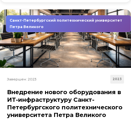
Санкт-Петербургский политехнический университет
Петра Великого
Завершен: 2023
2023
Внедрение нового оборудования в
ИТ-инфраструктуру Санкт-
Петербургского политехнического
университета Петра Великого