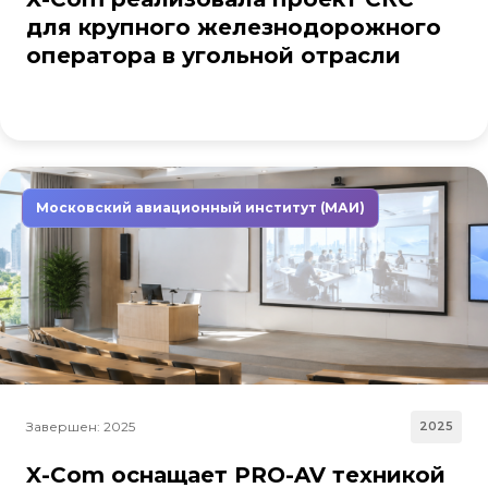
для крупного железнодорожного
оператора в угольной отрасли
Московский авиационный институт (МАИ)
Завершен: 2025
2025
X-Com оснащает PRO-AV техникой