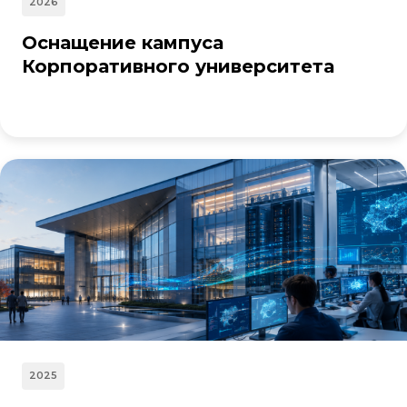
2026
Оснащение кампуса
Корпоративного университета
2025