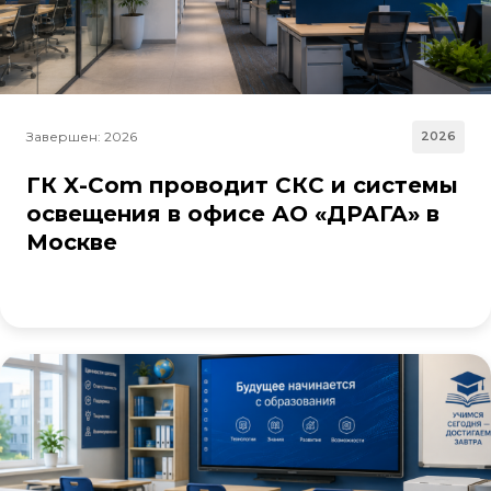
Завершен: 2026
2026
ГК X-Com проводит СКС и системы
освещения в офисе АО «ДРАГА» в
Москве