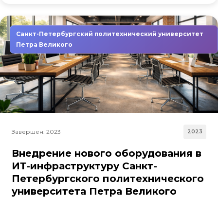
Санкт-Петербургский политехнический университет
Петра Великого
Завершен: 2023
2023
Внедрение нового оборудования в
ИТ-инфраструктуру Санкт-
Петербургского политехнического
университета Петра Великого