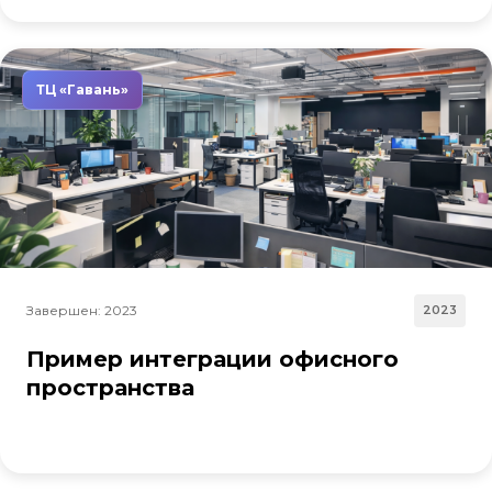
ТЦ «Гавань»
Завершен: 2023
2023
Пример интеграции офисного
пространства