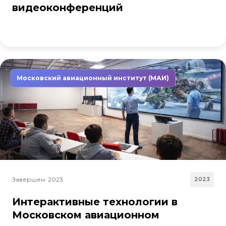
видеоконференций
Московский авиационный институт (МАИ)
Завершен: 2023
2023
Интерактивные технологии в
Московском авиационном