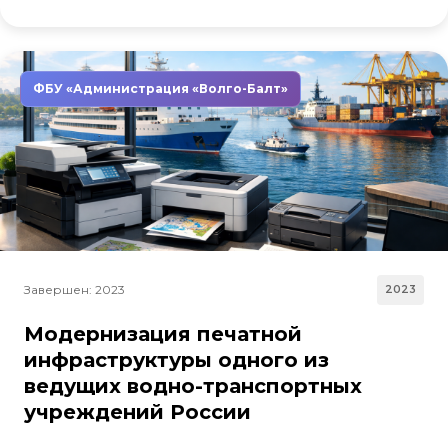
ФБУ «Администрация «Волго-Балт»
Завершен: 2023
2023
Модернизация печатной
инфраструктуры одного из
ведущих водно-транспортных
учреждений России