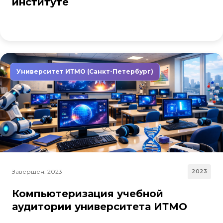
институте
Университет ИТМО (Санкт-Петербург)
Завершен: 2023
2023
Компьютеризация учебной
аудитории университета ИТМО