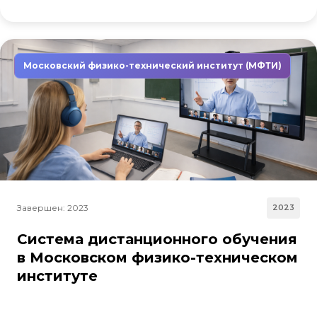
Московский физико-технический институт (МФТИ)
Завершен: 2023
2023
Система дистанционного обучения
в Московском физико-техническом
институте