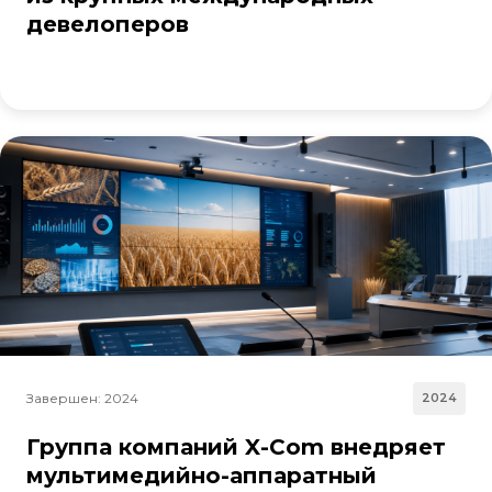
девелоперов
Завершен: 2024
2024
Группа компаний X-Com внедряет
мультимедийно-аппаратный