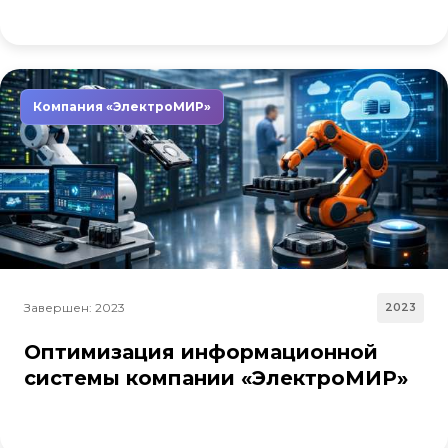
Компания «ЭлектроМИР»
Завершен: 2023
2023
Оптимизация информационной
системы компании «ЭлектроМИР»