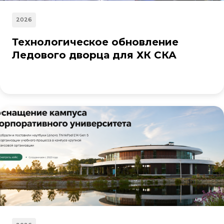
2026
Технологическое обновление
Ледового дворца для ХК СКА