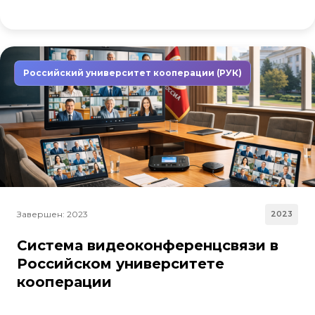
Российский университет кооперации (РУК)
Завершен: 2023
2023
Система видеоконференцсвязи в
Российском университете
кооперации