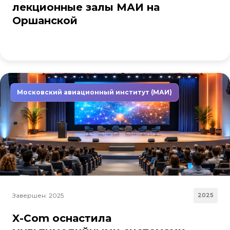
лекционные залы МАИ на
Оршанской
Московский авиационный институт (МАИ)
Завершен: 2025
2025
X-Com оснастила