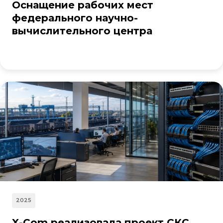
Оснащение рабочих мест
федерального научно-
вычислительного центра
2025
X-Com реализовала проект СКС