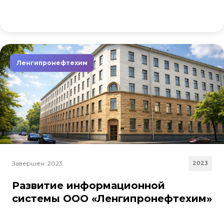
Ленгипронефтехим
Завершен: 2023
2023
Развитие информационной
системы ООО «Ленгипронефтехим»