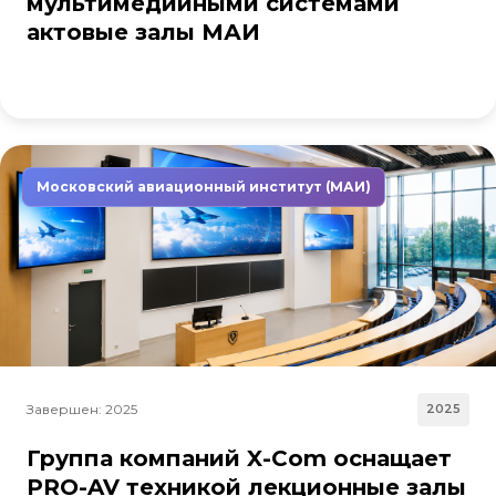
мультимедийными системами
актовые залы МАИ
Московский авиационный институт (МАИ)
Завершен: 2025
2025
Группа компаний X-Com оснащает
PRO-AV техникой лекционные залы