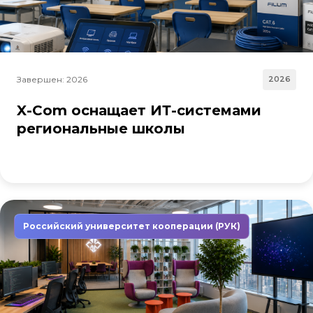
Завершен: 2026
2026
X-Com оснащает ИТ-системами
региональные школы
Российский университет кооперации (РУК)