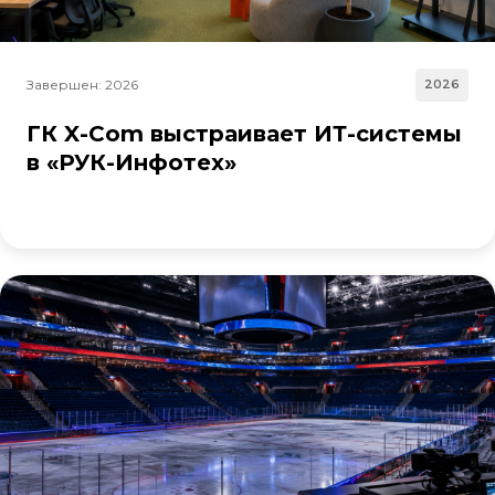
Завершен: 2026
2026
ГК X-Com выстраивает ИТ-системы
в «РУК-Инфотех»