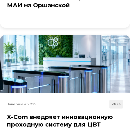
МАИ на Оршанской
Завершен: 2025
2025
X-Com внедряет инновационную
проходную систему для ЦВТ