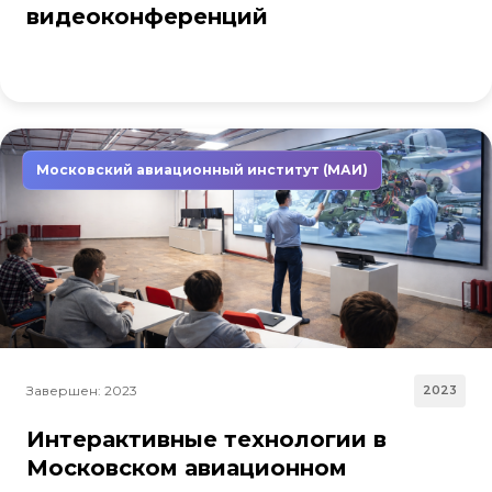
видеоконференций
Московский авиационный институт (МАИ)
Завершен: 2023
2023
Интерактивные технологии в
Московском авиационном