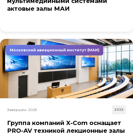
мультимедийными системами
актовые залы МАИ
Московский авиационный институт (МАИ)
Завершен: 2025
2025
Группа компаний X-Com оснащает
PRO-AV техникой лекционные залы