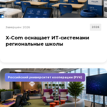
Завершен: 2026
2026
X-Com оснащает ИТ-системами
региональные школы
Российский университет кооперации (РУК)