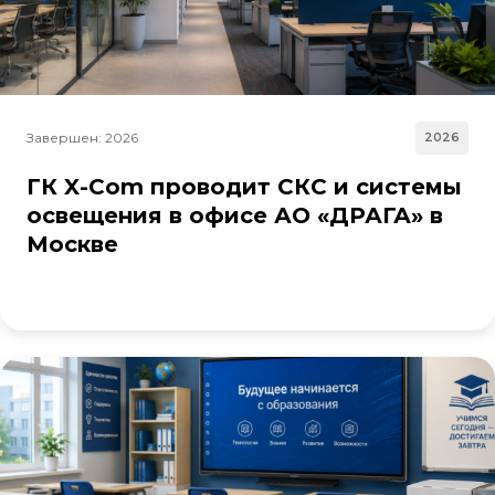
Завершен: 2026
2026
ГК X-Com проводит СКС и системы
освещения в офисе АО «ДРАГА» в
Москве