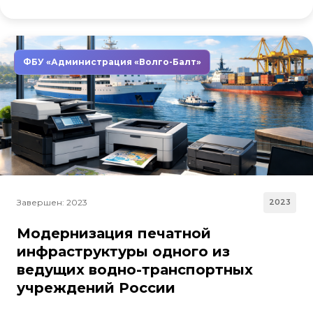
ФБУ «Администрация «Волго-Балт»
Завершен: 2023
2023
Модернизация печатной
инфраструктуры одного из
ведущих водно-транспортных
учреждений России