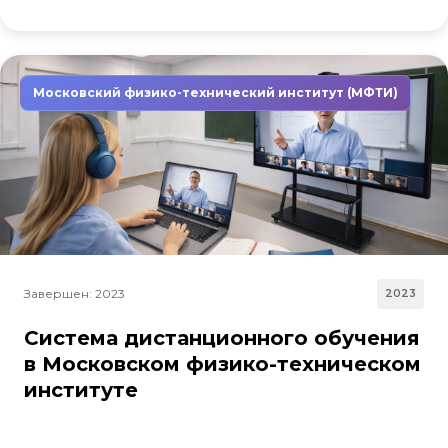
Московский физико-технический институт (МФТИ)
Завершен: 2023
2023
Система дистанционного обучения
в Московском физико-техническом
институте