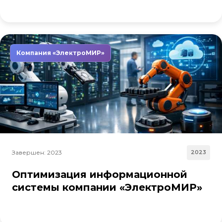
Компания «ЭлектроМИР»
Завершен: 2023
2023
Оптимизация информационной
системы компании «ЭлектроМИР»