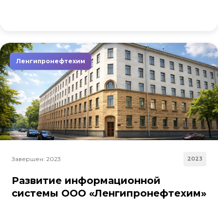
Ленгипронефтехим
Завершен: 2023
2023
Развитие информационной
системы ООО «Ленгипронефтехим»