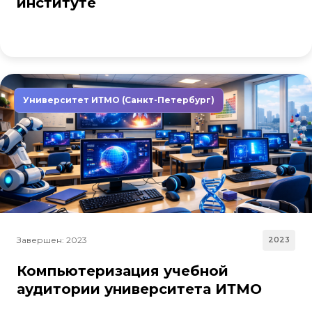
институте
Университет ИТМО (Санкт-Петербург)
Завершен: 2023
2023
Компьютеризация учебной
аудитории университета ИТМО