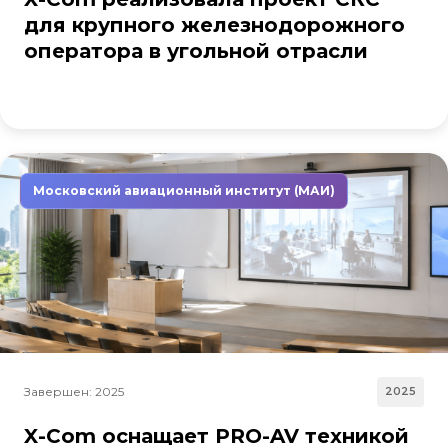
для крупного железнодорожного
оператора в угольной отрасли
Московский авиационный институт (МАИ)
Завершен: 2025
2025
X-Com оснащает PRO-AV техникой