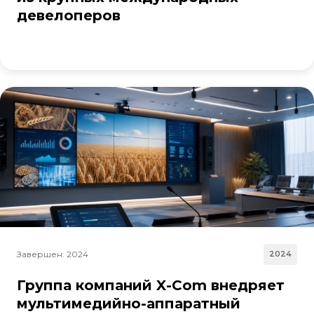
девелоперов
Завершен: 2024
2024
Группа компаний X-Com внедряет
мультимедийно-аппаратный