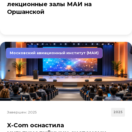
лекционные залы МАИ на
Оршанской
Московский авиационный институт (МАИ)
Завершен: 2025
2025
X-Com оснастила