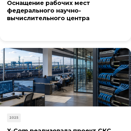
Оснащение рабочих мест
федерального научно-
вычислительного центра
2025
X-Com реализовала проект СКС