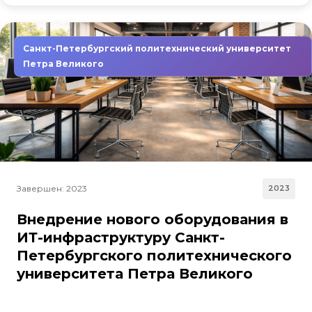
Санкт-Петербургский политехнический университет
Петра Великого
Завершен: 2023
2023
Внедрение нового оборудования в
ИТ-инфраструктуру Санкт-
Петербургского политехнического
университета Петра Великого