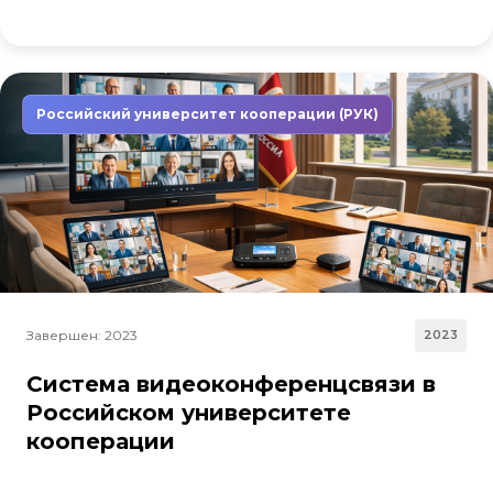
Российский университет кооперации (РУК)
Завершен: 2023
2023
Система видеоконференцсвязи в
Российском университете
кооперации