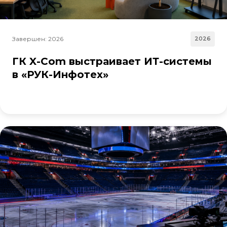
Завершен: 2026
2026
ГК X-Com выстраивает ИТ-системы
в «РУК-Инфотех»