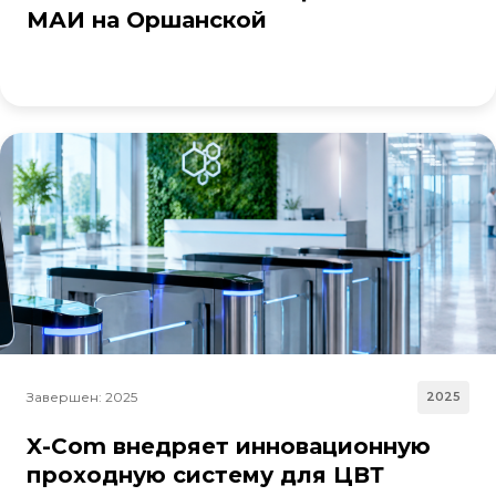
МАИ на Оршанской
Завершен: 2025
2025
X-Com внедряет инновационную
проходную систему для ЦВТ