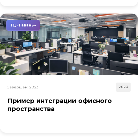
ТЦ «Гавань»
Завершен: 2023
2023
Пример интеграции офисного
пространства