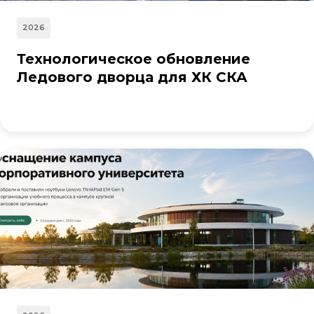
2026
Технологическое обновление
Ледового дворца для ХК СКА