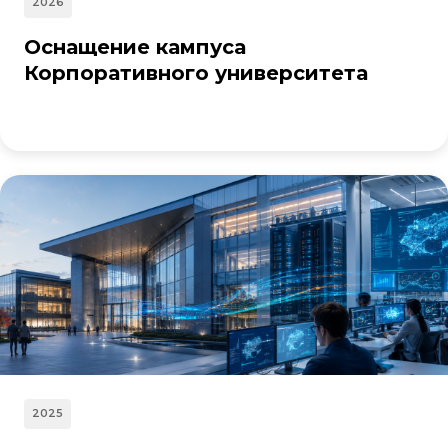
2026
Оснащение кампуса
Корпоративного университета
2025