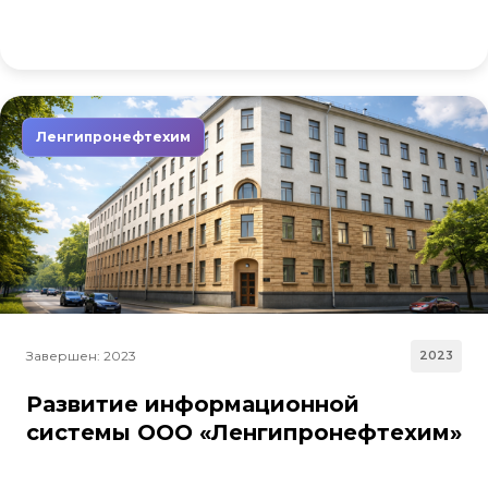
Ленгипронефтехим
Завершен: 2023
2023
Развитие информационной
системы ООО «Ленгипронефтехим»