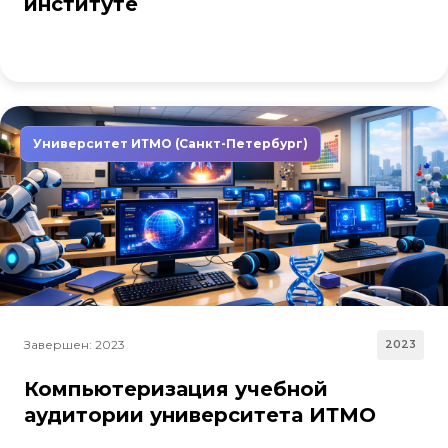
институте
Университет ИТМО (Санкт-Петербург)
Завершен: 2023
2023
Компьютеризация учебной
аудитории университета ИТМО