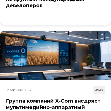
девелоперов
Завершен: 2024
2024
Группа компаний X-Com внедряет
мультимедийно-аппаратный