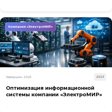
Компания «ЭлектроМИР»
Завершен: 2023
2023
Оптимизация информационной
системы компании «ЭлектроМИР»