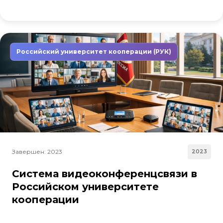
Российский университет кооперации (РУК)
Завершен: 2023
2023
Система видеоконференцсвязи в
Российском университете
кооперации