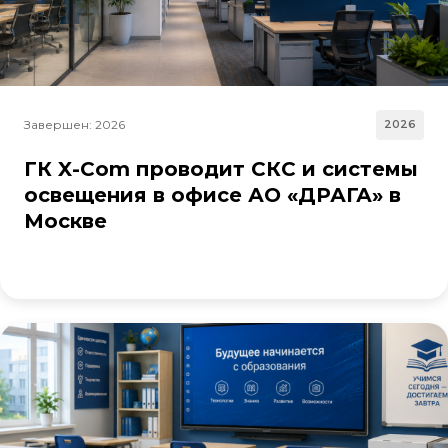
Завершен: 2026
2026
ГК X-Com проводит СКС и системы
освещения в офисе АО «ДРАГА» в
Москве