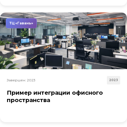
ТЦ «Гавань»
Завершен: 2023
2023
Пример интеграции офисного
пространства