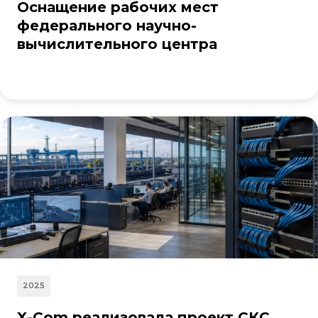
Оснащение рабочих мест
федерального научно-
вычислительного центра
2025
X-Com реализовала проект СКС