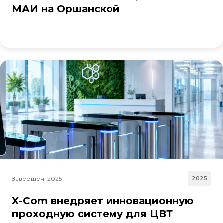
МАИ на Оршанской
Завершен: 2025
2025
X-Com внедряет инновационную
проходную систему для ЦВТ