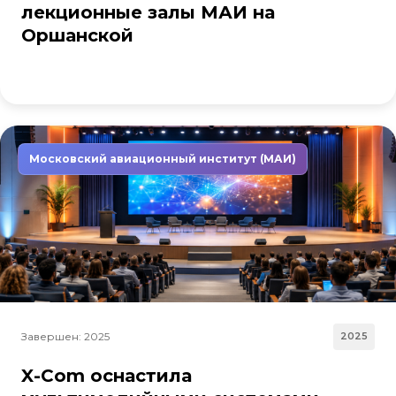
лекционные залы МАИ на
Оршанской
Московский авиационный институт (МАИ)
Завершен: 2025
2025
X-Com оснастила