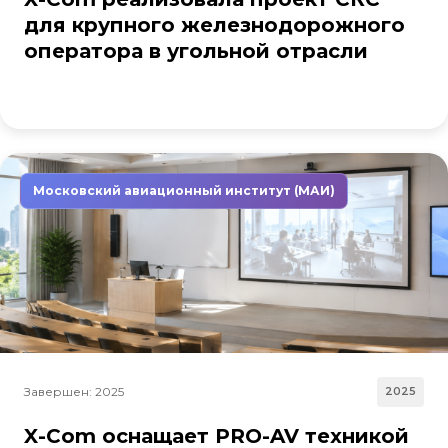
для крупного железнодорожного
оператора в угольной отрасли
Московский авиационный институт (МАИ)
Завершен: 2025
2025
X-Com оснащает PRO-AV техникой