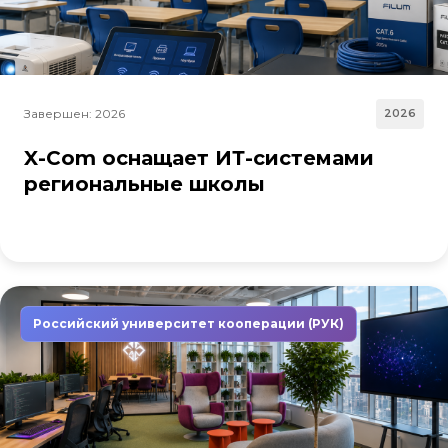
Завершен: 2026
2026
X-Com оснащает ИТ-системами
региональные школы
Российский университет кооперации (РУК)