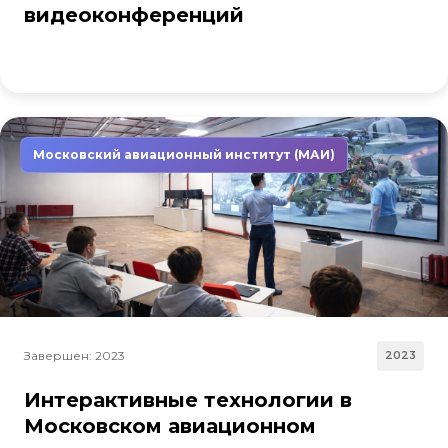
видеоконференций
Московский авиационный институт (МАИ)
Завершен: 2023
2023
Интерактивные технологии в
Московском авиационном