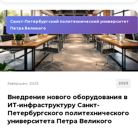
Санкт-Петербургский политехнический университет
Петра Великого
Завершен: 2023
2023
Внедрение нового оборудования в
ИТ-инфраструктуру Санкт-
Петербургского политехнического
университета Петра Великого