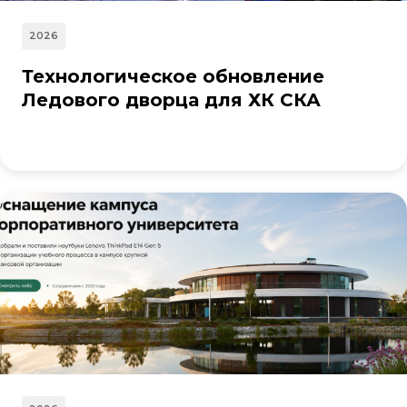
2026
Технологическое обновление
Ледового дворца для ХК СКА