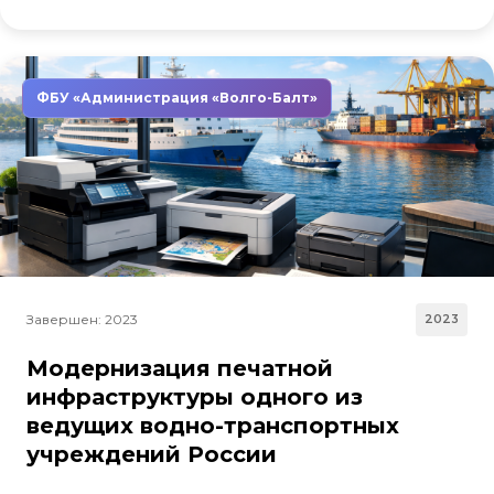
ФБУ «Администрация «Волго-Балт»
Завершен: 2023
2023
Модернизация печатной
инфраструктуры одного из
ведущих водно-транспортных
учреждений России