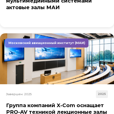
мультимедийными системами
актовые залы МАИ
Московский авиационный институт (МАИ)
Завершен: 2025
2025
Группа компаний X-Com оснащает
PRO-AV техникой лекционные залы