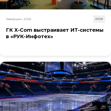
Завершен: 2026
2026
ГК X-Com выстраивает ИТ-системы
в «РУК-Инфотех»