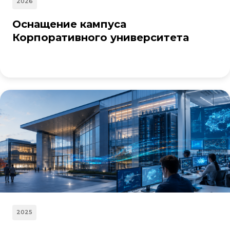
2026
Оснащение кампуса
Корпоративного университета
2025