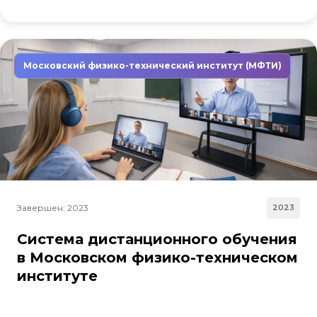
Московский физико-технический институт (МФТИ)
Завершен: 2023
2023
Система дистанционного обучения
в Московском физико-техническом
институте