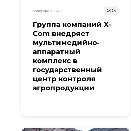
Завершен: 2024
2024
Группа компаний X-
Com внедряет
мультимедийно-
аппаратный
комплекс в
государственный
центр контроля
агропродукции