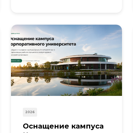
2026
Оснащение кампуса