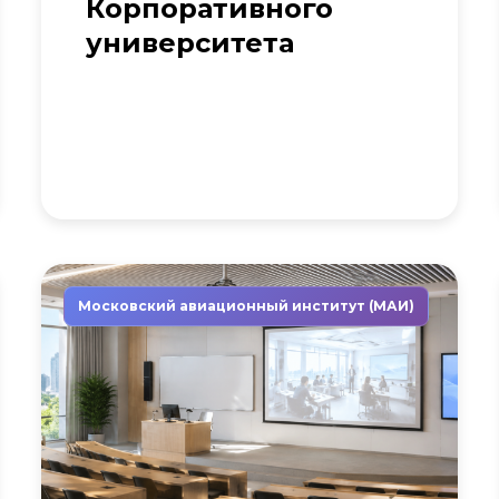
Корпоративного
университета
Московский авиационный институт (МАИ)