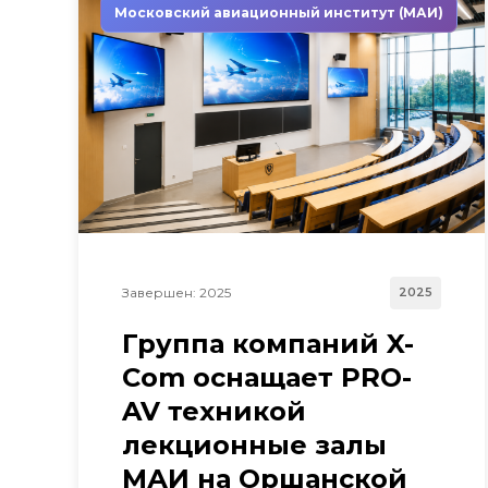
Московский авиационный институт (МАИ)
Завершен: 2025
2025
Группа компаний X-
Com оснащает PRO-
AV техникой
лекционные залы
МАИ на Оршанской