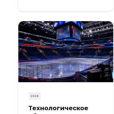
2026
Технологическое