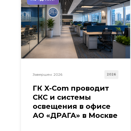
Завершен: 2026
2026
ГК X-Com проводит
СКС и системы
освещения в офисе
АО «ДРАГА» в Москве