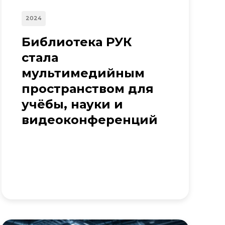
2024
Библиотека РУК
стала
мультимедийным
пространством для
учёбы, науки и
видеоконференций