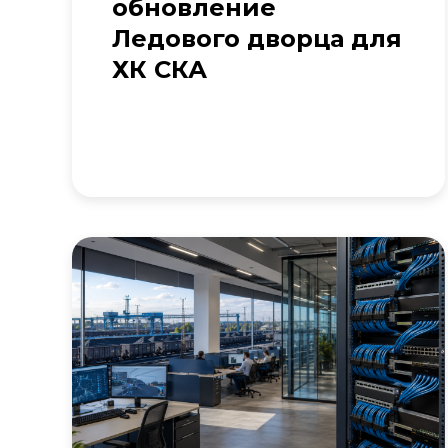
обновление
Ледового дворца для
ХК СКА