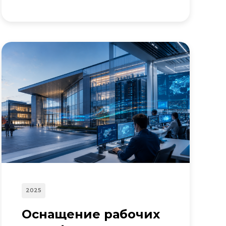
2025
Оснащение рабочих