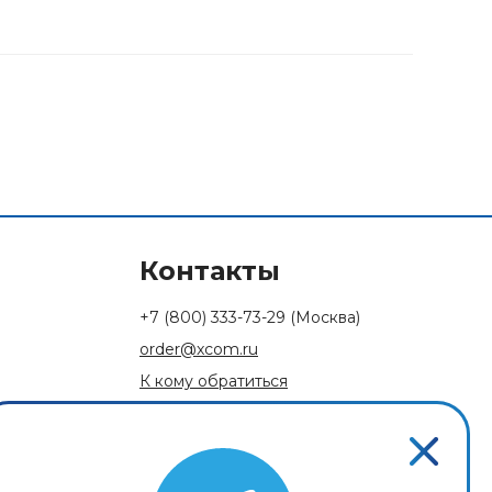
Контакты
+7 (800) 333-73-29
(Москва)
order@xcom.ru
К кому обратиться
Обратная связь