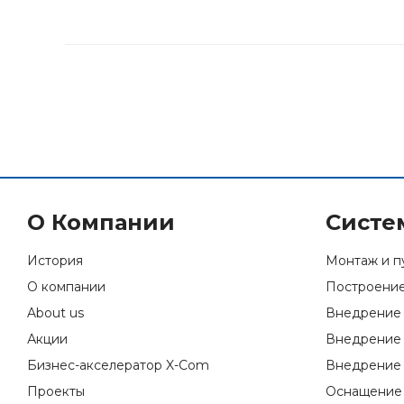
О Компании
Систе
История
Монтаж и п
О компании
Построение
About us
Внедрение 
Акции
Внедрение 
Бизнес-акселератор X-Com
Внедрение 
Проекты
Оснащение 