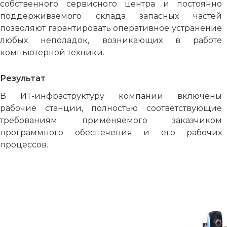
собственного сервисного центра и постоянно
поддерживаемого склада запасных частей
позволяют гарантировать оперативное устранение
любых неполадок, возникающих в работе
компьютерной техники.
Результат
В ИТ-инфраструктуру компании включены
рабочие станции, полностью соответствующие
требованиям применяемого заказчиком
программного обеспечения и его рабочих
процессов.