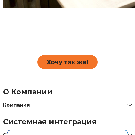
Хочу так же!
О Компании
Компания
Системная интеграция
Системная интеграция