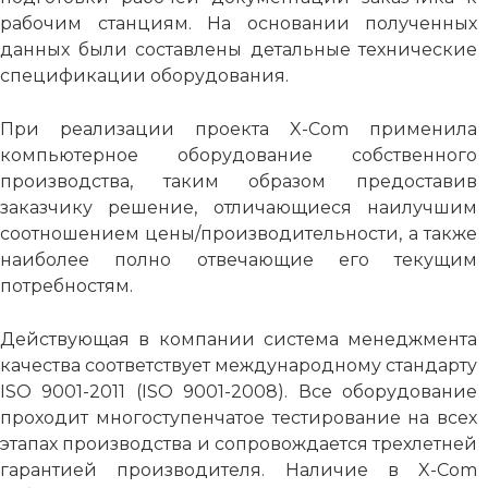
рабочим станциям. На основании полученных
данных были составлены детальные технические
спецификации оборудования.
При реализации проекта X-Com применила
компьютерное оборудование собственного
производства, таким образом предоставив
заказчику решение, отличающиеся наилучшим
соотношением цены/производительности, а также
наиболее полно отвечающие его текущим
потребностям.
Действующая в компании система менеджмента
качества соответствует международному стандарту
ISO 9001-2011 (ISO 9001-2008). Все оборудование
проходит многоступенчатое тестирование на всех
этапах производства и сопровождается трехлетней
гарантией производителя. Наличие в X-Com