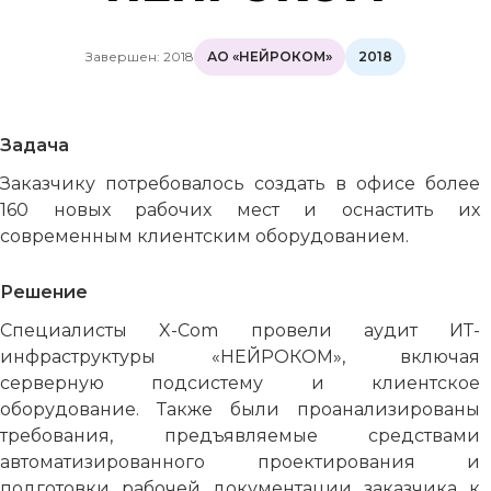
Завершен: 2018
АО «НЕЙРОКОМ»
2018
Задача
Заказчику потребовалось создать в офисе более
160 новых рабочих мест и оснастить их
современным клиентским оборудованием.
Решение
Специалисты X-Com провели аудит ИТ-
инфраструктуры «НЕЙРОКОМ», включая
серверную подсистему и клиентское
оборудование. Также были проанализированы
требования, предъявляемые средствами
автоматизированного проектирования и
подготовки рабочей документации заказчика к