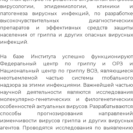
вирусологии, эпидемиологии, клиники и
патогенеза вирусных инфекций, по разработке
высокочувствительных диагностических
препаратов и эффективных средств защиты
населения от гриппа и других опасных вирусных
инфекций.
На базе Института успешно функционируют
Федеральный центр по гриппу и ОРЗ и
Национальный центр по гриппу ВОЗ, являющиеся
неотъемлемой частью системы глобального
надзора за этими инфекциями. Важнейшей частью
научной деятельности являются исследования
молекулярно-генетических и филогенетических
особенностей актуальных вирусов. Разрабатываются
способы прогнозирования направлений
изменчивости вирусов гриппа и других вирусных
агентов. Проводятся исследования по выявлению