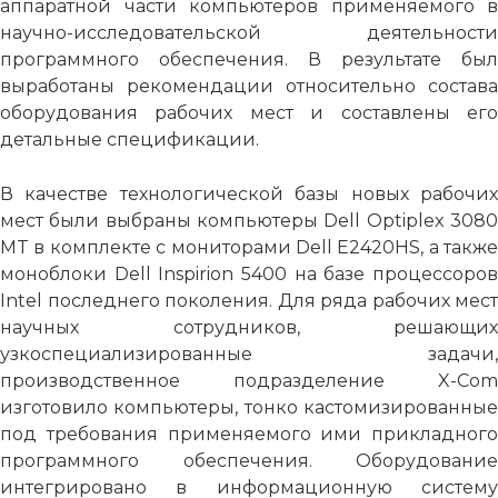
аппаратной части компьютеров применяемого в
научно-исследовательской деятельности
программного обеспечения. В результате был
выработаны рекомендации относительно состава
оборудования рабочих мест и составлены его
детальные спецификации.
В качестве технологической базы новых рабочих
мест были выбраны компьютеры Dell Optiplex 3080
MT в комплекте с мониторами Dell E2420HS, а также
моноблоки Dell Inspirion 5400 на базе процессоров
Intel последнего поколения. Для ряда рабочих мест
научных сотрудников, решающих
узкоспециализированные задачи,
производственное подразделение X-Com
изготовило компьютеры, тонко кастомизированные
под требования применяемого ими прикладного
программного обеспечения. Оборудование
интегрировано в информационную систему