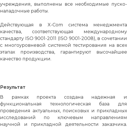
учреждения, выполнены все необходимые пуско-
наладочные работы.
Действующая в X-Com система менеджмента
качества, соответствующая международному
стандарту ISO 9001-2011 (ISO 9001-2008), в сочетании
с многоуровневой системой тестирования на всех
этапах производства, гарантируют высочайшее
качество продукции.
Результат
В рамках проекта создана надежная и
функциональная технологическая база для
проведения актуальных, поисковых и прикладных
исследований по ключевым направлениям
научной и прикладной деятельности заказчика.