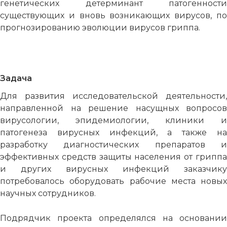
генетических детерминант патогенности
существующих и вновь возникающих вирусов, по
прогнозированию эволюции вирусов гриппа.
Задача
Для развития исследовательской деятельности,
направленной на решение насущных вопросов
вирусологии, эпидемиологии, клиники и
патогенеза вирусных инфекций, а также на
разработку диагностических препаратов и
эффективных средств защиты населения от гриппа
и других вирусных инфекций заказчику
потребовалось оборудовать рабочие места новых
научных сотрудников.
Подрядчик проекта определялся на основании