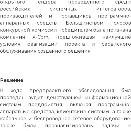
открытого тендера, проведенного среди
российских системных интеграторов,
производителей и поставщиков программно-
аппаратных средств. Большинством голосов
конкурсной комиссии победителем была признана
компания X-Com, предложившая наилучшие
условия реализации проекта и сервисного
обслуживания созданного решения.
Решение
В ходе предпроектного обследования был
проведен аудит действующей информационной
системы предприятия, включая программно-
аппаратные средства, клиентские системы, а также
кабельное и беспроводное сетевое оборудование.
Также были проанализированы задачи к