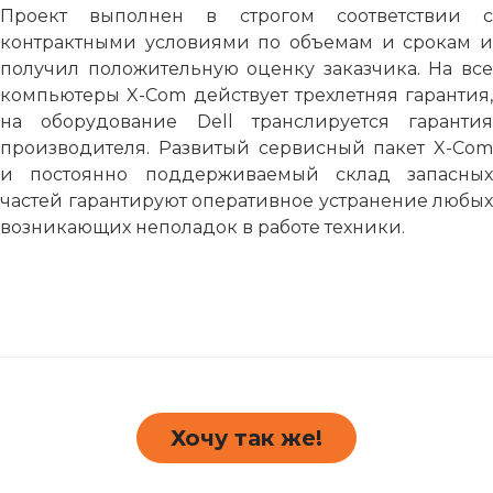
Проект выполнен в строгом соответствии с
контрактными условиями по объемам и срокам и
получил положительную оценку заказчика. На все
компьютеры X-Com действует трехлетняя гарантия,
на оборудование Dell транслируется гарантия
производителя. Развитый сервисный пакет X-Com
и постоянно поддерживаемый склад запасных
частей гарантируют оперативное устранение любых
возникающих неполадок в работе техники.
Хочу так же!