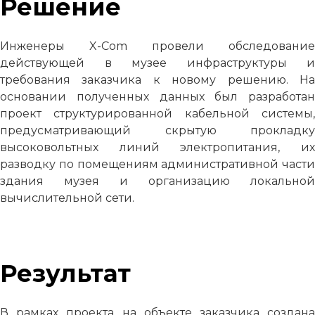
Решение
Инженеры X-Com провели обследование
действующей в музее инфраструктуры и
требования заказчика к новому решению. На
основании полученных данных был разработан
проект структурированной кабельной системы,
предусматривающий скрытую прокладку
высоковольтных линий электропитания, их
разводку по помещениям административной части
здания музея и организацию локальной
вычислительной сети.
Результат
В рамках проекта на объекте заказчика создана