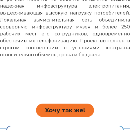
надежная инфраструктура электропитания,
выдерживающая высокую нагрузку потребителей.
Локальная вычислительная сеть объединила
серверную инфраструктуру музея и более 250
рабочих мест его сотрудников, одновременно
обеспечив их телефонизацию. Проект выполнен в
строгом соответствии с условиями контракта
относительно объемов, срока и бюджета.
Хочу так же!