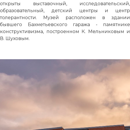
открыты выставочный, исследовательский,
образовательный, детский центры и центр
толерантности. Музей расположен в здании
бывшего Бахметьевского гаража - памятнике
конструктивизма, построенном К. Мельниковым и
В. Шуховым.