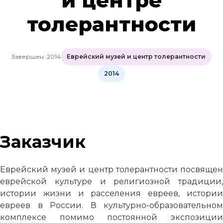
и центре
толерантности
Завершен: 2014
Еврейский музей и центр толерантности
2014
Заказчик
Еврейский музей и центр толерантности посвящен
еврейской культуре и религиозной традиции,
истории жизни и расселения евреев, истории
евреев в России. В культурно-образовательном
комплексе помимо постоянной экспозиции