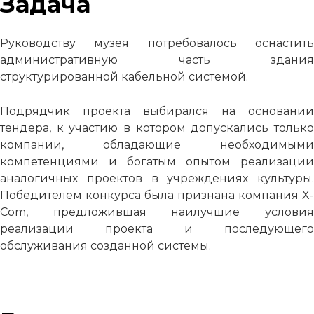
Задача
Руководству музея потребовалось оснастить
административную часть здания
структурированной кабельной системой.
Подрядчик проекта выбирался на основании
тендера, к участию в котором допускались только
компании, обладающие необходимыми
компетенциями и богатым опытом реализации
аналогичных проектов в учреждениях культуры.
Победителем конкурса была признана компания X-
Com, предложившая наилучшие условия
реализации проекта и последующего
обслуживания созданной системы.