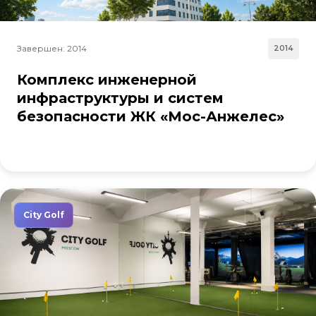
Завершен: 2014
2014
Комплекс инженерной
инфраструктуры и систем
безопасности ЖК «Мос-Анжелес»
City Golf