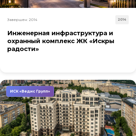
Завершен: 2014
2014
Инженерная инфраструктура и
охранный комплекс ЖК «Искры
радости»
ИСК «Ведис Групп»