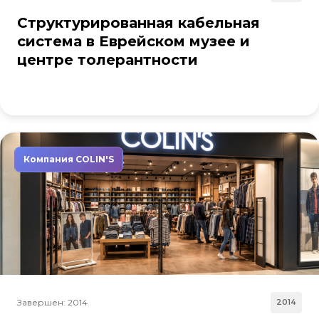
Структурированная кабельная
система в Еврейском музее и
центре толерантности
Компания COLIN'S
Завершен: 2014
2014