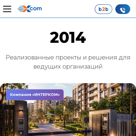
Главная
Наши истории успеха
2014
2014
Реализованные проекты и решения для
ведущих организаций
Компания «ИНТЕРКОМ»