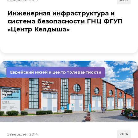
Инженерная инфраструктура и
система безопасности ГНЦ ФГУП
«Центр Келдыша»
Еврейский музей и центр толерантности
Завершен: 2014
2014