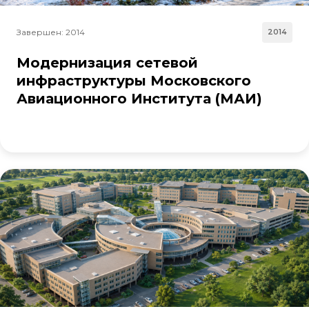
Завершен: 2014
2014
Модернизация сетевой
инфраструктуры Московского
Авиационного Института (МАИ)