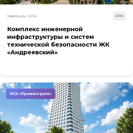
Завершен: 2014
2014
Комплекс инженерной
инфраструктуры и систем
технической безопасности ЖК
«Андреевский»
ИСК «Промингрупп»