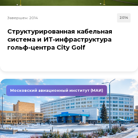
Завершен: 2014
2014
Структурированная кабельная
система и ИТ-инфраструктура
гольф-центра City Golf
Московский авиационный институт (МАИ)