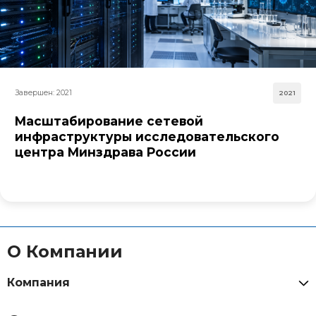
Завершен: 2021
2021
Масштабирование сетевой
инфраструктуры исследовательского
центра Минздрава России
О Компании
Компания