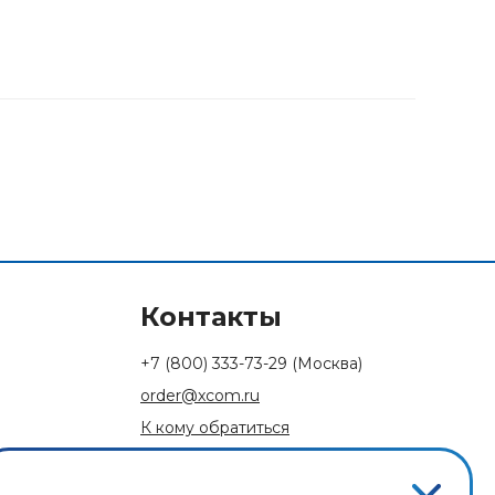
Контакты
+7 (800) 333-73-29
(Москва)
order@xcom.ru
К кому обратиться
Обратная связь