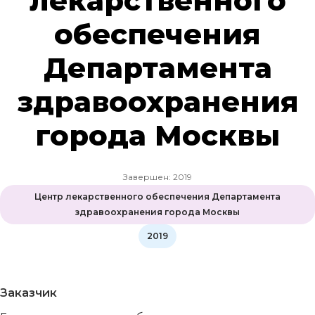
лекарственного
обеспечения
Департамента
здравоохранения
города Москвы
Завершен: 2019
Центр лекарственного обеспечения Департамента
здравоохранения города Москвы
2019
Заказчик