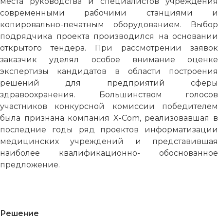
места руководства и специалистов учреждения
современными рабочими станциями и
копировально-печатным оборудованием. Выбор
подрядчика проекта производился на основании
открытого тендера. При рассмотрении заявок
заказчик уделял особое внимание оценке
экспертизы кандидатов в области построения
решений для предприятий сферы
здравоохранения. Большинством голосов
участников конкурсной комиссии победителем
была признана компания X-Com, реализовавшая в
последние годы ряд проектов информатизации
медицинских учреждений и представившая
наиболее квалификационно- обоснованное
предложение.
Решение