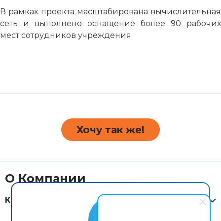
В рамках проекта масштабирована вычислительная
сеть и выполнено оснащение более 90 рабочих
мест сотрудников учреждения.
Хочу так же!
О Компании
Компания