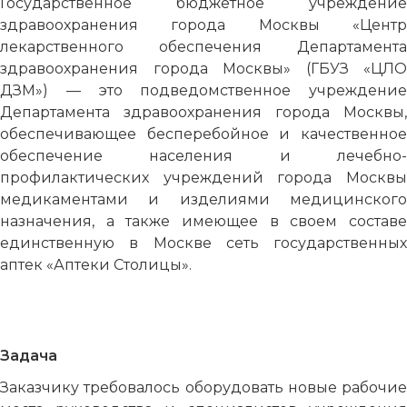
Государственное бюджетное учреждение
здравоохранения города Москвы «Центр
лекарственного обеспечения Департамента
здравоохранения города Москвы» (ГБУЗ «ЦЛО
ДЗМ») — это подведомственное учреждение
Департамента здравоохранения города Москвы,
обеспечивающее бесперебойное и качественное
обеспечение населения и лечебно-
профилактических учреждений города Москвы
медикаментами и изделиями медицинского
назначения, а также имеющее в своем составе
единственную в Москве сеть государственных
аптек «Аптеки Столицы».
Задача
Заказчику требовалось оборудовать новые рабочие