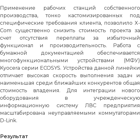
Применение рабочих станций собственного
производства, тонко кастомизированных под
специфические требования клиента, позволило X-
Com существенно снизить стоимость проекта за
счет отсутствия переплаты за избыточный
функционал и производительность. Работа с
бумажной документацией обеспечивается
многофункциональными устройствами (МФУ)
Kyocera серии ECOSYS. Устройства данной линейки
отличает высокая скорость выполнения задач и
наименьшая среди ближайших конкурентов общая
стоимость владения. Для интеграции нового
оборудования в учрежденческую
информационную систему ЛВС предприятия
масштабирована неуправляемыми коммутаторами
D-Link.
Результат