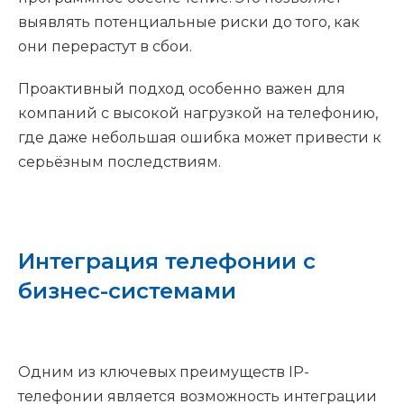
выявлять потенциальные риски до того, как
они перерастут в сбои.
Проактивный подход особенно важен для
компаний с высокой нагрузкой на телефонию,
где даже небольшая ошибка может привести к
серьёзным последствиям.
Интеграция телефонии с
бизнес-системами
Одним из ключевых преимуществ IP-
телефонии является возможность интеграции