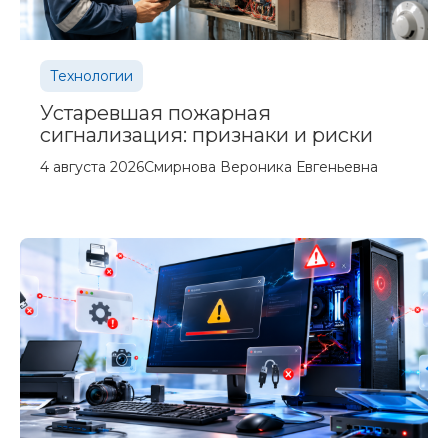
Технологии
Устаревшая пожарная
сигнализация: признаки и риски
4 августа 2026
Смирнова Вероника Евгеньевна