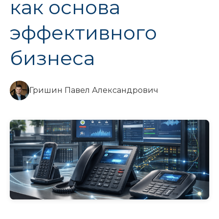
как основа
эффективного
бизнеса
Гришин Павел Александрович