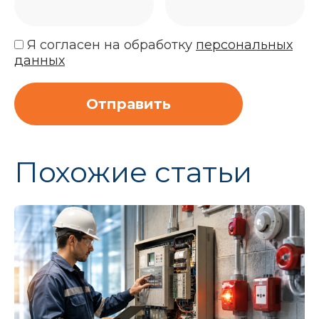
Я согласен на обработку
персональных
данных
Отправить
Похожие статьи