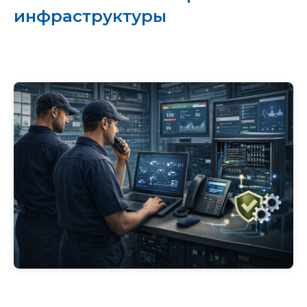
инфраструктуры