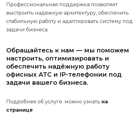
Профессиональная поддержка позволяет
выстроить надёжную архитектуру, обеспечить
стабильную работу и адаптировать систему под
задачи бизнеса.
Обращайтесь к нам — мы поможем
настроить, оптимизировать и
обеспечить надёжную работу
офисных АТС и IP-телефонии под
задачи вашего бизнеса.
Подробнее об услуге можно узнать
на
странице