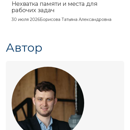
Нехватка памяти и места для
рабочих задач
30 июля 2026
Борисова Татьяна Александровна
Автор