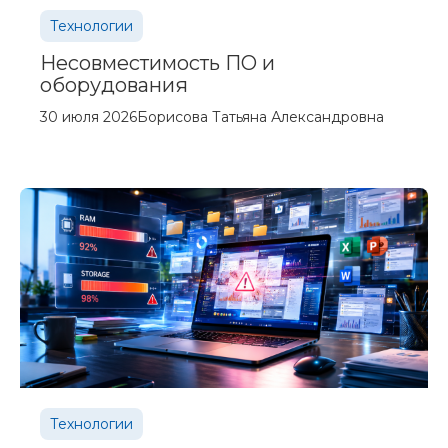
Технологии
Несовместимость ПО и
оборудования
30 июля 2026
Борисова Татьяна Александровна
Технологии