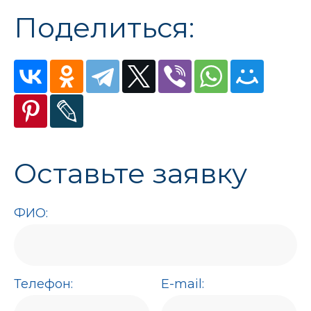
Поделиться:
Оставьте заявку
ФИО:
Телефон:
E-mail: