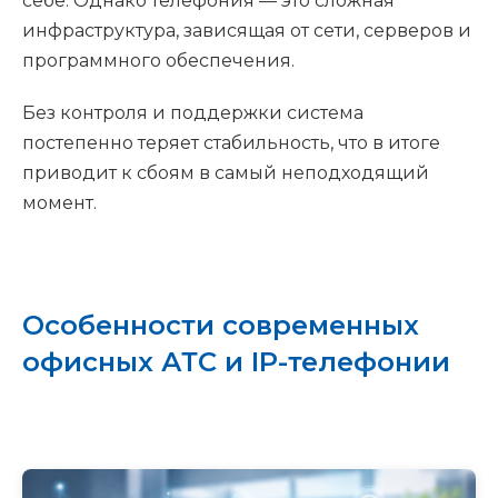
себе. Однако телефония — это сложная
инфраструктура, зависящая от сети, серверов и
программного обеспечения.
Без контроля и поддержки система
постепенно теряет стабильность, что в итоге
приводит к сбоям в самый неподходящий
момент.
Особенности современных
офисных АТС и IP-телефонии