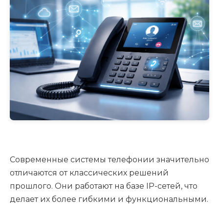
Современные системы телефонии значительно
отличаются от классических решений
прошлого. Они работают на базе IP-сетей, что
делает их более гибкими и функциональными.