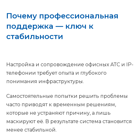
Почему профессиональная
поддержка — ключ к
стабильности
Настройка и сопровождение офисных АТС и IP-
телефонии требует опыта и глубокого
понимания инфраструктуры.
Самостоятельные попытки решить проблемы
часто приводят к временным решениям,
которые не устраняют причину, а лишь
маскируют её. В результате система становится
менее стабильной.