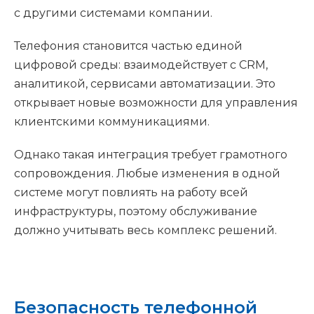
с другими системами компании.
Телефония становится частью единой
цифровой среды: взаимодействует с CRM,
аналитикой, сервисами автоматизации. Это
открывает новые возможности для управления
клиентскими коммуникациями.
Однако такая интеграция требует грамотного
сопровождения. Любые изменения в одной
системе могут повлиять на работу всей
инфраструктуры, поэтому обслуживание
должно учитывать весь комплекс решений.
Безопасность телефонной