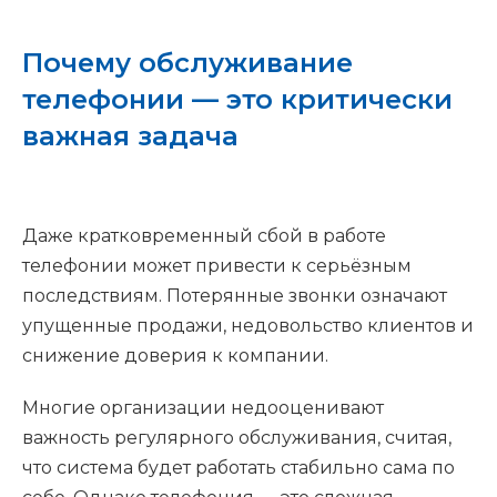
Почему обслуживание
телефонии — это критически
важная задача
Даже кратковременный сбой в работе
телефонии может привести к серьёзным
последствиям. Потерянные звонки означают
упущенные продажи, недовольство клиентов и
снижение доверия к компании.
Многие организации недооценивают
важность регулярного обслуживания, считая,
что система будет работать стабильно сама по