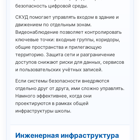
безопасность цифровой среды.
СКУД помогает управлять входом в здание и
движением по отдельным зонам.
Видеонаблюдение позволяет контролировать
ключевые точки: входные группы, коридоры,
общие пространства и прилегающую
территорию. Защита сети и разграничение
доступов снижают риски для данных, сервисов
и пользовательских учётных записей.
Если системы безопасности внедряются
отдельно друг от друга, ими сложно управлять.
Намного эффективнее, когда они
проектируются в рамках общей
инфраструктуры школы.
Инженерная инфраструктура