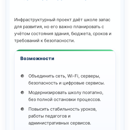
Инфраструктурный проект даёт школе запас
для развития, но его важно планировать с
учётом состояния здания, бюджета, сроков и
требований к безопасности.
Возможности
Объединить сеть, Wi-Fi, серверы,
безопасность и цифровые сервисы.
Модернизировать школу поэтапно,
без полной остановки процессов.
Повысить стабильность уроков,
работы педагогов и
административных сервисов.