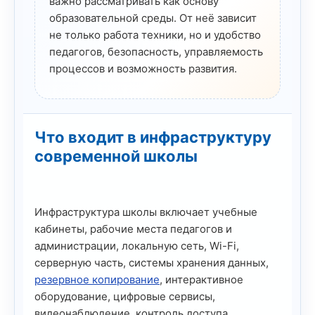
важно рассматривать как основу
образовательной среды. От неё зависит
не только работа техники, но и удобство
педагогов, безопасность, управляемость
процессов и возможность развития.
Что входит в инфраструктуру
современной школы
Инфраструктура школы включает учебные
кабинеты, рабочие места педагогов и
администрации, локальную сеть, Wi-Fi,
серверную часть, системы хранения данных,
резервное копирование
, интерактивное
оборудование, цифровые сервисы,
видеонаблюдение, контроль доступа,