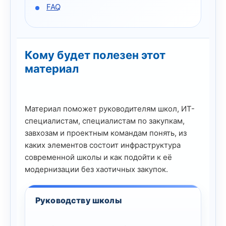
FAQ
Кому будет полезен этот
материал
Материал поможет руководителям школ, ИТ-
специалистам, специалистам по закупкам,
завхозам и проектным командам понять, из
каких элементов состоит инфраструктура
современной школы и как подойти к её
модернизации без хаотичных закупок.
Руководству школы