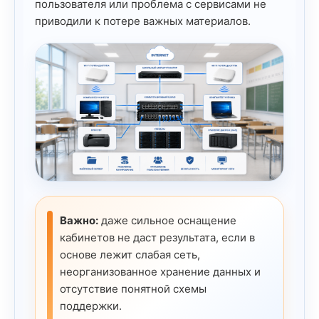
пользователя или проблема с сервисами не
приводили к потере важных материалов.
Важно:
даже сильное оснащение
кабинетов не даст результата, если в
основе лежит слабая сеть,
неорганизованное хранение данных и
отсутствие понятной схемы
поддержки.