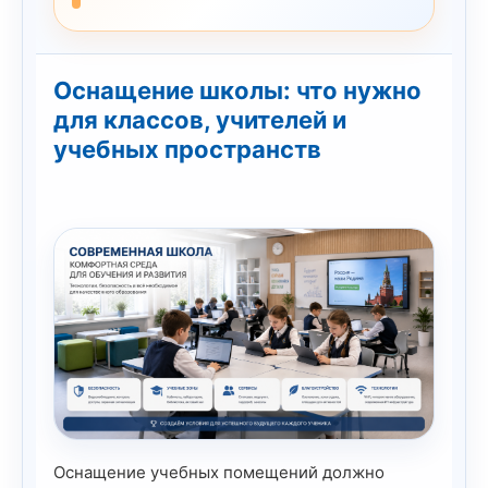
Оснащение школы: что нужно
для классов, учителей и
учебных пространств
Оснащение учебных помещений должно