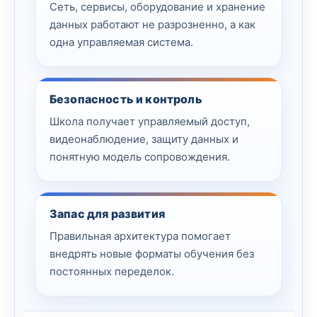
Сеть, сервисы, оборудование и хранение
данных работают не разрозненно, а как
одна управляемая система.
Безопасность и контроль
Школа получает управляемый доступ,
видеонаблюдение, защиту данных и
понятную модель сопровождения.
Запас для развития
Правильная архитектура помогает
внедрять новые форматы обучения без
постоянных переделок.