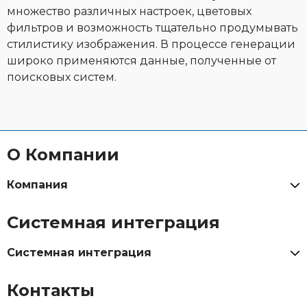
множество различных настроек, цветовых
фильтров и возможность тщательно продумывать
стилистику изображения. В процессе генерации
широко применяются данные, полученные от
поисковых систем.
О Компании
Компания
Системная интеграция
Системная интеграция
Контакты