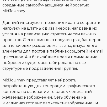
созданные самообучающейся нейросетью
MidJourney.
Данный инструмент позволил кратно сократить
нагрузку на штатных дизайнеров, направив их
усилия на реализацию стратегически важных
проектов. С его помощью получен ряд баннеров
для ключевых разделов магазина, визуальные
элементы для постов в пабликах соцсетей и email
-рассылок. А в ближайшее время применение
нейросети будет масштабировано на все
структурные подразделения Группы.
MidJourney представляет нейросеть,
разработанную для генерации графического
контента на основании текстовых описаний
желаемых изображений. Сеть обучена на
миллионах готовых пар «текст-изображение» и