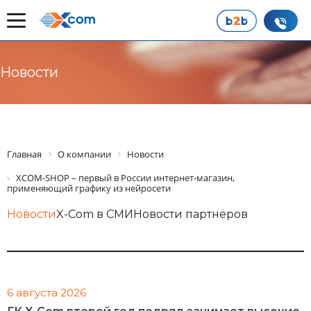
Новости
Главная
О компании
Новости
XCOM-SHOP – первый в России интернет-магазин,
применяющий графику из нейросети
Новости
X-Com в СМИ
Новости партнёров
6 августа 2026