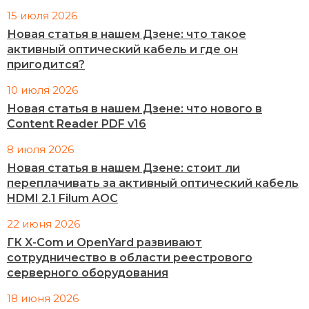
15 июля 2026
Новая статья в нашем Дзене: что такое
активный оптический кабель и где он
пригодится?
10 июля 2026
Новая статья в нашем Дзене: что нового в
Content Reader PDF v16
8 июля 2026
Новая статья в нашем Дзене: стоит ли
переплачивать за активный оптический кабель
HDMI 2.1 Filum AOC
22 июня 2026
ГК X-Com и OpenYard развивают
сотрудничество в области реестрового
серверного оборудования
18 июня 2026