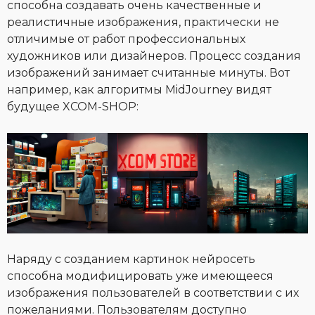
способна создавать очень качественные и
реалистичные изображения, практически не
отличимые от работ профессиональных
художников или дизайнеров. Процесс создания
изображений занимает считанные минуты. Вот
например, как алгоритмы MidJourney видят
будущее XCOM-SHOP:
Наряду с созданием картинок нейросеть
способна модифицировать уже имеющееся
изображения пользователей в соответствии с их
пожеланиями. Пользователям доступно