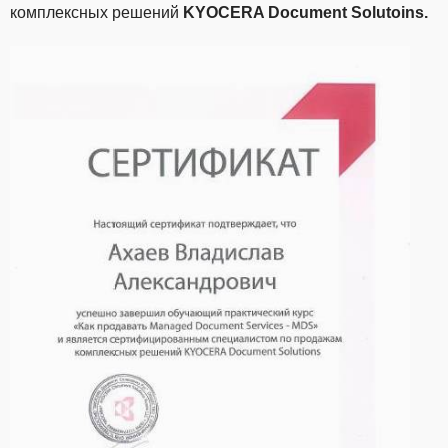
комплексных решений
KYOCERA
Document
Solutoins
.