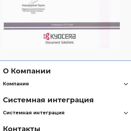
О Компании
Компания
Системная интеграция
Системная интеграция
Контакты