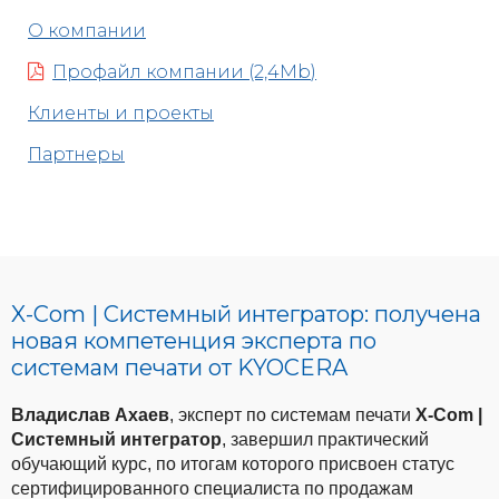
О компании
Профайл компании (2,4Mb)
Клиенты и проекты
Партнеры
X-Com | Системный интегратор: получена
новая компетенция эксперта по
системам печати от KYOCERA
Владислав Ахаев
, эксперт по системам печати
X
-
Com
|
Системный интегратор
, завершил практический
обучающий курс, по итогам которого присвоен статус
сертифицированного специалиста по продажам