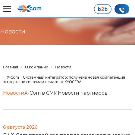
Новости
Главная
О компании
Новости
X-Com | Системный интегратор: получена новая компетенция
эксперта по системам печати от KYOCERA
Новости
X-Com в СМИ
Новости партнёров
6 августа 2026