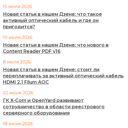
15 июля 2026
Новая статья в нашем Дзене: что такое
активный оптический кабель и где он
пригодится?
10 июля 2026
Новая статья в нашем Дзене: что нового в
Content Reader PDF v16
8 июля 2026
Новая статья в нашем Дзене: стоит ли
переплачивать за активный оптический кабель
HDMI 2.1 Filum AOC
22 июня 2026
ГК X-Com и OpenYard развивают
сотрудничество в области реестрового
серверного оборудования
18 июня 2026