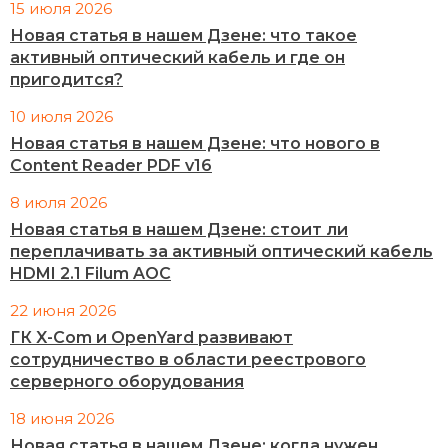
15 июля 2026
Новая статья в нашем Дзене: что такое
активный оптический кабель и где он
пригодится?
10 июля 2026
Новая статья в нашем Дзене: что нового в
Content Reader PDF v16
8 июля 2026
Новая статья в нашем Дзене: стоит ли
переплачивать за активный оптический кабель
HDMI 2.1 Filum AOC
22 июня 2026
ГК X-Com и OpenYard развивают
сотрудничество в области реестрового
серверного оборудования
18 июня 2026
Новая статья в нашем Дзене: когда нужен