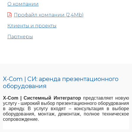
О компании
Профайл компании (2,4Mb)
Клиенты и проекты
Партнеры
X-Com | СИ: аренда презентационного
оборудования
X-Com | Системный Интегратор
представляет новую
услугу - широкий выбор презентационного оборудования
в аренду. В услугу входят – консультация в выборе
оборудования, монтаж, демонтаж, полное техническое
сопровождение.