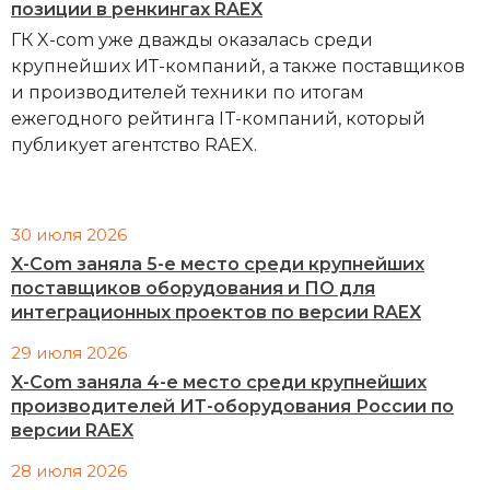
позиции в ренкингах RAEX
ГК X-com уже дважды оказалась среди
крупнейших ИТ-компаний, а также поставщиков
и производителей техники по итогам
ежегодного рейтинга IT-компаний, который
публикует агентство RAEX.
30 июля 2026
X-Com заняла 5-е место среди крупнейших
поставщиков оборудования и ПО для
интеграционных проектов по версии RAEX
29 июля 2026
X-Com заняла 4-е место среди крупнейших
производителей ИТ-оборудования России по
версии RAEX
28 июля 2026