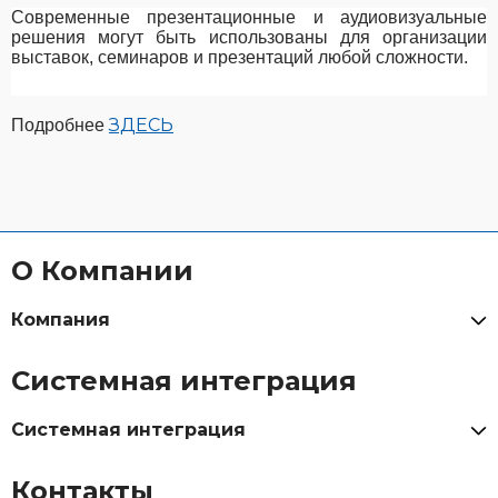
Современные презентационные и аудиовизуальные
решения могут быть использованы для организации
выставок, семинаров и презентаций любой сложности.
ЗДЕСЬ
Подробнее
О Компании
Компания
Системная интеграция
Системная интеграция
Контакты