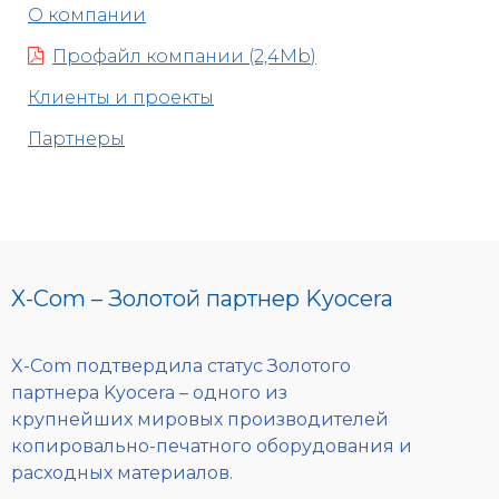
О компании
Профайл компании (2,4Mb)
Клиенты и проекты
Партнеры
X-Com – Золотой партнер Kyocera
X-Com подтвердила статус Золотого
партнера Kyocera – одного из
крупнейших мировых производителей
копировально-печатного оборудования и
расходных материалов.