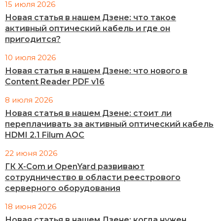
15 июля 2026
Новая статья в нашем Дзене: что такое
активный оптический кабель и где он
пригодится?
10 июля 2026
Новая статья в нашем Дзене: что нового в
Content Reader PDF v16
8 июля 2026
Новая статья в нашем Дзене: стоит ли
переплачивать за активный оптический кабель
HDMI 2.1 Filum AOC
22 июня 2026
ГК X-Com и OpenYard развивают
сотрудничество в области реестрового
серверного оборудования
18 июня 2026
Новая статья в нашем Дзене: когда нужен