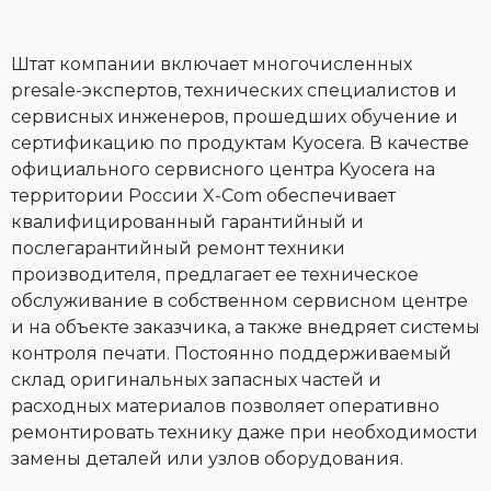
Штат компании включает многочисленных
presale-экспертов, технических специалистов и
сервисных инженеров, прошедших обучение и
сертификацию по продуктам Kyocera. В качестве
официального сервисного центра Kyocera на
территории России X-Com обеспечивает
квалифицированный гарантийный и
послегарантийный ремонт техники
производителя, предлагает ее техническое
обслуживание в собственном сервисном центре
и на объекте заказчика, а также внедряет системы
контроля печати. Постоянно поддерживаемый
склад оригинальных запасных частей и
расходных материалов позволяет оперативно
ремонтировать технику даже при необходимости
замены деталей или узлов оборудования.