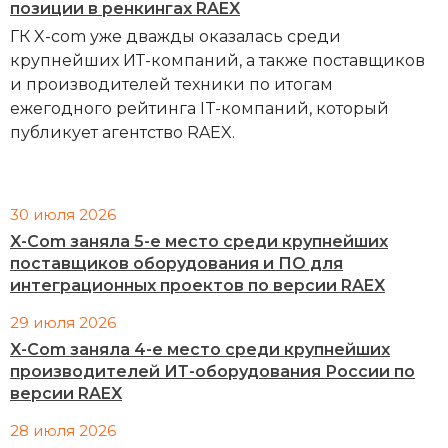
позиции в ренкингах RAEX
ГК X-com уже дважды оказалась среди
крупнейших ИТ-компаний, а также поставщиков
и производителей техники по итогам
ежегодного рейтинга IT-компаний, который
публикует агентство RAEX.
30 июля 2026
X-Com заняла 5-е место среди крупнейших
поставщиков оборудования и ПО для
интеграционных проектов по версии RAEX
29 июля 2026
X-Com заняла 4-е место среди крупнейших
производителей ИТ-оборудования России по
версии RAEX
28 июля 2026