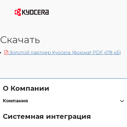
Скачать
Золотой партнер Kyocera (формат PDF 478 кБ)
О Компании
Компания
Системная интеграция