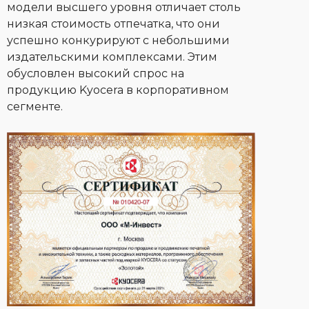
модели высшего уровня отличает столь
низкая стоимость отпечатка, что они
успешно конкурируют с небольшими
издательскими комплексами. Этим
обусловлен высокий спрос на
продукцию Kyocera в корпоративном
сегменте.