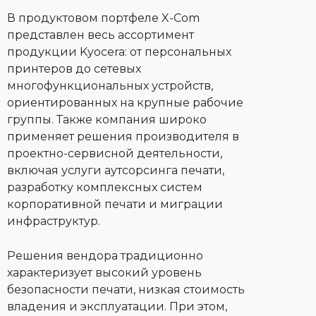
В продуктовом портфеле X-Com
представлен весь ассортимент
продукции Kyocera: от персональных
принтеров до сетевых
многофункциональных устройств,
ориентированных на крупные рабочие
группы. Также компания широко
применяет решения производителя в
проектно-сервисной деятельности,
включая услуги аутсорсинга печати,
разработку комплексных систем
корпоративной печати и миграции
инфраструктур.
Решения вендора традиционно
характеризует высокий уровень
безопасности печати, низкая стоимость
владения и эксплуатации. При этом,