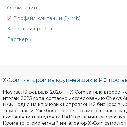
О компании
Профайл компании (2,4Mb)
Клиенты и проекты
Партнеры
X-Com - второй из крупнейших в РФ поста
Москва, 13 февраля 2026г., – X-Com заняла второе
итогам 2025 года, согласно исследованию CNews Ana
ПАК – одно из ключевых направлений бизнеса X-C
этой области. Уже более 30 лет, с самого начала 
поставляли и внедряли ПАК в различных отраслях.
Кроме того, системный интегратор X-Com самостоят