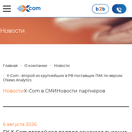
Новости
Главная
О компании
Новости
X-Com - второй из крупнейших в РФ поставщик ПАК по версии
CNews Analytics
Новости
X-Com в СМИ
Новости партнёров
6 августа 2026