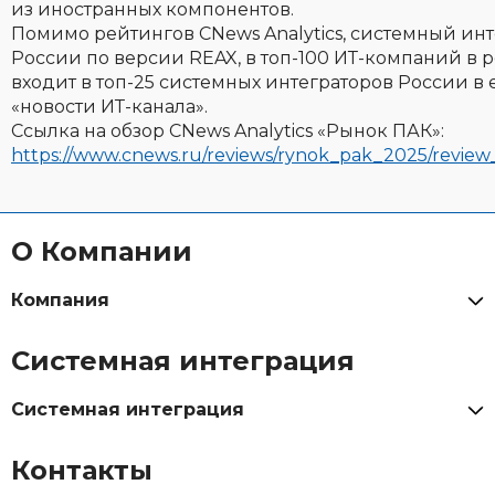
из иностранных компонентов.
Помимо рейтингов CNews Analytics, системный инт
России по версии REAX, в топ-100 ИТ-компаний в ре
входит в топ-25 системных интеграторов России в
«новости ИТ-канала».
Ссылка на обзор CNews Analytics «Рынок ПАК»:
https://www.cnews.ru/reviews/rynok_pak_2025/revi
О Компании
Компания
Системная интеграция
Системная интеграция
Контакты