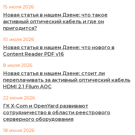
15 июля 2026
Новая статья в нашем Дзене: что такое
активный оптический кабель и где он
пригодится?
10 июля 2026
Новая статья в нашем Дзене: что нового в
Content Reader PDF v16
8 июля 2026
Новая статья в нашем Дзене: стоит ли
переплачивать за активный оптический кабель
HDMI 2.1 Filum AOC
22 июня 2026
ГК X-Com и OpenYard развивают
сотрудничество в области реестрового
серверного оборудования
18 июня 2026