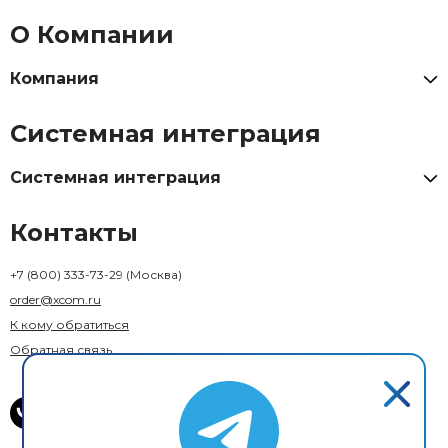
О Компании
Компания
Системная интеграция
Системная интеграция
Контакты
+7 (800) 333-73-29
(Москва)
order@xcom.ru
К кому обратиться
Обратная связь