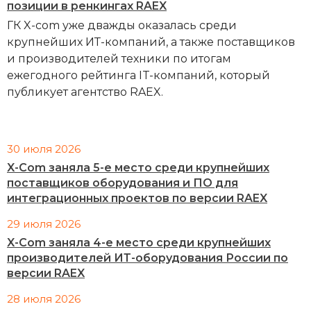
позиции в ренкингах RAEX
ГК X-com уже дважды оказалась среди
крупнейших ИТ-компаний, а также поставщиков
и производителей техники по итогам
ежегодного рейтинга IT-компаний, который
публикует агентство RAEX.
30 июля 2026
X-Com заняла 5-е место среди крупнейших
поставщиков оборудования и ПО для
интеграционных проектов по версии RAEX
29 июля 2026
X-Com заняла 4-е место среди крупнейших
производителей ИТ-оборудования России по
версии RAEX
28 июля 2026