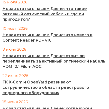
15 июля 2026
Новая статья в нашем Дзене: что такое
активный оптический кабель и где он
пригодится?
10 июля 2026
Новая статья в нашем Дзене: что нового в
Content Reader PDF v16
8 июля 2026
Новая статья в нашем Дзене: стоит ли
переплачивать за активный оптический кабель
HDMI 2.1 Filum AOC
22 июня 2026
ГК X-Com и OpenYard развивают
сотрудничество в области реестрового
серверного оборудования
18 июня 2026
Новая статья в нашем Дзене: когда нужен