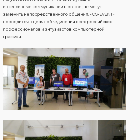
интенсивные коммуникации в on-line, не могут
заменить непосредственного общения. «CG-EVENT»
проводится в целях объединения всех российских
профессионалов и энтузиастов компьютерной
графики.