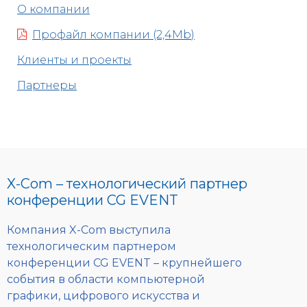
О компании
Профайл компании (2,4Mb)
Клиенты и проекты
Партнеры
X-Com – технологический партнер
конференции CG EVENT
Компания X-Com выступила
технологическим партнером
конференции CG EVENT – крупнейшего
события в области компьютерной
графики, цифрового искусства и