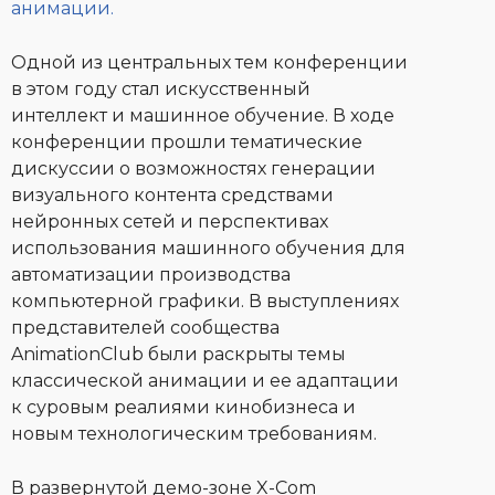
анимации.
Одной из центральных тем конференции
в этом году стал искусственный
интеллект и машинное обучение. В ходе
конференции прошли тематические
дискуссии о возможностях генерации
визуального контента средствами
нейронных сетей и перспективах
использования машинного обучения для
автоматизации производства
компьютерной графики. В выступлениях
представителей сообщества
AnimationClub были раскрыты темы
классической анимации и ее адаптации
к суровым реалиями кинобизнеса и
новым технологическим требованиям.
В развернутой демо-зоне X-Com