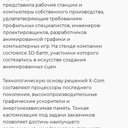
представила рабочие станции и
компьютеры собственного производства,
удовлетворяющие требованиям
профильных специалистов, инженеров-
проектировщиков, разработчиков
анимированной графики и
компьютерных игр. На стенде компании
состоялся 3D-баттл, участники которого
состязались в искусстве создания
анимированных сцен.
Технологическую основу решений X-Com
составляют процессоры последнего
поколения, высокопроизводительные
графические ускорители и
энергонезависимая память. Тонкая
кастомизация под задачи заказчиков
позволяет достичь наилучшего