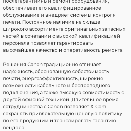
послегарантийный ремонт оборудования,
обеспечивает его квалифицированное
обслуживание и внедряет системы контроля
печати. Постоянное наличие на складе
широкого ассортимента оригинальных запасных
частей в сочетании с высокой квалификацией
персонала позволяет гарантировать
высочайшее качество и оперативность ремонта.
Решения Canon традиционно отличает
надёжность, обоснованную себестоимость
печати, энергоэффективность, широкие
возможности кабельного и беспроводного
подключения, а также высокую совместимость с
другой офисной техникой. Длительное время
сотрудничества с Canon позволяет X-Com
сохранять привлекательную ценовую политику
по его продукции и транслировать гарантию
вендора.