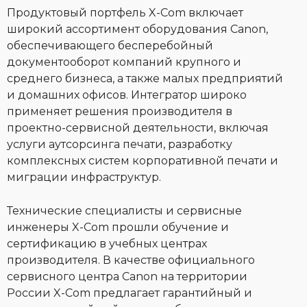
Продуктовый портфель X-Com включает
широкий ассортимент оборудования Canon,
обеспечивающего бесперебойный
документооборот компаний крупного и
среднего бизнеса, а также малых предприятий
и домашних офисов. Интегратор широко
применяет решения производителя в
проектно-сервисной деятельности, включая
услуги аутсорсинга печати, разработку
комплексных систем корпоративной печати и
миграции инфраструктур.
Технические специалисты и сервисные
инженеры X-Com прошли обучение и
сертификацию в учебных центрах
производителя. В качестве официального
сервисного центра Canon на территории
России X-Com предлагает гарантийный и