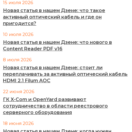
15 июля 2026
Новая статья в нашем Дзене: что такое
активный оптический кабель и где он
пригодится?
10 июля 2026
Новая статья в нашем Дзене: что нового в
Content Reader PDF v16
8 июля 2026
Новая статья в нашем Дзене: стоит ли
переплачивать за активный оптический кабель
HDMI 2.1 Filum AOC
22 июня 2026
ГК X-Com и OpenYard развивают
сотрудничество в области реестрового
серверного оборудования
18 июня 2026
Новая статья в нашем Дзене: когда нужен