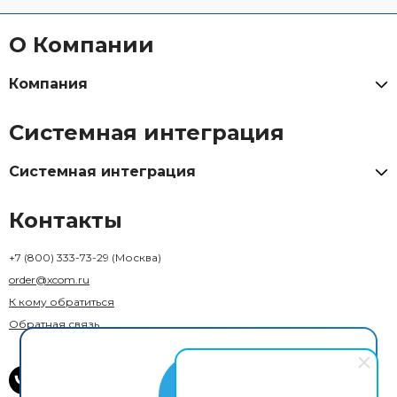
О Компании
Компания
Системная интеграция
Системная интеграция
Контакты
+7 (800) 333-73-29
(Москва)
order@xcom.ru
К кому обратиться
Обратная связь