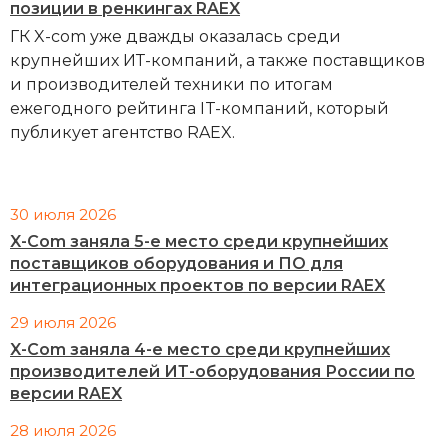
позиции в ренкингах RAEX
ГК X-com уже дважды оказалась среди
крупнейших ИТ-компаний, а также поставщиков
и производителей техники по итогам
ежегодного рейтинга IT-компаний, который
публикует агентство RAEX.
30 июля 2026
X-Com заняла 5-е место среди крупнейших
поставщиков оборудования и ПО для
интеграционных проектов по версии RAEX
29 июля 2026
X-Com заняла 4-е место среди крупнейших
производителей ИТ-оборудования России по
версии RAEX
28 июля 2026