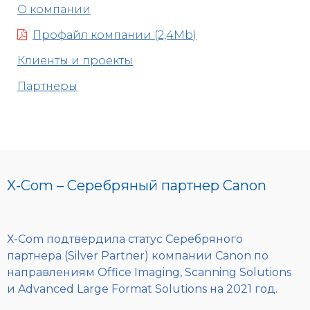
О компании
Профайл компании (2,4Mb)
Клиенты и проекты
Партнеры
X-Com – Серебряный партнер Canon
Х-Com подтвердила статус Серебряного
партнера (Silver Partner) компании Canon по
направлениям Office Imaging, Scanning Solutions
и Advanced Large Format Solutions на 2021 год.