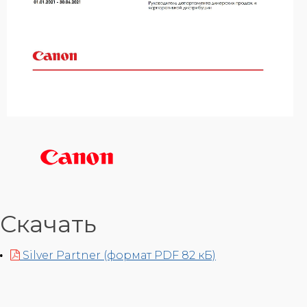
Скачать
Silver Partner (формат PDF 82 кБ)