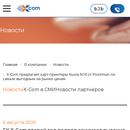
Новости
Главная
О компании
Новости
X-Com предлагает карт-принтеры Nuvia N10 от Pointman по
самым выгодным на рынке ценам
Новости
X-Com в СМИ
Новости партнёров
6 августа 2026