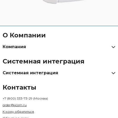
О Компании
Компания
Системная интеграция
Системная интеграция
Контакты
+7 (800) 333-73-29
(Москва)
order@xcom.ru
К кому обратиться