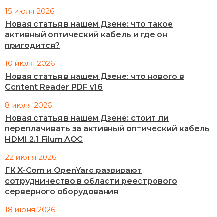
15 июля 2026
Новая статья в нашем Дзене: что такое
активный оптический кабель и где он
пригодится?
10 июля 2026
Новая статья в нашем Дзене: что нового в
Content Reader PDF v16
8 июля 2026
Новая статья в нашем Дзене: стоит ли
переплачивать за активный оптический кабель
HDMI 2.1 Filum AOC
22 июня 2026
ГК X-Com и OpenYard развивают
сотрудничество в области реестрового
серверного оборудования
18 июня 2026