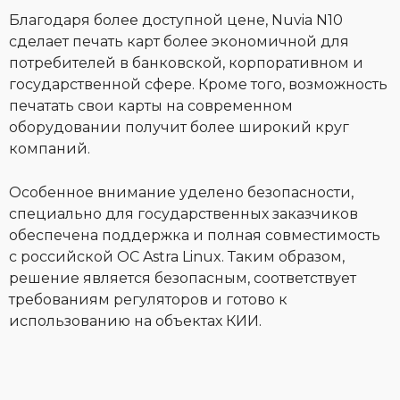
Благодаря более доступной цене, Nuvia N10
сделает печать карт более экономичной для
потребителей в банковской, корпоративном и
государственной сфере. Кроме того, возможность
печатать свои карты на современном
оборудовании получит более широкий круг
компаний.
Особенное внимание уделено безопасности,
специально для государственных заказчиков
обеспечена поддержка и полная совместимость
с российской ОС Astra Linux. Таким образом,
решение является безопасным, соответствует
требованиям регуляторов и готово к
использованию на объектах КИИ.