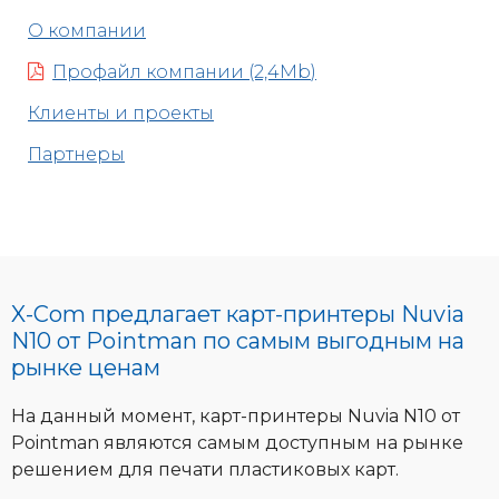
О компании
Профайл компании (2,4Mb)
Клиенты и проекты
Партнеры
X-Com предлагает карт-принтеры Nuvia
N10 от Pointman по самым выгодным на
рынке ценам
На данный момент, карт-принтеры Nuvia N10 от
Pointman являются самым доступным на рынке
решением для печати пластиковых карт.