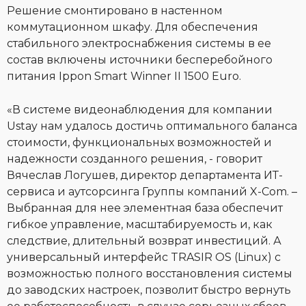
Решение смонтировано в настенном
коммутационном шкафу. Для обеспечения
стабильного электроснабжения системы в ее
состав включены источники бесперебойного
питания Ippon Smart Winner II 1500 Euro.
«В системе видеонаблюдения для компании
Ustay нам удалось достичь оптимального баланса
стоимости, функциональных возможностей и
надежности созданного решения, - говорит
Вячеслав Логушев, директор департамента ИТ-
сервиса и аутсорсинга Группы компаний X-Com. –
Выбранная для нее элементная база обеспечит
гибкое управление, масштабируемость и, как
следствие, длительный возврат инвестиций. А
универсальный интерфейс TRASIR OS (Linux) с
возможностью полного восстановления системы
до заводских настроек, позволит быстро вернуть