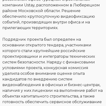
компании Ustay, расположенном в Люберецком
районе Московской области. Решение
обеспечило круглосуточную видеофиксацию
событий, производящих внутри офиса и на
прилегающих территориях.
Подрядчик проекта был определен на
основании открытого тендера, участниками
которого стали крупнейшие российские
проектировщики и интеграторы технических
систем безопасности. Наряду с финансовыми
условиями проекта, конкурсная комиссия
уделила особое внимание оценке опыта
кандидатов по внедрению систем
видеонаблюдения в офисных и бизнес-центрах,
наличия у них лицензии на выполнение работ на
объектах капитального строительства, а также
готовность обеспечить сервисное обслуживание