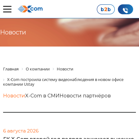
Новости
Главная
О компании
Новости
X-Com построила систему видеонаблюдения в новом офисе
компании Ustay
Новости
X-Com в СМИ
Новости партнёров
6 августа 2026