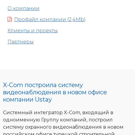
О компании
Профайл компании (2,4Mb)
Клиенты и проекты
Партнеры
X-Com построила систему
видеонаблюдения в новом офисе
компании Ustay
Системный интегратор X-Com, входящий в
одноименную Группу компаний, построил
систему охранного видеонаблюдения в новом
российском офисе турецкой строительной