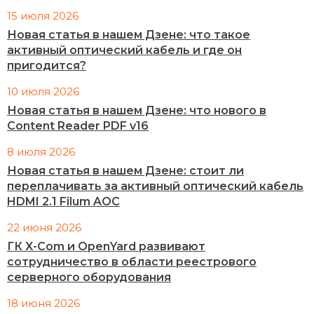
15 июля 2026
Новая статья в нашем Дзене: что такое
активный оптический кабель и где он
пригодится?
10 июля 2026
Новая статья в нашем Дзене: что нового в
Content Reader PDF v16
8 июля 2026
Новая статья в нашем Дзене: стоит ли
переплачивать за активный оптический кабель
HDMI 2.1 Filum AOC
22 июня 2026
ГК X-Com и OpenYard развивают
сотрудничество в области реестрового
серверного оборудования
18 июня 2026