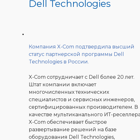
Dell Technologies
Компания X-Com подтвердила высший
статус партнерской программы Dell
Technologies в России.
X-Com сотрудничает с Dell более 20 лет.
Штат компании включает
многочисленных технических
специалистов и сервисных инженеров,
сертифицированных производителем. В
качестве мультиканального ИТ-реселлер
X-Com обеспечивает быстрое
развертывание решений на базе
оборудования Dell Technologies,