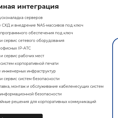
мная интеграция
усконаладка серверов
 СХД и внедрение NAS-массивов под ключ
программного обеспечения под ключ
и сервис сетевого оборудования
офисных IP-ATC
и сервис рабочих мест
систем корпоративной печати
 инженерных инфраструктур
и сервис систем безопасности
ставка, монтаж и обслуживание кабеленесущих систем
 информационной безопасности
йные решения для корпоративных коммуникаций