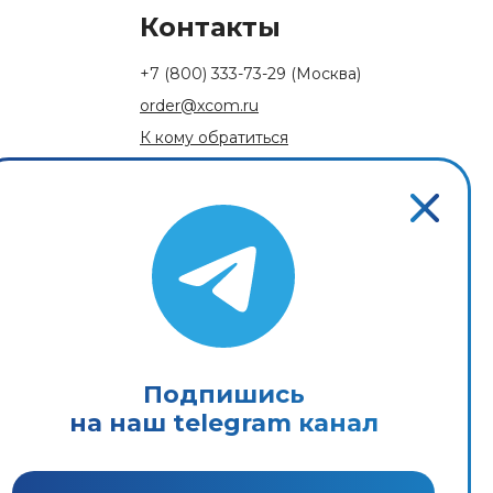
Контакты
+7 (800) 333-73-29
(Москва)
order@xcom.ru
К кому обратиться
Обратная связь
Подпишись
на наш telegram канал
Пользовательское соглашение
Политика конфиденциальности