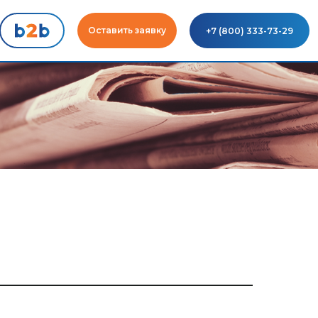
Оставить заявку
+7 (800) 333-73-29