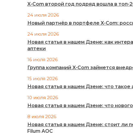
X-Com второй год подряд вошла в топ-
24 июля 2026
Новый партнёр в портфеле X-Com: рос
24 июля 2026
Новая статья в нашем Дзене: как инте
аптеки
16 июля 2026
Группа компаний X-Com займется внед
15 июля 2026
Новая статья в нашем Дзене: что такое
10 июля 2026
Новая статья в нашем Дзене: что нового
8 июля 2026
Новая статья в нашем Дзене: стоит ли 
Filum AOC