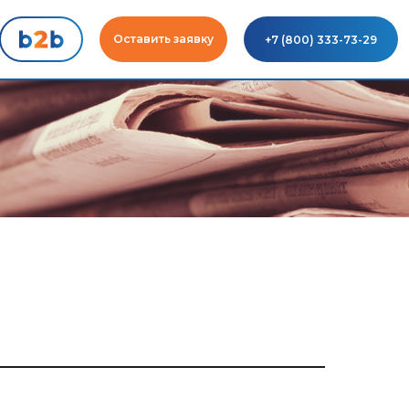
Оставить заявку
+7 (800) 333-73-29