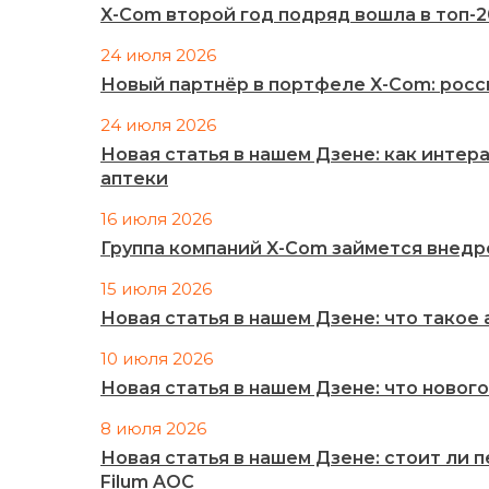
X-Com второй год подряд вошла в топ-
24 июля 2026
Новый партнёр в портфеле X-Com: рос
24 июля 2026
Новая статья в нашем Дзене: как инте
аптеки
16 июля 2026
Группа компаний X-Com займется внед
15 июля 2026
Новая статья в нашем Дзене: что такое
10 июля 2026
Новая статья в нашем Дзене: что нового
8 июля 2026
Новая статья в нашем Дзене: стоит ли 
Filum AOC