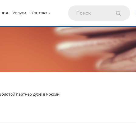
ация
Услуги
Контакты
Золотой партнер Zyxel в России