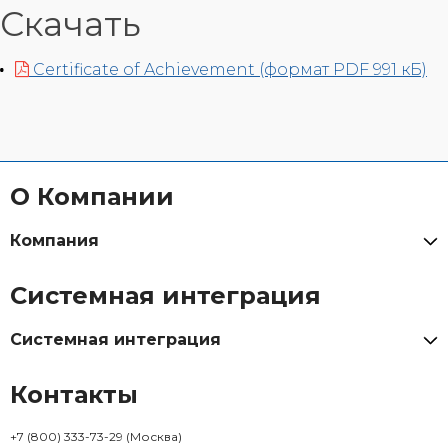
Скачать
Certificate of Achievement (формат PDF 991 кБ)
О Компании
Компания
Системная интеграция
Системная интеграция
Контакты
+7 (800) 333-73-29
(Москва)