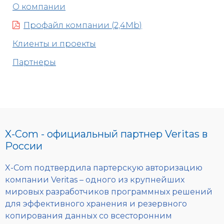
О компании
Профайл компании (2,4Mb)
Клиенты и проекты
Партнеры
X-Com - официальный партнер Veritas в
России
X-Com подтвердила партерскую авторизацию
компании Veritas – одного из крупнейших
мировых разработчиков программных решений
для эффективного хранения и резервного
копирования данных со всесторонним