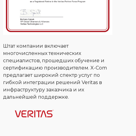
Штат компании включает
многочисленных технических
специалистов, прошедших обучение и
сертификацию производителем. X-Com
предлагает широкий спектр услуг по
гибкой интеграции решений Veritas в
инфраструктуру заказчика и их
дальнейшей поддержке.