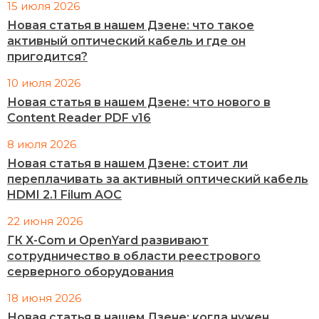
15 июля 2026
Новая статья в нашем Дзене: что такое
активный оптический кабель и где он
пригодится?
10 июля 2026
Новая статья в нашем Дзене: что нового в
Content Reader PDF v16
8 июля 2026
Новая статья в нашем Дзене: стоит ли
переплачивать за активный оптический кабель
HDMI 2.1 Filum AOC
22 июня 2026
ГК X-Com и OpenYard развивают
сотрудничество в области реестрового
серверного оборудования
18 июня 2026
Новая статья в нашем Дзене: когда нужен