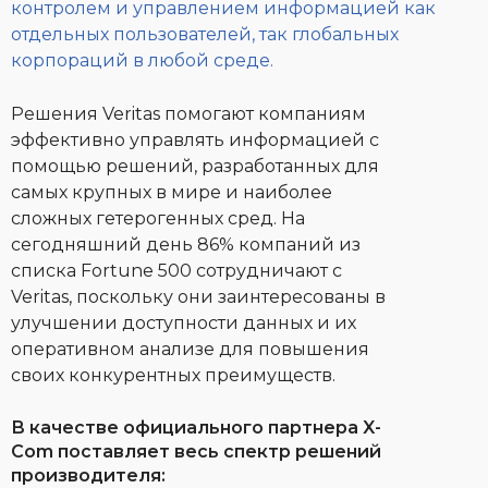
контролем и управлением информацией как
отдельных пользователей, так глобальных
корпораций в любой среде.
Решения Veritas помогают компаниям
эффективно управлять информацией с
помощью решений, разработанных для
самых крупных в мире и наиболее
сложных гетерогенных сред. На
сегодняшний день 86% компаний из
списка Fortune 500 сотрудничают с
Veritas, поскольку они заинтересованы в
улучшении доступности данных и их
оперативном анализе для повышения
своих конкурентных преимуществ.
В качестве официального партнера X-
Com поставляет весь спектр решений
производителя: