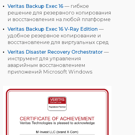
Veritas Backup Exec 16
— гибкое
решение для резервного копирования
и восстановления на любой платформе
Veritas Backup Exec 16 V-Ray Edition
—
удобное резервное копирование и
восстановление для виртуальных сред
Veritas Disaster Recovery Orchestrator
—
инструмент для управления
аварийным восстановлением
приложений Microsoft Windows