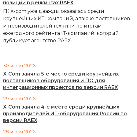
позиции в ренкингах RAEX
ГК X-com уже дважды оказалась среди
крупнейших ИТ-компаний, а также поставщиков
и производителей техники по итогам
ежегодного рейтинга IT-компаний, который
публикует агентство RAEX.
30 июля 2026
X-Com заняла 5-е место среди крупнейших
поставщиков оборудования и ПО для
интеграционных проектов по версии RAEX
29 июля 2026
X-Com заняла 4-е место среди крупнейших
производителей ИТ-оборудования России по
версии RAEX
28 июля 2026