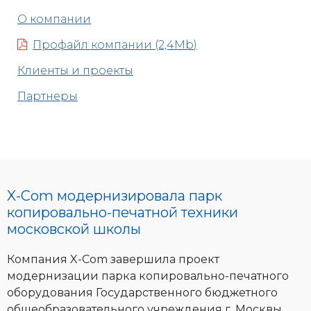
О компании
Профайл компании (2,4Mb)
Клиенты и проекты
Партнеры
X-Com модернизировала парк
копировально-печатной техники
московской школы
Компания X-Com завершила проект
модернизации парка копировально-печатного
оборудования Государственного бюджетного
общеобразовательного учреждения г. Москвы