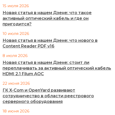
15 июля 2026
Новая статья в нашем Дзене: что такое
активный оптический кабель и где он
пригодится?
10 июля 2026
Новая статья в нашем Дзене: что нового в
Content Reader PDF v16
8 июля 2026
Новая статья в нашем Дзене: стоит ли
переплачивать за активный оптический кабель
HDMI 2.1 Filum AOC
22 июня 2026
ГК X-Com и OpenYard развивают
сотрудничество в области реестрового
серверного оборудования
18 июня 2026