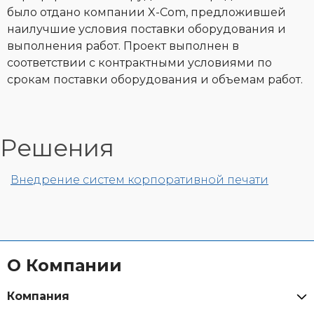
было отдано компании X-Com, предложившей
наилучшие условия поставки оборудования и
выполнения работ. Проект выполнен в
соответствии с контрактными условиями по
срокам поставки оборудования и объемам работ.
Решения
Внедрение систем корпоративной печати
О Компании
Компания