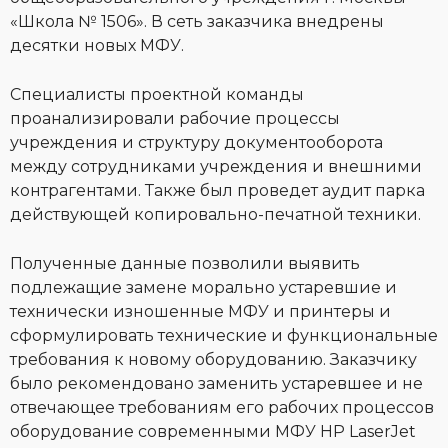
«Школа № 1506». В сеть заказчика внедрены
десятки новых МФУ.
Специалисты проектной команды
проанализировали рабочие процессы
учреждения и структуру документооборота
между сотрудниками учреждения и внешними
контрагентами. Также был проведет аудит парка
действующей копировально-печатной техники.
Полученные данные позволили выявить
подлежащие замене морально устаревшие и
технически изношенные МФУ и принтеры и
сформулировать технические и функциональные
требования к новому оборудованию. Заказчику
было рекомендовано заменить устаревшее и не
отвечающее требованиям его рабочих процессов
оборудование современными МФУ HP LaserJet