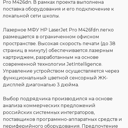
Pro M426dn. В рамках проекта выполнена
поставка оборудования и его подключение к
локальной сети школы.
Лазерное МФУ HP LaserJet Pro M426fdn легко
размещается в ограниченном офисном
пространстве. Высокая скорость печати (до 38
страниц в минуту) обеспечивается лазерным
картриджем, разработанным на основе
современной технологии JetIntelligence.
Управление устройством осуществляется через
функциональный цветной сенсорный ЖК-
дисплей диагональю 3 дюйма.
Выбор подрядчика производился на основе
анализа коммерческих предложений
российских системных интеграторов,
поставщиков программно-аппаратных средств и
периферийного оборудования. Предпочтение