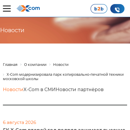
Новости
Главная
О компании
Новости
X-Com модернизировала парк копировально-печатной техники
московской школы
Новости
X-Com в СМИ
Новости партнёров
6 августа 2026