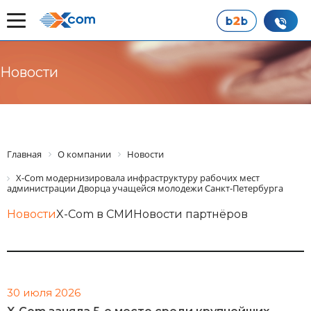
Новости
Главная
О компании
Новости
X-Com модернизировала инфраструктуру рабочих мест
администрации Дворца учащейся молодежи Санкт-Петербурга
Новости
X-Com в СМИ
Новости партнёров
30 июля 2026