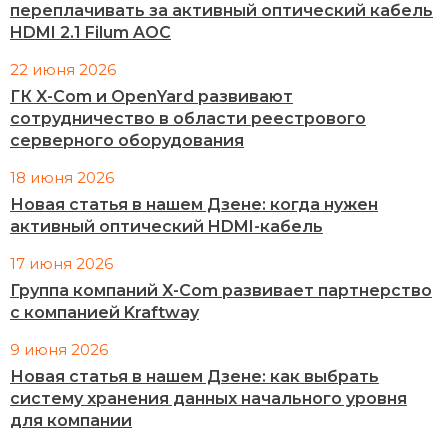
переплачивать за активный оптический кабель
HDMI 2.1 Filum AOC
22 июня 2026
ГК X-Com и OpenYard развивают
сотрудничество в области реестрового
серверного оборудования
18 июня 2026
Новая статья в нашем Дзене: когда нужен
активный оптический HDMI-кабель
17 июня 2026
Группа компаний X-Com развивает партнерство
с компанией Kraftway
9 июня 2026
Новая статья в нашем Дзене: как выбрать
систему хранения данных начального уровня
для компании