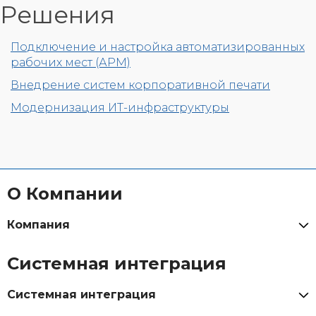
Решения
Подключение и настройка автоматизированных
рабочих мест (АРМ)
Внедрение систем корпоративной печати
Модернизация ИТ-инфраструктуры
О Компании
Компания
Системная интеграция
Системная интеграция