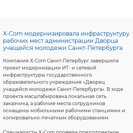
X-Com модернизировала инфраструктуру
рабочих мест администрации Дворца
учащейся молодежи Санкт-Петербурга
Компания Х-Com Санкт-Петербург завершила
проект модернизации ИТ- и сетевой
инфраструктуры государственного
образовательного учреждения «Дворец
учащейся молодежи Санкт-Петербурга». В ходе
проекта масштабирована локальная сеть
заказчика, а рабочие места сотрудников
оснащены мобильными рабочими станциями и
копировально-печатным оборудованием.
Специалисты X-Com провели предпроектное