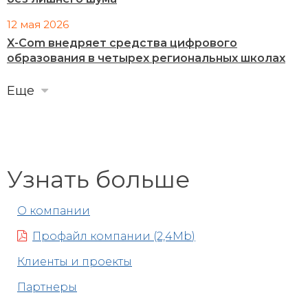
12 мая 2026
X-Com внедряет средства цифрового
образования в четырех региональных школах
Еще
Узнать больше
О компании
Профайл компании (2,4Mb)
Клиенты и проекты
Партнеры