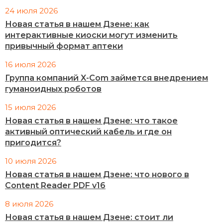
24 июля 2026
Новая статья в нашем Дзене: как
интерактивные киоски могут изменить
привычный формат аптеки
16 июля 2026
Группа компаний X-Com займется внедрением
гуманоидных роботов
15 июля 2026
Новая статья в нашем Дзене: что такое
активный оптический кабель и где он
пригодится?
10 июля 2026
Новая статья в нашем Дзене: что нового в
Content Reader PDF v16
8 июля 2026
Новая статья в нашем Дзене: стоит ли