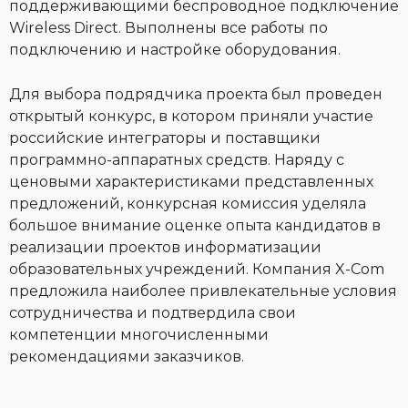
поддерживающими беспроводное подключение
Wireless Direct. Выполнены все работы по
подключению и настройке оборудования.
Для выбора подрядчика проекта был проведен
открытый конкурс, в котором приняли участие
российские интеграторы и поставщики
программно-аппаратных средств. Наряду с
ценовыми характеристиками представленных
предложений, конкурсная комиссия уделяла
большое внимание оценке опыта кандидатов в
реализации проектов информатизации
образовательных учреждений. Компания X-Com
предложила наиболее привлекательные условия
сотрудничества и подтвердила свои
компетенции многочисленными
рекомендациями заказчиков.