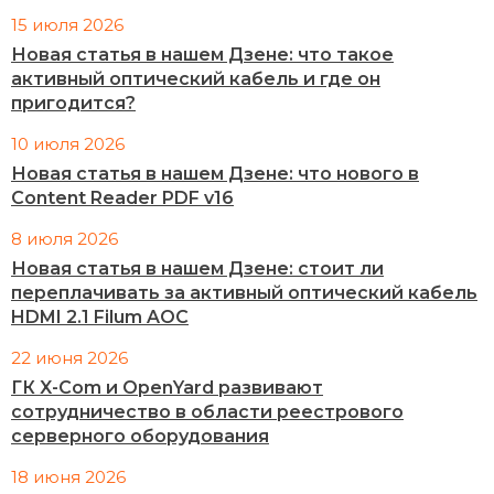
15 июля 2026
Новая статья в нашем Дзене: что такое
активный оптический кабель и где он
пригодится?
10 июля 2026
Новая статья в нашем Дзене: что нового в
Content Reader PDF v16
8 июля 2026
Новая статья в нашем Дзене: стоит ли
переплачивать за активный оптический кабель
HDMI 2.1 Filum AOC
22 июня 2026
ГК X-Com и OpenYard развивают
сотрудничество в области реестрового
серверного оборудования
18 июня 2026