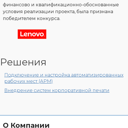
финансово и квалификационно-обоснованные
условия реализации проекта, была признана
победителем конкурса.
Решения
Подключение и настройка автоматизированных
рабочих мест (АРМ)
Внедрение систем корпоративной печати
О Компании