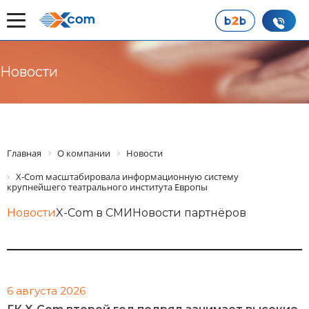
Новости
Главная
О компании
Новости
X-Com масштабировала информационную систему
крупнейшего театрального института Европы
Новости
X-Com в СМИ
Новости партнёров
6 августа 2026