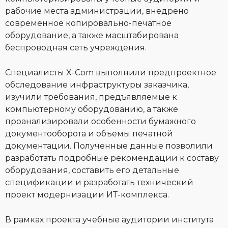
рабочие места администрации, внедрено
современное копировально-печатное
оборудование, а также масштабирована
беспроводная сеть учреждения.
Специалисты X-Com выполнили предпроектное
обследование инфраструктуры заказчика,
изучили требования, предъявляемые к
компьютерному оборудованию, а также
проанализировали особенности бумажного
документооборота и объемы печатной
документации. Полученные данные позволили
разработать подробные рекомендации к составу
оборудования, составить его детальные
спецификации и разработать технический
проект модернизации ИТ-комплекса.
В рамках проекта учебные аудитории института