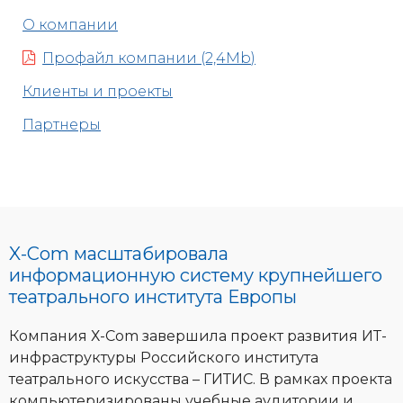
О компании
Профайл компании (2,4Mb)
Клиенты и проекты
Партнеры
X-Com масштабировала
информационную систему крупнейшего
театрального института Европы
Компания Х-Com завершила проект развития ИТ-
инфраструктуры Российского института
театрального искусства – ГИТИС. В рамках проекта
компьютеризированы учебные аудитории и