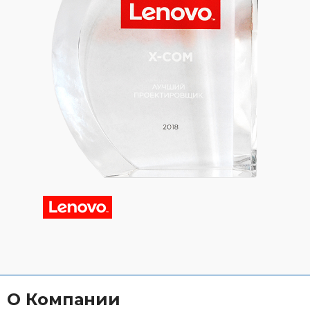
О Компании