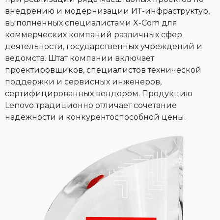
внедрению и модернизации ИТ-инфраструктур,
выполненных специалистами X-Com для
коммерческих компаний различных сфер
деятельности, государственных учреждений и
ведомств. Штат компании включает
проектировщиков, специалистов технической
поддержки и сервисных инженеров,
сертифицированных вендором. Продукцию
Lenovo традиционно отличает сочетание
надежности и конкурентоспособной цены.