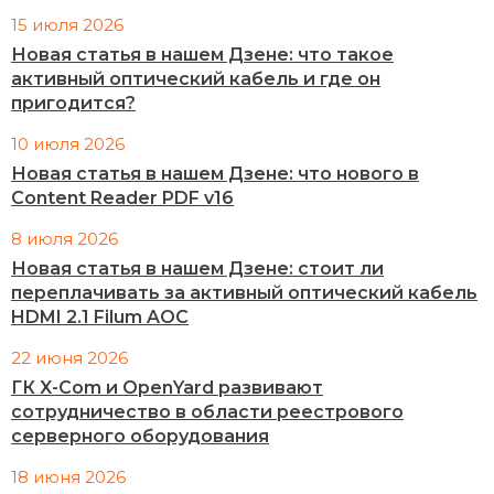
15 июля 2026
Новая статья в нашем Дзене: что такое
активный оптический кабель и где он
пригодится?
10 июля 2026
Новая статья в нашем Дзене: что нового в
Content Reader PDF v16
8 июля 2026
Новая статья в нашем Дзене: стоит ли
переплачивать за активный оптический кабель
HDMI 2.1 Filum AOC
22 июня 2026
ГК X-Com и OpenYard развивают
сотрудничество в области реестрового
серверного оборудования
18 июня 2026