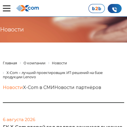
Новости
Главная
О компании
Новости
X-Com – лучший проектировщик ИТ-решений на базе
продукции Lenovo
Новости
X-Com в СМИ
Новости партнёров
6 августа 2026