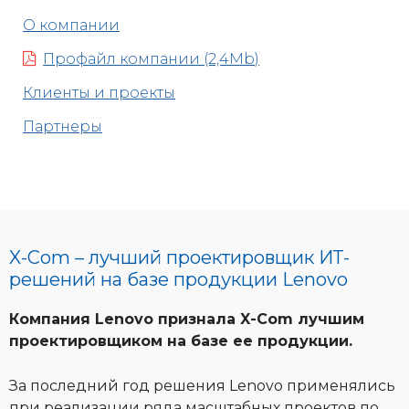
О компании
Профайл компании (2,4Mb)
Клиенты и проекты
Партнеры
X-Com – лучший проектировщик ИТ-
решений на базе продукции Lenovo
Компания Lenovo признала X-Com лучшим
проектировщиком на базе ее продукции.
За последний год решения Lenovo применялись
при реализации ряда масштабных проектов по